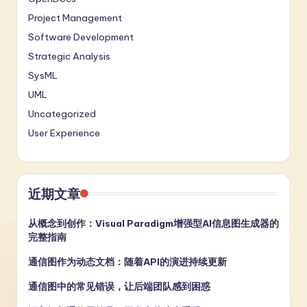
Project Management
Software Development
Strategic Analysis
SysML
UML
Uncategorized
User Experience
近期文章
从概念到创作：Visual Paradigm增强型AI信息图生成器的
完整指南
通信图作为动态文档：随着API的演进持续更新
通信图中的常见错误，让后端团队感到困惑