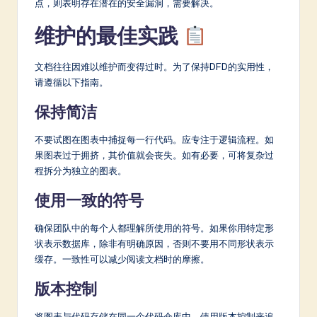
点，则表明存在潜在的安全漏洞，需要解决。
维护的最佳实践
文档往往因难以维护而变得过时。为了保持DFD的实用性，
请遵循以下指南。
保持简洁
不要试图在图表中捕捉每一行代码。应专注于逻辑流程。如
果图表过于拥挤，其价值就会丧失。如有必要，可将复杂过
程拆分为独立的图表。
使用一致的符号
确保团队中的每个人都理解所使用的符号。如果你用特定形
状表示数据库，除非有明确原因，否则不要用不同形状表示
缓存。一致性可以减少阅读文档时的摩擦。
版本控制
将图表与代码存储在同一个代码仓库中。使用版本控制来追