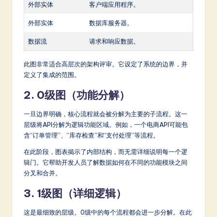
外部实体
客户端应用程序。
外部实体
数据库服务器。
数据流
请求和响应数据。
此图非常适合高层次的架构评审。它设定了系统的边界，并
定义了集成的范围。
2. 0级图（功能分解）
一旦边界明确，核心流程就会被分解为主要的子流程。这一
层级将API分解为逻辑功能区域。例如，一个电商API可能包
含“订单管理”、“库存检查”和“支付处理”等流程。
在此阶段，图表揭示了内部结构，而无需详细说明每一个逻
辑门。它帮助开发人员了解数据如何在不同的功能模块之间
分叉和合并。
3. 1级图（详细逻辑）
这是最细致的层级。0级中的每个流程都会进一步分解。在此