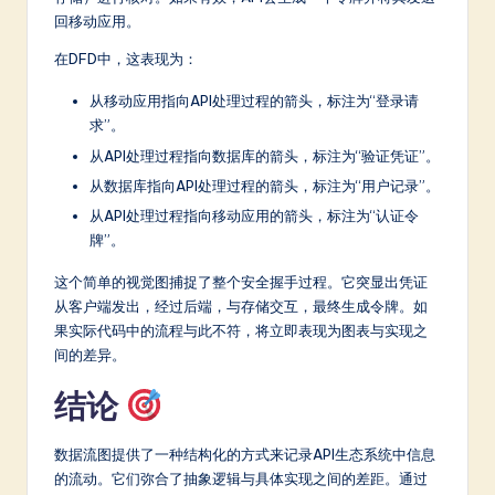
回移动应用。
在DFD中，这表现为：
从移动应用指向API处理过程的箭头，标注为“登录请
求”。
从API处理过程指向数据库的箭头，标注为“验证凭证”。
从数据库指向API处理过程的箭头，标注为“用户记录”。
从API处理过程指向移动应用的箭头，标注为“认证令
牌”。
这个简单的视觉图捕捉了整个安全握手过程。它突显出凭证
从客户端发出，经过后端，与存储交互，最终生成令牌。如
果实际代码中的流程与此不符，将立即表现为图表与实现之
间的差异。
结论
数据流图提供了一种结构化的方式来记录API生态系统中信息
的流动。它们弥合了抽象逻辑与具体实现之间的差距。通过