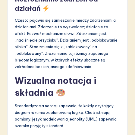
działań
Często pojawia się zamieszanie między zdarzeniami a
działaniami. Zdarzenie to wyzwalacz; działanie to
efekt. Rozważ mechanizm drzwi. Zdarzeniem jest
„naciśnięcie przycisku”. Działaniem jest „odblokowanie
silnika”. Stan zmienia się z „zablokowany” na
„odblokowany”. Zrozumienie tej różnicy zapobiega
błędom logicznym, w których efekty uboczne są
zakładane bez ich jasnego zdefiniowania.
Wizualna notacja i
składnia
Standardyzacja notacji zapewnia, że każdy czytający
diagram rozumie zaplanowaną logikę. Choć istnieją
odmiany, język modelowania jednolity (UML) zapewnia
szeroko przyjęty standard.