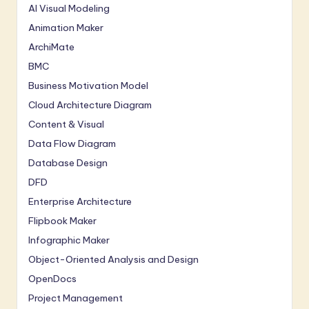
AI Visual Modeling
Animation Maker
ArchiMate
BMC
Business Motivation Model
Cloud Architecture Diagram
Content & Visual
Data Flow Diagram
Database Design
DFD
Enterprise Architecture
Flipbook Maker
Infographic Maker
Object-Oriented Analysis and Design
OpenDocs
Project Management