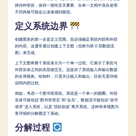
择何种形状，保持一致性至关重要。在单一文档中混合使用
不同风格可能会让读者感到困惑。
定义系统边界
创建图表的第一步是定义范围。您必须确定系统内部和外部
的内容。这通常通过创建上下文图（也称为第 0 层数据流
图）来完成。
上下文图将整个系统表示为一个单一过程。它展示了系统与
外部实体之间的高层级交互。这提供了系统输入和输出数据
的全局视角。绘制时，只需关注输入和输出。目前无需详细
说明内部过程。
例如，考虑一个图书馆系统。系统是一个单一的圆圈。外部
实体可能包括“图书管理员”和“会员”。数据流可能包括“借书
请求”进入系统，以及“贷款收据”离开系统。这种简单视图为
更详细的分解奠定了基础。
分解过程