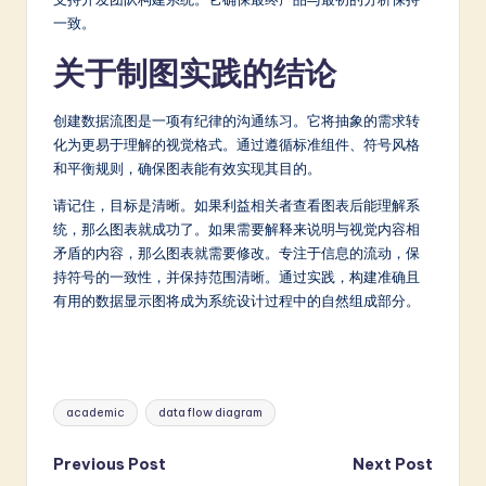
一致。
关于制图实践的结论
创建数据流图是一项有纪律的沟通练习。它将抽象的需求转
化为更易于理解的视觉格式。通过遵循标准组件、符号风格
和平衡规则，确保图表能有效实现其目的。
请记住，目标是清晰。如果利益相关者查看图表后能理解系
统，那么图表就成功了。如果需要解释来说明与视觉内容相
矛盾的内容，那么图表就需要修改。专注于信息的流动，保
持符号的一致性，并保持范围清晰。通过实践，构建准确且
有用的数据显示图将成为系统设计过程中的自然组成部分。
Tags:
academic
data flow diagram
Post
Previous Post
Next Post