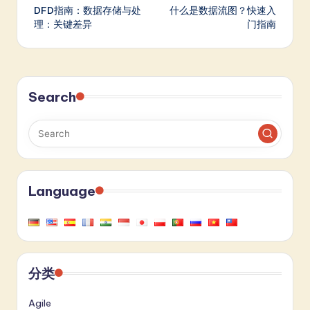
DFD指南：数据存储与处
什么是数据流图？快速入
navigation
理：关键差异
门指南
Search
Language
分类
Agile