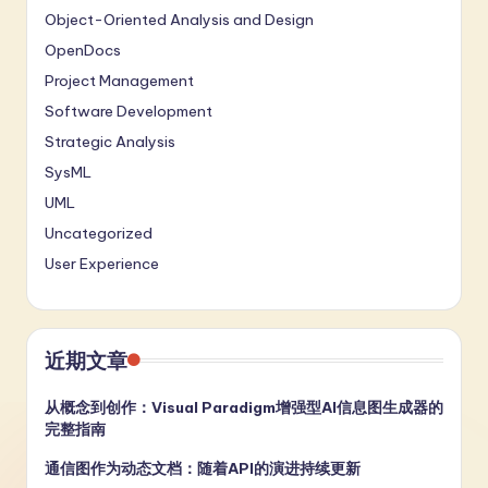
Object-Oriented Analysis and Design
OpenDocs
Project Management
Software Development
Strategic Analysis
SysML
UML
Uncategorized
User Experience
近期文章
从概念到创作：Visual Paradigm增强型AI信息图生成器的
完整指南
通信图作为动态文档：随着API的演进持续更新