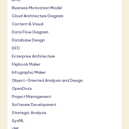
Business Motivation Model
Cloud Architecture Diagram
Content & Visual
Data Flow Diagram
Database Design
DFD
Enterprise Architecture
Flipbook Maker
Infographic Maker
Object-Oriented Analysis and Design
OpenDocs
Project Management
Software Development
Strategic Analysis
SysML
UML