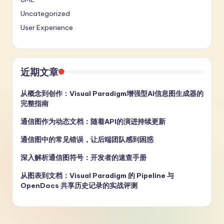
Uncategorized
User Experience
近期文章
从概念到创作：Visual Paradigm增强型AI信息图生成器的
完整指南
通信图作为动态文档：随着API的演进持续更新
通信图中的常见错误，让后端团队感到困惑
深入解析通信图符号：开发者的速查手册
从图表到文档：Visual Paradigm 的 Pipeline 与
OpenDocs 共享历史记录的实战评测