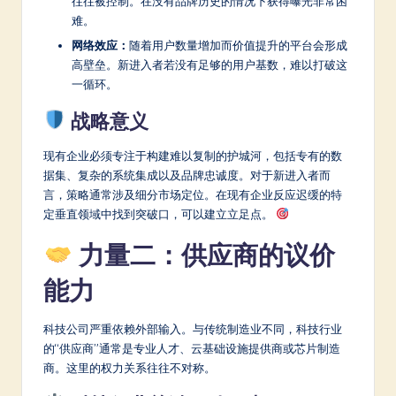
往往被控制。在没有品牌历史的情况下获得曝光非常困
难。
网络效应：
随着用户数量增加而价值提升的平台会形成
高壁垒。新进入者若没有足够的用户基数，难以打破这
一循环。
战略意义
现有企业必须专注于构建难以复制的护城河，包括专有的数
据集、复杂的系统集成以及品牌忠诚度。对于新进入者而
言，策略通常涉及细分市场定位。在现有企业反应迟缓的特
定垂直领域中找到突破口，可以建立立足点。
力量二：供应商的议价
能力
科技公司严重依赖外部输入。与传统制造业不同，科技行业
的“供应商”通常是专业人才、云基础设施提供商或芯片制造
商。这里的权力关系往往不对称。