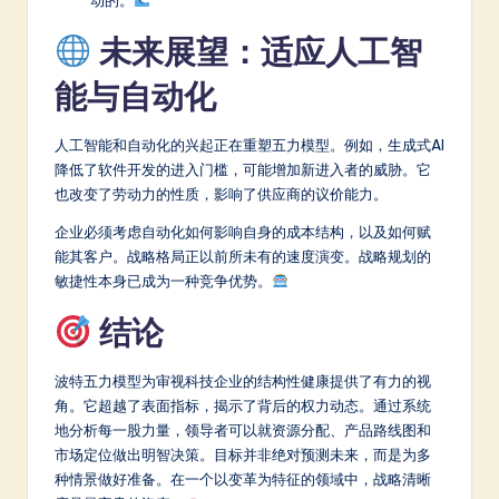
动的。
未来展望：适应人工智
能与自动化
人工智能和自动化的兴起正在重塑五力模型。例如，生成式AI
降低了软件开发的进入门槛，可能增加新进入者的威胁。它
也改变了劳动力的性质，影响了供应商的议价能力。
企业必须考虑自动化如何影响自身的成本结构，以及如何赋
能其客户。战略格局正以前所未有的速度演变。战略规划的
敏捷性本身已成为一种竞争优势。
结论
波特五力模型为审视科技企业的结构性健康提供了有力的视
角。它超越了表面指标，揭示了背后的权力动态。通过系统
地分析每一股力量，领导者可以就资源分配、产品路线图和
市场定位做出明智决策。目标并非绝对预测未来，而是为多
种情景做好准备。在一个以变革为特征的领域中，战略清晰