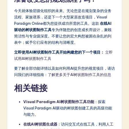
今天就体验层级化组织的未来。无论您是在规划复杂的业务
流程、家族谱系，还是下一个大型家居改造项目，Visual
Paradigm Online都为您提供成功所需的工具。这款
在线AI
驱动的树状图制作工具
专为伴随您的创意成长而设计，兼顾
简洁性与专业级深度。不要让您的宏大构想被困在杂乱的列
表中；赋予它们应有的结构与清晰度。
立即使用AI树状图制作工具开始构建您的下一个项目：
立即
试用AI树状图制作工具
要了解全部功能详情以及如何利用AI提升您的视觉项目，请访
问我们的详细指南：
了解更多关于AI树状图制作工具的信息
相关链接
Visual Paradigm AI树状图制作工具功能
：探索
Visual Paradigm AI驱动的树状图创建工具的高级功能
与能力。
在线AI树状图生成器
：访问交互式在线工具，利用人工