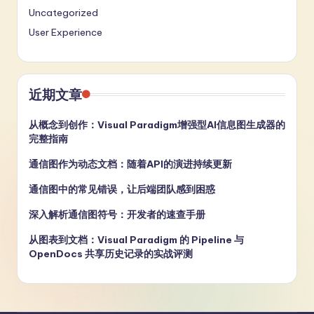
Uncategorized
User Experience
近期文章
从概念到创作：Visual Paradigm增强型AI信息图生成器的
完整指南
通信图作为动态文档：随着API的演进持续更新
通信图中的常见错误，让后端团队感到困惑
深入解析通信图符号：开发者的速查手册
从图表到文档：Visual Paradigm 的 Pipeline 与
OpenDocs 共享历史记录的实战评测