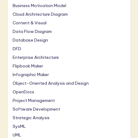
Business Motivation Model
Cloud Architecture Diagram
Content & Visual
Data Flow Diagram
Database Design
DFD
Enterprise Architecture
Flipbook Maker
Infographic Maker
Object-Oriented Analysis and Design
OpenDocs
Project Management
Software Development
Strategic Analysis
SysML
UML