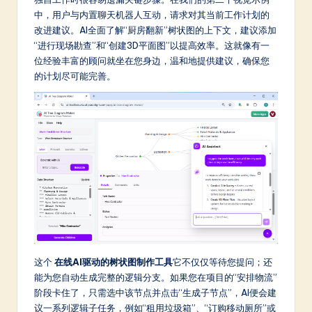
中，用户与内置聊天机器人互动，请求对其当前工作计划的
改进建议。AI全面了解“厨房翻新”树状图的上下文，建议添加
“进行现场勘查”和“创建3D平面图”以提高效率。这就像有一
位经验丰富的顾问就坐在您身边，温和地提供建议，确保您
的计划尽可能完善。
这个
在线AI驱动的树状图制作工具
它不仅仅等待您提问；还
能为您自动生成完整的逻辑分支。如果您在项目的“安排物流”
阶段卡住了，只需选中该节点并点击“生成子节点”，AI便会建
议一系列逻辑子任务，例如“租用垃圾箱”、“订购移动厕所”或