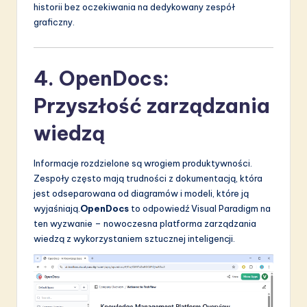
historii bez oczekiwania na dedykowany zespół
graficzny.
4. OpenDocs:
Przyszłość zarządzania
wiedzą
Informacje rozdzielone są wrogiem produktywności.
Zespoły często mają trudności z dokumentacją, która
jest odseparowana od diagramów i modeli, które ją
wyjaśniają.
OpenDocs
to odpowiedź Visual Paradigm na
ten wyzwanie – nowoczesna platforma zarządzania
wiedzą z wykorzystaniem sztucznej inteligencji.