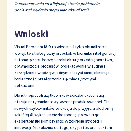
licencjonowania na oficjalnej stronie pobierania,
ponieważ wydania mogą ulec aktualizacji.
Wnioski
Visual Paradigm 18.0 to więcej niż tylko aktualizacja
wersji; to strategiczny przeskok w kierunku inteligentnej
automatyzacji. Łącząc architekturę przedsiębiorstwa,
optymalizację procesów, projektowanie wizualne i
zarządzanie wiedzą w jednym ekosystemie, eliminuje
konieczność przełączania się między różnymi
aplikacjami.
Dla istniejących użytkowników ścieżka aktualizacji
oferuje natychmiastowy wzrost produktywności. Dla
nowych użytkowników to okazja do przyjęcia platformy,
w której AI wykonuje ciężką robotę, pozwalając
ekspertom ludzkim błysnąć w zakresie strategii i
innowacji. Niezależnie od tego, czy jesteś architektem