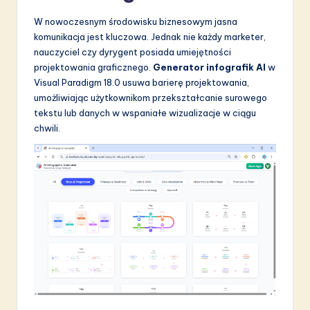
W nowoczesnym środowisku biznesowym jasna
komunikacja jest kluczowa. Jednak nie każdy marketer,
nauczyciel czy dyrygent posiada umiejętności
projektowania graficznego.
Generator infografik AI
w
Visual Paradigm 18.0 usuwa barierę projektowania,
umożliwiając użytkownikom przekształcanie surowego
tekstu lub danych w wspaniałe wizualizacje w ciągu
chwili.