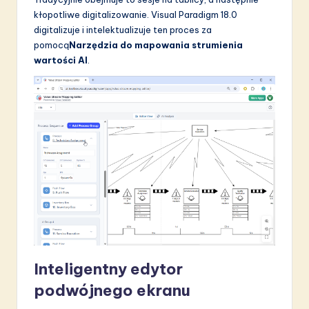
kłopotliwe digitalizowanie. Visual Paradigm 18.0
digitalizuje i intelektualizuje ten proces za
pomocą
Narzędzia do mapowania strumienia
wartości AI
.
Inteligentny edytor
podwójnego ekranu