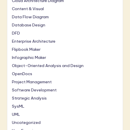
Cloud Architecture Diagram
Content & Visual
Data Flow Diagram
Database Design
DFD
Enterprise Architecture
Flipbook Maker
Infographic Maker
Object-Oriented Analysis and Design
OpenDocs
Project Management
Software Development
Strategic Analysis
SysML
UML
Uncategorized