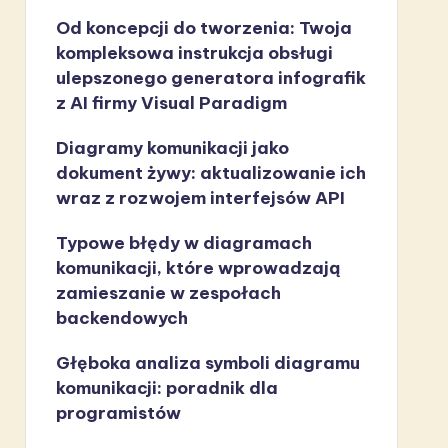
Od koncepcji do tworzenia: Twoja
kompleksowa instrukcja obsługi
ulepszonego generatora infografik
z AI firmy Visual Paradigm
Diagramy komunikacji jako
dokument żywy: aktualizowanie ich
wraz z rozwojem interfejsów API
Typowe błędy w diagramach
komunikacji, które wprowadzają
zamieszanie w zespołach
backendowych
Głęboka analiza symboli diagramu
komunikacji: poradnik dla
programistów