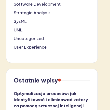
Software Development
Strategic Analysis
SysML
UML
Uncategorized
User Experience
Ostatnie wpisy
Optymalizacja procesów: jak
identyfikować i eliminować zatory
za pomocą sztucznej inteligencji