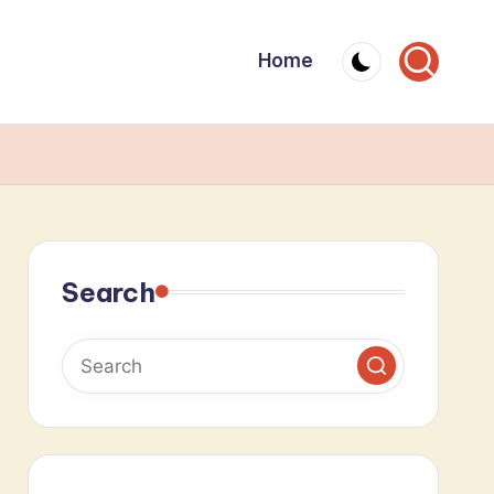
Home
Search