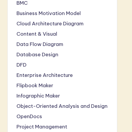
BMC
Business Motivation Model
Cloud Architecture Diagram
Content & Visual
Data Flow Diagram
Database Design
DFD
Enterprise Architecture
Flipbook Maker
Infographic Maker
Object-Oriented Analysis and Design
OpenDocs
Project Management