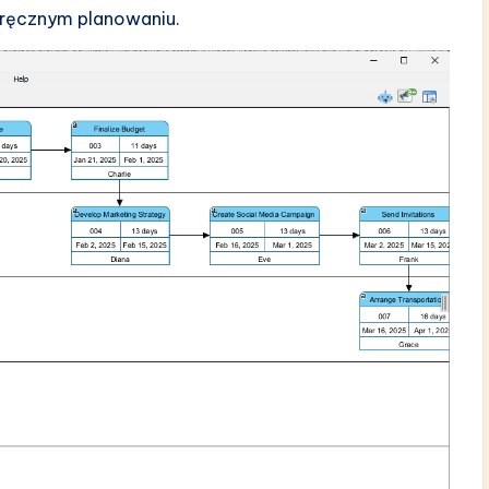
 ręcznym planowaniu.