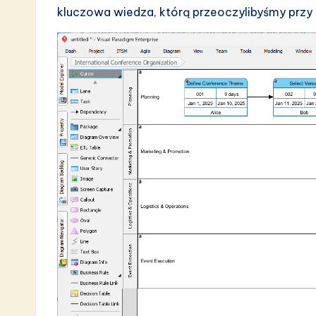
kluczowa wiedza, którą przeoczylibyśmy przy