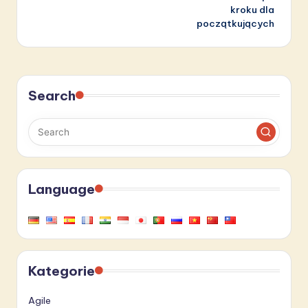
kroku dla
początkujących
Search
Language
Kategorie
Agile