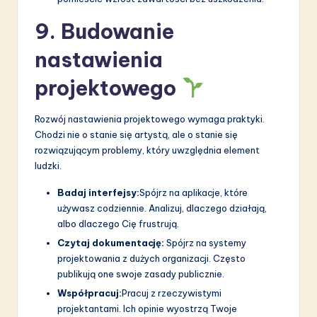
9. Budowanie
nastawienia
projektowego
Rozwój nastawienia projektowego wymaga praktyki.
Chodzi nie o stanie się artystą, ale o stanie się
rozwiązującym problemy, który uwzględnia element
ludzki.
Badaj interfejsy:
Spójrz na aplikacje, które
używasz codziennie. Analizuj, dlaczego działają,
albo dlaczego Cię frustrują.
Czytaj dokumentację:
Spójrz na systemy
projektowania z dużych organizacji. Często
publikują one swoje zasady publicznie.
Współpracuj:
Pracuj z rzeczywistymi
projektantami. Ich opinie wyostrzą Twoje