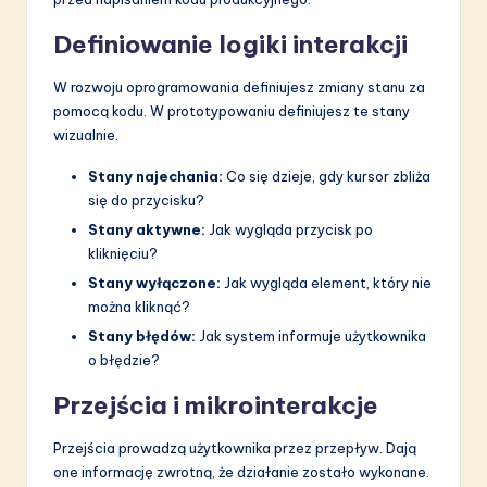
Definiowanie logiki interakcji
W rozwoju oprogramowania definiujesz zmiany stanu za
pomocą kodu. W prototypowaniu definiujesz te stany
wizualnie.
Stany najechania:
Co się dzieje, gdy kursor zbliża
się do przycisku?
Stany aktywne:
Jak wygląda przycisk po
kliknięciu?
Stany wyłączone:
Jak wygląda element, który nie
można kliknąć?
Stany błędów:
Jak system informuje użytkownika
o błędzie?
Przejścia i mikrointerakcje
Przejścia prowadzą użytkownika przez przepływ. Dają
one informację zwrotną, że działanie zostało wykonane.