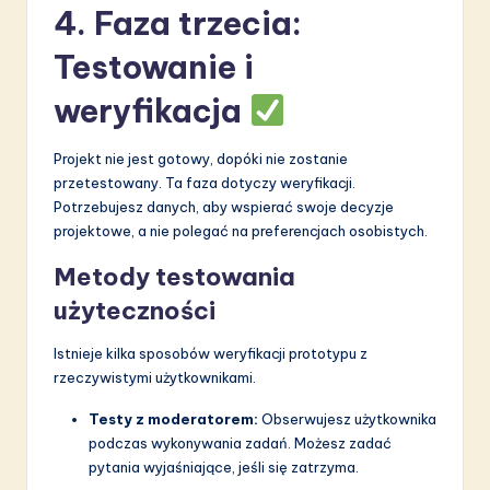
4. Faza trzecia:
Testowanie i
weryfikacja
Projekt nie jest gotowy, dopóki nie zostanie
przetestowany. Ta faza dotyczy weryfikacji.
Potrzebujesz danych, aby wspierać swoje decyzje
projektowe, a nie polegać na preferencjach osobistych.
Metody testowania
użyteczności
Istnieje kilka sposobów weryfikacji prototypu z
rzeczywistymi użytkownikami.
Testy z moderatorem:
Obserwujesz użytkownika
podczas wykonywania zadań. Możesz zadać
pytania wyjaśniające, jeśli się zatrzyma.