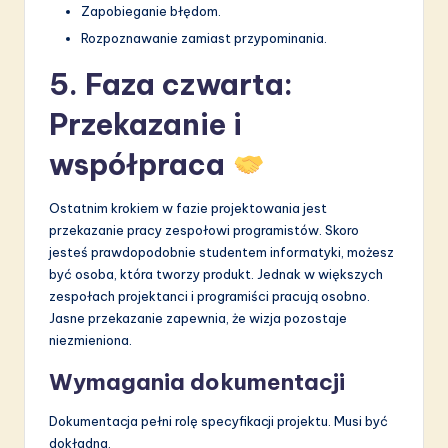
Zapobieganie błędom.
Rozpoznawanie zamiast przypominania.
5. Faza czwarta:
Przekazanie i
współpraca
Ostatnim krokiem w fazie projektowania jest
przekazanie pracy zespołowi programistów. Skoro
jesteś prawdopodobnie studentem informatyki, możesz
być osoba, która tworzy produkt. Jednak w większych
zespołach projektanci i programiści pracują osobno.
Jasne przekazanie zapewnia, że wizja pozostaje
niezmieniona.
Wymagania dokumentacji
Dokumentacja pełni rolę specyfikacji projektu. Musi być
dokładna.