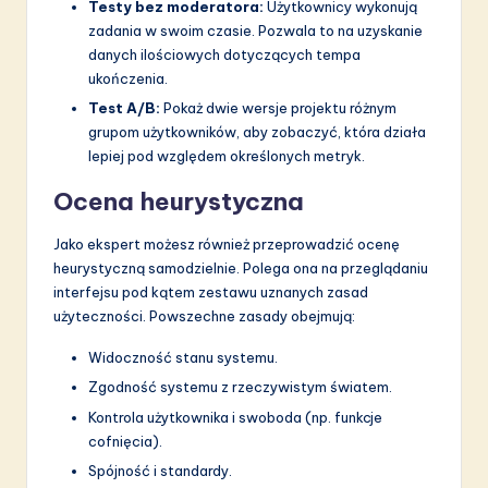
Testy bez moderatora:
Użytkownicy wykonują
zadania w swoim czasie. Pozwala to na uzyskanie
danych ilościowych dotyczących tempa
ukończenia.
Test A/B:
Pokaż dwie wersje projektu różnym
grupom użytkowników, aby zobaczyć, która działa
lepiej pod względem określonych metryk.
Ocena heurystyczna
Jako ekspert możesz również przeprowadzić ocenę
heurystyczną samodzielnie. Polega ona na przeglądaniu
interfejsu pod kątem zestawu uznanych zasad
użyteczności. Powszechne zasady obejmują:
Widoczność stanu systemu.
Zgodność systemu z rzeczywistym światem.
Kontrola użytkownika i swoboda (np. funkcje
cofnięcia).
Spójność i standardy.