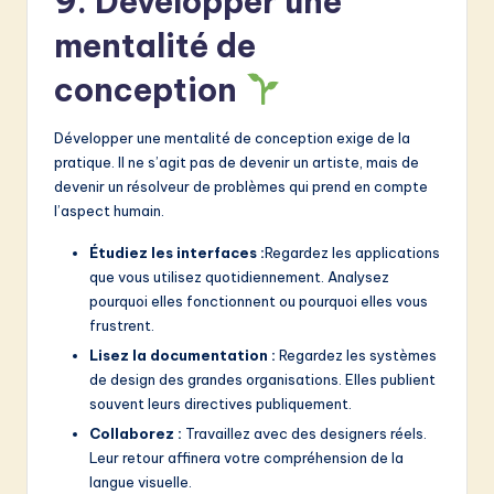
9. Développer une
mentalité de
conception
Développer une mentalité de conception exige de la
pratique. Il ne s’agit pas de devenir un artiste, mais de
devenir un résolveur de problèmes qui prend en compte
l’aspect humain.
Étudiez les interfaces :
Regardez les applications
que vous utilisez quotidiennement. Analysez
pourquoi elles fonctionnent ou pourquoi elles vous
frustrent.
Lisez la documentation :
Regardez les systèmes
de design des grandes organisations. Elles publient
souvent leurs directives publiquement.
Collaborez :
Travaillez avec des designers réels.
Leur retour affinera votre compréhension de la
langue visuelle.