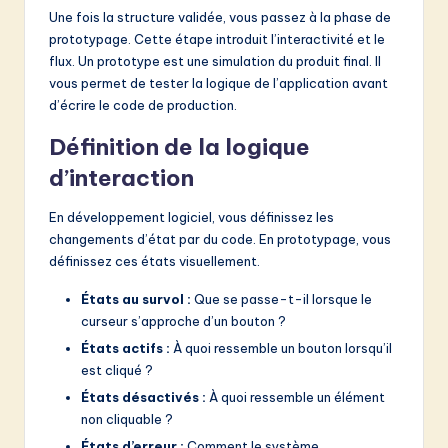
Une fois la structure validée, vous passez à la phase de
prototypage. Cette étape introduit l’interactivité et le
flux. Un prototype est une simulation du produit final. Il
vous permet de tester la logique de l’application avant
d’écrire le code de production.
Définition de la logique
d’interaction
En développement logiciel, vous définissez les
changements d’état par du code. En prototypage, vous
définissez ces états visuellement.
États au survol :
Que se passe-t-il lorsque le
curseur s’approche d’un bouton ?
États actifs :
À quoi ressemble un bouton lorsqu’il
est cliqué ?
États désactivés :
À quoi ressemble un élément
non cliquable ?
États d’erreur :
Comment le système