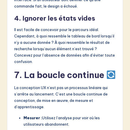
commande fait, le design a échoué.
4. Ignorer les états vides
Il est facile de concevoir pour le parcours idéal.
Cependant, à quoi ressemble le tableau de bord lorsqu’il
n’y a aucune donnée ? À quoi ressemble le résultat de
recherche lorsqu’aucun élément n’est trouvé ?
Concevez pour l’absence de données afin d’éviter toute
confusion.
7. La boucle continue
La conception UX n’est pas un processus linéaire qui
s’arrête au lancement. C’est une boucle continue de
conception, de mise en œuvre, de mesure et
d’apprentissage.
Mesurer :
Utilisez l’analyse pour voir où les
utilisateurs abandonnent.