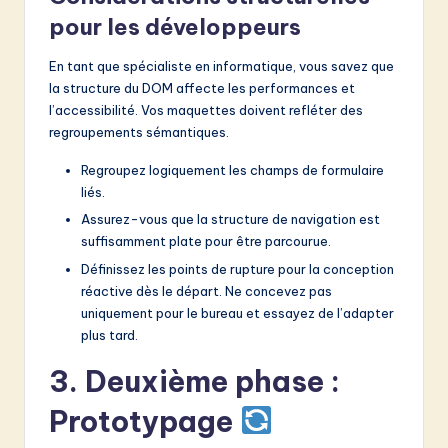
pour les développeurs
En tant que spécialiste en informatique, vous savez que
la structure du DOM affecte les performances et
l’accessibilité. Vos maquettes doivent refléter des
regroupements sémantiques.
Regroupez logiquement les champs de formulaire
liés.
Assurez-vous que la structure de navigation est
suffisamment plate pour être parcourue.
Définissez les points de rupture pour la conception
réactive dès le départ. Ne concevez pas
uniquement pour le bureau et essayez de l’adapter
plus tard.
3. Deuxième phase :
Prototypage