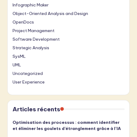
Infographic Maker
Object-Oriented Analysis and Design
OpenDocs
Project Management
Software Development
Strategic Analysis
SysML
UML
Uncategorized
User Experience
Articles récents
Optimisation des processus : comment identifier
et éliminer les goulets d’étranglement grâce à l’IA