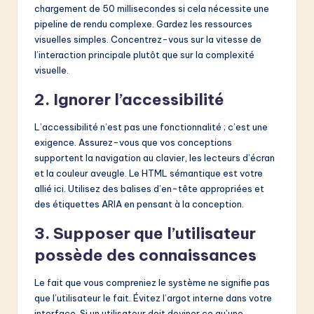
chargement de 50 millisecondes si cela nécessite une
pipeline de rendu complexe. Gardez les ressources
visuelles simples. Concentrez-vous sur la vitesse de
l’interaction principale plutôt que sur la complexité
visuelle.
2. Ignorer l’accessibilité
L’accessibilité n’est pas une fonctionnalité ; c’est une
exigence. Assurez-vous que vos conceptions
supportent la navigation au clavier, les lecteurs d’écran
et la couleur aveugle. Le HTML sémantique est votre
allié ici. Utilisez des balises d’en-tête appropriées et
des étiquettes ARIA en pensant à la conception.
3. Supposer que l’utilisateur
possède des connaissances
Le fait que vous compreniez le système ne signifie pas
que l’utilisateur le fait. Évitez l’argot interne dans votre
interface. Si un utilisateur doit deviner ce qu’une