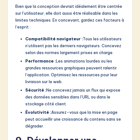
Bien que la conception devrait idéalement être centrée
sur l’utilisateur, elle doit aussi être réalisable dans les
limites techniques. En concevant, gardez ces facteurs à
l’esprit :
Compatibilité navigateur :
Tous les utilisateurs
n’utilisent pas les derniers navigateurs. Concevez
selon des normes largement prises en charge.
Performance :
Les animations lourdes ou les
grandes ressources graphiques peuvent ralentir
l’application. Optimisez les ressources pour leur
livraison sur le web.
Sécurité :
Ne concevez jamais un flux qui expose
des données sensibles dans l’URL ou dans le
stockage côté client.
Évolutivité :
Assurez-vous que la mise en page
peut accueillir une croissance du contenu sans se
dégrader.