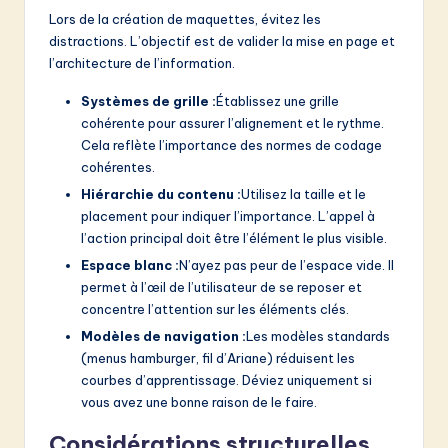
Lors de la création de maquettes, évitez les
distractions. L’objectif est de valider la mise en page et
l’architecture de l’information.
Systèmes de grille :
Établissez une grille
cohérente pour assurer l’alignement et le rythme.
Cela reflète l’importance des normes de codage
cohérentes.
Hiérarchie du contenu :
Utilisez la taille et le
placement pour indiquer l’importance. L’appel à
l’action principal doit être l’élément le plus visible.
Espace blanc :
N’ayez pas peur de l’espace vide. Il
permet à l’œil de l’utilisateur de se reposer et
concentre l’attention sur les éléments clés.
Modèles de navigation :
Les modèles standards
(menus hamburger, fil d’Ariane) réduisent les
courbes d’apprentissage. Déviez uniquement si
vous avez une bonne raison de le faire.
Considérations structurelles