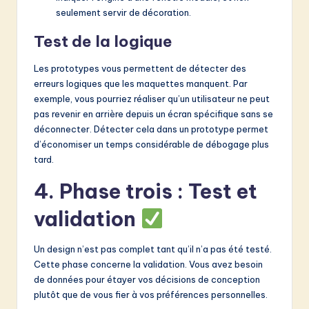
seulement servir de décoration.
Test de la logique
Les prototypes vous permettent de détecter des
erreurs logiques que les maquettes manquent. Par
exemple, vous pourriez réaliser qu’un utilisateur ne peut
pas revenir en arrière depuis un écran spécifique sans se
déconnecter. Détecter cela dans un prototype permet
d’économiser un temps considérable de débogage plus
tard.
4. Phase trois : Test et
validation
Un design n’est pas complet tant qu’il n’a pas été testé.
Cette phase concerne la validation. Vous avez besoin
de données pour étayer vos décisions de conception
plutôt que de vous fier à vos préférences personnelles.