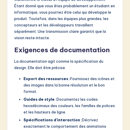
Étant donné que vous êtes probablement un étudiant en
informatique, vous pourriez être celui qui développe le
produit. Toutefois, dans les équipes plus grandes, les
concepteurs et les développeurs travaillent
séparément. Une transmission claire garantit que la
vision reste intacte.
Exigences de documentation
La documentation agit comme la spécification du
design. Elle doit être précise.
Export des ressources :
Fournissez des icônes et
des images dans la bonne résolution et le bon
format.
Guides de style :
Documentez les codes
hexadécimaux des couleurs, les familles de polices
et les hauteurs de ligne.
Spécifications d’interaction :
Décrivez
exactement le comportement des animations