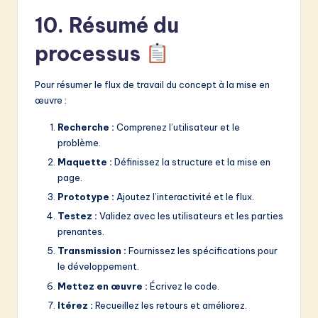
10. Résumé du
processus
Pour résumer le flux de travail du concept à la mise en
œuvre :
Recherche :
Comprenez l’utilisateur et le
problème.
Maquette :
Définissez la structure et la mise en
page.
Prototype :
Ajoutez l’interactivité et le flux.
Testez :
Validez avec les utilisateurs et les parties
prenantes.
Transmission :
Fournissez les spécifications pour
le développement.
Mettez en œuvre :
Écrivez le code.
Itérez :
Recueillez les retours et améliorez.