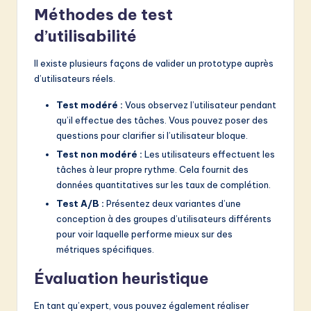
Méthodes de test
d’utilisabilité
Il existe plusieurs façons de valider un prototype auprès
d’utilisateurs réels.
Test modéré :
Vous observez l’utilisateur pendant
qu’il effectue des tâches. Vous pouvez poser des
questions pour clarifier si l’utilisateur bloque.
Test non modéré :
Les utilisateurs effectuent les
tâches à leur propre rythme. Cela fournit des
données quantitatives sur les taux de complétion.
Test A/B :
Présentez deux variantes d’une
conception à des groupes d’utilisateurs différents
pour voir laquelle performe mieux sur des
métriques spécifiques.
Évaluation heuristique
En tant qu’expert, vous pouvez également réaliser