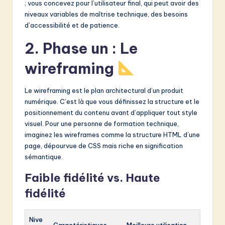
; vous concevez pour l’utilisateur final, qui peut avoir des
niveaux variables de maîtrise technique, des besoins
d’accessibilité et de patience.
2. Phase un : Le
wireframing
Le wireframing est le plan architectural d’un produit
numérique. C’est là que vous définissez la structure et le
positionnement du contenu avant d’appliquer tout style
visuel. Pour une personne de formation technique,
imaginez les wireframes comme la structure HTML d’une
page, dépourvue de CSS mais riche en signification
sémantique.
Faible fidélité vs. Haute
fidélité
Nive
Caractéristiques
Meilleure utilisation