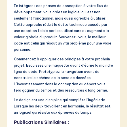
En intégrant ces phases de conception à votre flux de
développement, vous créez un logiciel qui est non
seulement fonctionnel, mais aussi agréable à utiliser.
Cette approche réduit la dette technique causée par
une adoption faible par les utilisateurs et augmente la
valeur globale du produit. Souvenez-vous, le meilleur
code est celui qui résout un vrai problème pour une vraie
personne.
Commencez à appliquer ces principes à votre prochain
projet. Esquissez une maquette avant d’écrire la moindre
ligne de code. Prototypiez la navigation avant de
construire le schéma de la base de données.
L’investissement dans la conception au départ vous
fera gagner du temps et des ressources à long terme.
Le design est une discipline qui complète l’ingénierie.
Lorsque les deux travaillent en harmonie, le résultat est
un logiciel qui résiste aux épreuves du temps.
Publications Similaires :