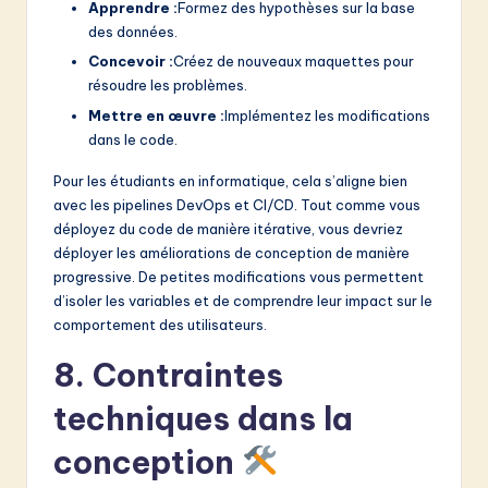
Apprendre :
Formez des hypothèses sur la base
des données.
Concevoir :
Créez de nouveaux maquettes pour
résoudre les problèmes.
Mettre en œuvre :
Implémentez les modifications
dans le code.
Pour les étudiants en informatique, cela s’aligne bien
avec les pipelines DevOps et CI/CD. Tout comme vous
déployez du code de manière itérative, vous devriez
déployer les améliorations de conception de manière
progressive. De petites modifications vous permettent
d’isoler les variables et de comprendre leur impact sur le
comportement des utilisateurs.
8. Contraintes
techniques dans la
conception