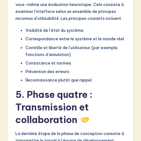
vous-même une évaluation heuristique. Cela consiste à
examiner l’interface selon un ensemble de principes
reconnus d’utilisabilité. Les principes courants incluent :
Visibilité de l’état du système.
Correspondance entre le système et le monde réel.
Contrôle et liberté de l’utilisateur (par exemple,
fonctions d’annulation).
Consistance et normes.
Prévention des erreurs.
Reconnaissance plutôt que rappel.
5. Phase quatre :
Transmission et
collaboration
La dernière étape de la phase de conception consiste à
transmettre le travail à l’équipe de développement.