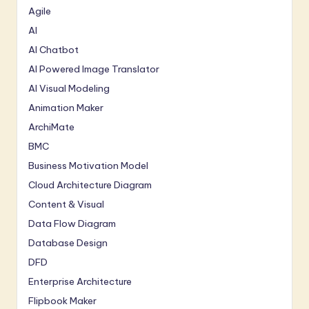
Agile
AI
AI Chatbot
AI Powered Image Translator
AI Visual Modeling
Animation Maker
ArchiMate
BMC
Business Motivation Model
Cloud Architecture Diagram
Content & Visual
Data Flow Diagram
Database Design
DFD
Enterprise Architecture
Flipbook Maker