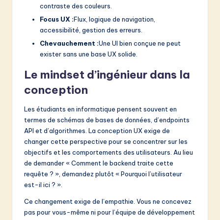
contraste des couleurs.
Focus UX :
Flux, logique de navigation,
accessibilité, gestion des erreurs.
Chevauchement :
Une UI bien conçue ne peut
exister sans une base UX solide.
Le mindset d’ingénieur dans la
conception
Les étudiants en informatique pensent souvent en
termes de schémas de bases de données, d’endpoints
API et d’algorithmes. La conception UX exige de
changer cette perspective pour se concentrer sur les
objectifs et les comportements des utilisateurs. Au lieu
de demander « Comment le backend traite cette
requête ? », demandez plutôt « Pourquoi l’utilisateur
est-il ici ? ».
Ce changement exige de l’empathie. Vous ne concevez
pas pour vous-même ni pour l’équipe de développement