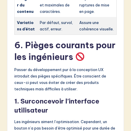
r du
et maximales de
ruptures de mise
contenu
caractères.
en page.
Variatio
Par défaut, survol,
Assure une
ns d’état
actif, erreur.
cohérence visuelle.
6. Pièges courants pour
les ingénieurs
Passer du développement pur à la conception UX
introduit des pièges spécifiques. Être conscient de
ceux-ci peut vous éviter de créer des produits
techniques mais difficiles à utiliser.
1. Surconcevoir l’interface
utilisateur
Les ingénieurs aiment l’optimisation. Cependant, un
bouton n’a pas besoin d’être optimisé pour une durée de