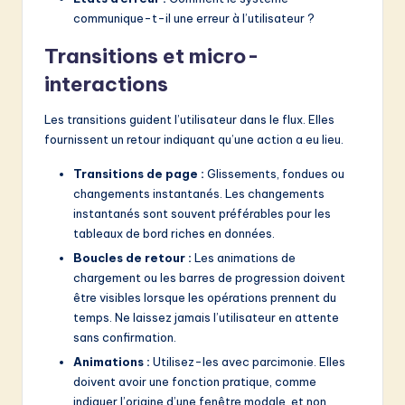
communique-t-il une erreur à l’utilisateur ?
Transitions et micro-
interactions
Les transitions guident l’utilisateur dans le flux. Elles
fournissent un retour indiquant qu’une action a eu lieu.
Transitions de page :
Glissements, fondues ou
changements instantanés. Les changements
instantanés sont souvent préférables pour les
tableaux de bord riches en données.
Boucles de retour :
Les animations de
chargement ou les barres de progression doivent
être visibles lorsque les opérations prennent du
temps. Ne laissez jamais l’utilisateur en attente
sans confirmation.
Animations :
Utilisez-les avec parcimonie. Elles
doivent avoir une fonction pratique, comme
indiquer l’origine d’une fenêtre modale, et non