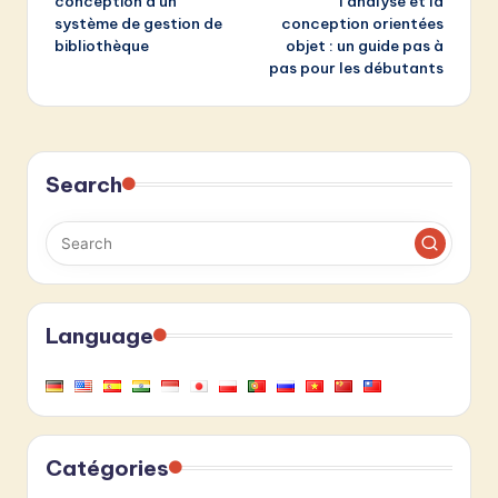
conception d’un
l’analyse et la
système de gestion de
conception orientées
bibliothèque
objet : un guide pas à
pas pour les débutants
Search
Language
Catégories