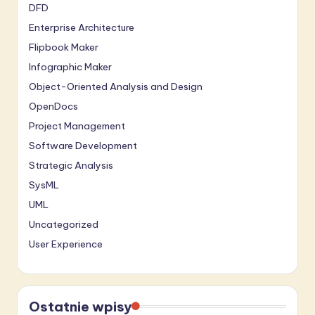
DFD
Enterprise Architecture
Flipbook Maker
Infographic Maker
Object-Oriented Analysis and Design
OpenDocs
Project Management
Software Development
Strategic Analysis
SysML
UML
Uncategorized
User Experience
Ostatnie wpisy