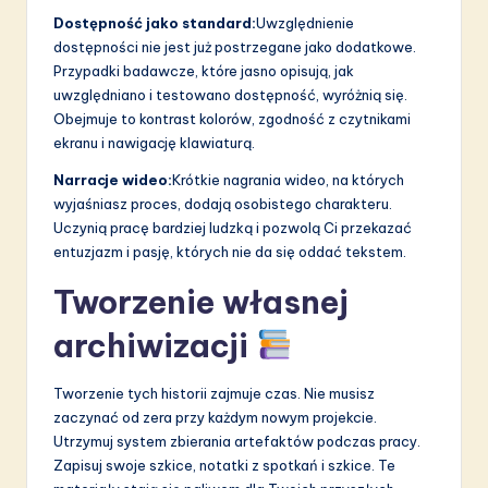
Dostępność jako standard:
Uwzględnienie
dostępności nie jest już postrzegane jako dodatkowe.
Przypadki badawcze, które jasno opisują, jak
uwzględniano i testowano dostępność, wyróżnią się.
Obejmuje to kontrast kolorów, zgodność z czytnikami
ekranu i nawigację klawiaturą.
Narracje wideo:
Krótkie nagrania wideo, na których
wyjaśniasz proces, dodają osobistego charakteru.
Uczynią pracę bardziej ludzką i pozwolą Ci przekazać
entuzjazm i pasję, których nie da się oddać tekstem.
Tworzenie własnej
archiwizacji
Tworzenie tych historii zajmuje czas. Nie musisz
zaczynać od zera przy każdym nowym projekcie.
Utrzymuj system zbierania artefaktów podczas pracy.
Zapisuj swoje szkice, notatki z spotkań i szkice. Te