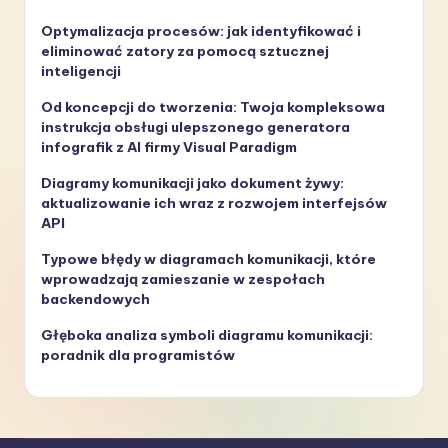
Optymalizacja procesów: jak identyfikować i
eliminować zatory za pomocą sztucznej
inteligencji
Od koncepcji do tworzenia: Twoja kompleksowa
instrukcja obsługi ulepszonego generatora
infografik z AI firmy Visual Paradigm
Diagramy komunikacji jako dokument żywy:
aktualizowanie ich wraz z rozwojem interfejsów
API
Typowe błędy w diagramach komunikacji, które
wprowadzają zamieszanie w zespołach
backendowych
Głęboka analiza symboli diagramu komunikacji:
poradnik dla programistów