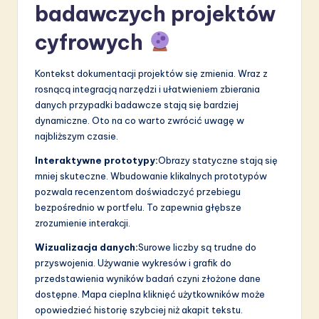
badawczych projektów
cyfrowych
Kontekst dokumentacji projektów się zmienia. Wraz z
rosnącą integracją narzędzi i ułatwieniem zbierania
danych przypadki badawcze stają się bardziej
dynamiczne. Oto na co warto zwrócić uwagę w
najbliższym czasie.
Interaktywne prototypy:
Obrazy statyczne stają się
mniej skuteczne. Wbudowanie klikalnych prototypów
pozwala recenzentom doświadczyć przebiegu
bezpośrednio w portfelu. To zapewnia głębsze
zrozumienie interakcji.
Wizualizacja danych:
Surowe liczby są trudne do
przyswojenia. Używanie wykresów i grafik do
przedstawienia wyników badań czyni złożone dane
dostępne. Mapa cieplna kliknięć użytkowników może
opowiedzieć historię szybciej niż akapit tekstu.