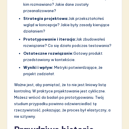
kim rozmawiano? Jakie dane zostały
przeanalizowane?
Strategia projektowa:
Jak przekształciłeś
wgląd w koncepcje? Jakie były zasady kierujące
działaniem?
Prototypowanie i iteracja:
Jak zbudowałeś
rozwiązanie? Co się działo podczas testowania?
Ostateczne rozwiązanie:
Gotowy produkt
przedstawiony w kontekście.
Wyniki i wpływ:
Metryki potwierdzające, że
projekt zadziałał.
Ważne jest, aby pamiętać, że to nie jest liniowy listę
kontrolną. W praktyce projektowanie jest cykliczne.
Możesz wrócić do badań po prototypowaniu. Twój
studium przypadku powinno odzwierciedlać tę
rzeczywistość, pokazując, że proces był elastyczny, a
nie sztywny.