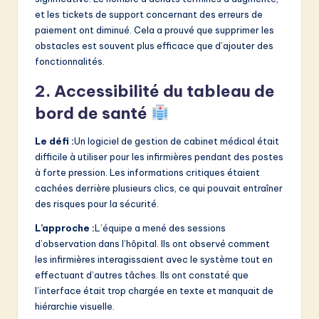
et les tickets de support concernant des erreurs de
paiement ont diminué. Cela a prouvé que supprimer les
obstacles est souvent plus efficace que d’ajouter des
fonctionnalités.
2. Accessibilité du tableau de
bord de santé
Le défi :
Un logiciel de gestion de cabinet médical était
difficile à utiliser pour les infirmières pendant des postes
à forte pression. Les informations critiques étaient
cachées derrière plusieurs clics, ce qui pouvait entraîner
des risques pour la sécurité.
L’approche :
L’équipe a mené des sessions
d’observation dans l’hôpital. Ils ont observé comment
les infirmières interagissaient avec le système tout en
effectuant d’autres tâches. Ils ont constaté que
l’interface était trop chargée en texte et manquait de
hiérarchie visuelle.