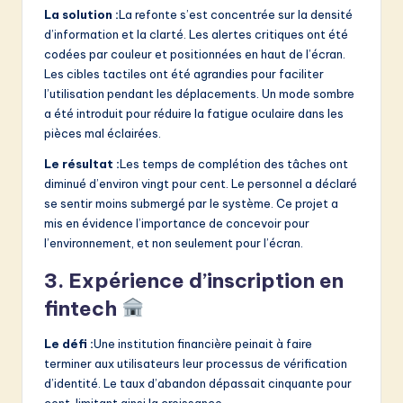
La solution :
La refonte s’est concentrée sur la densité
d’information et la clarté. Les alertes critiques ont été
codées par couleur et positionnées en haut de l’écran.
Les cibles tactiles ont été agrandies pour faciliter
l’utilisation pendant les déplacements. Un mode sombre
a été introduit pour réduire la fatigue oculaire dans les
pièces mal éclairées.
Le résultat :
Les temps de complétion des tâches ont
diminué d’environ vingt pour cent. Le personnel a déclaré
se sentir moins submergé par le système. Ce projet a
mis en évidence l’importance de concevoir pour
l’environnement, et non seulement pour l’écran.
3. Expérience d’inscription en
fintech
Le défi :
Une institution financière peinait à faire
terminer aux utilisateurs leur processus de vérification
d’identité. Le taux d’abandon dépassait cinquante pour
cent, limitant ainsi la croissance.