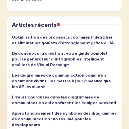
Articles récents
Optimisation des processus : comment identifier
et éliminer les goulets d’étranglement grâce à l’IA
Du concept à la création : votre guide complet
pour le générateur d’infographies intelligent
amélioré de Visual Paradigm
Les diagrammes de communication comme un
document vivant : les mettre à jour à mesure que
les API évoluent
Erreurs courantes dans les diagrammes de
communication qui confusent les équipes backend
Approfondissement des symboles des diagrammes
de communication : un résumé pour les
développeurs