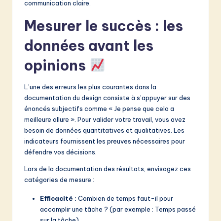
communication claire.
Mesurer le succès : les
données avant les
opinions
L’une des erreurs les plus courantes dans la
documentation du design consiste à s’appuyer sur des
énoncés subjectifs comme « Je pense que cela a
meilleure allure ». Pour valider votre travail, vous avez
besoin de données quantitatives et qualitatives. Les
indicateurs fournissent les preuves nécessaires pour
défendre vos décisions.
Lors de la documentation des résultats, envisagez ces
catégories de mesure :
Efficacité :
Combien de temps faut-il pour
accomplir une tâche ? (par exemple : Temps passé
sur la tâche)