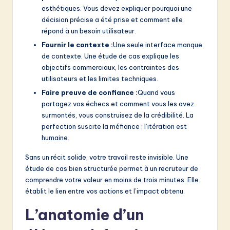
esthétiques. Vous devez expliquer pourquoi une
décision précise a été prise et comment elle
répond à un besoin utilisateur.
Fournir le contexte :
Une seule interface manque
de contexte. Une étude de cas explique les
objectifs commerciaux, les contraintes des
utilisateurs et les limites techniques.
Faire preuve de confiance :
Quand vous
partagez vos échecs et comment vous les avez
surmontés, vous construisez de la crédibilité. La
perfection suscite la méfiance ; l’itération est
humaine.
Sans un récit solide, votre travail reste invisible. Une
étude de cas bien structurée permet à un recruteur de
comprendre votre valeur en moins de trois minutes. Elle
établit le lien entre vos actions et l’impact obtenu.
L’anatomie d’un