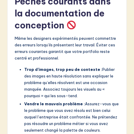
Péchés courants dans
la documentation de
conception
Même les designers expérimentés peuvent commettre
des erreurs lorsqu’ils présentent leur travail. Éviter ces
erreurs courantes garantit que votre portfolio reste
centré et professionnel.
Trop d’images, trop peu de contexte :
Publier
des images en haute résolution sans expliquer le
problème qu’elles résolvent est une occasion
manquée. Associez toujours les visuels au «
pourquoi » qui les sous-tend.
Vendre le mauvais problème :
Assurez-vous que
le problème que vous avez résolu est bien celui
auquel l’entreprise était confrontée. Ne prétendez
pas résoudre un problème métier si vous avez
seulement changé la palette de couleurs.