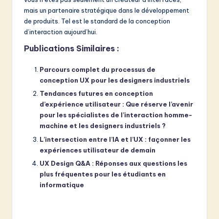
mais un partenaire stratégique dans le développement
de produits. Tel est le standard de la conception
d’interaction aujourd’hui.
Publications Similaires :
Parcours complet du processus de
conception UX pour les designers industriels
Tendances futures en conception
d’expérience utilisateur : Que réserve l’avenir
pour les spécialistes de l’interaction homme-
machine et les designers industriels ?
L’intersection entre l’IA et l’UX : façonner les
expériences utilisateur de demain
UX Design Q&A : Réponses aux questions les
plus fréquentes pour les étudiants en
informatique