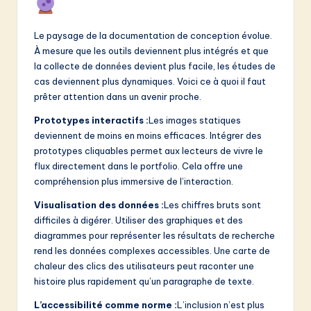
Le paysage de la documentation de conception évolue.
À mesure que les outils deviennent plus intégrés et que
la collecte de données devient plus facile, les études de
cas deviennent plus dynamiques. Voici ce à quoi il faut
prêter attention dans un avenir proche.
Prototypes interactifs :
Les images statiques
deviennent de moins en moins efficaces. Intégrer des
prototypes cliquables permet aux lecteurs de vivre le
flux directement dans le portfolio. Cela offre une
compréhension plus immersive de l’interaction.
Visualisation des données :
Les chiffres bruts sont
difficiles à digérer. Utiliser des graphiques et des
diagrammes pour représenter les résultats de recherche
rend les données complexes accessibles. Une carte de
chaleur des clics des utilisateurs peut raconter une
histoire plus rapidement qu’un paragraphe de texte.
L’accessibilité comme norme :
L’inclusion n’est plus