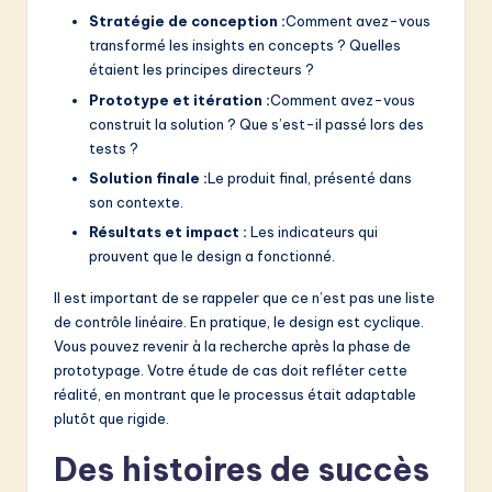
Stratégie de conception :
Comment avez-vous
transformé les insights en concepts ? Quelles
étaient les principes directeurs ?
Prototype et itération :
Comment avez-vous
construit la solution ? Que s’est-il passé lors des
tests ?
Solution finale :
Le produit final, présenté dans
son contexte.
Résultats et impact :
Les indicateurs qui
prouvent que le design a fonctionné.
Il est important de se rappeler que ce n’est pas une liste
de contrôle linéaire. En pratique, le design est cyclique.
Vous pouvez revenir à la recherche après la phase de
prototypage. Votre étude de cas doit refléter cette
réalité, en montrant que le processus était adaptable
plutôt que rigide.
Des histoires de succès