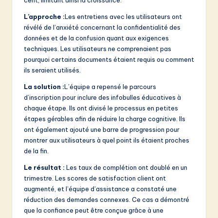
L’approche :
Les entretiens avec les utilisateurs ont
révélé de l’anxiété concernant la confidentialité des
données et de la confusion quant aux exigences
techniques. Les utilisateurs ne comprenaient pas
pourquoi certains documents étaient requis ou comment
ils seraient utilisés.
La solution :
L’équipe a repensé le parcours
d’inscription pour inclure des infobulles éducatives à
chaque étape. Ils ont divisé le processus en petites
étapes gérables afin de réduire la charge cognitive. Ils
ont également ajouté une barre de progression pour
montrer aux utilisateurs à quel point ils étaient proches
de la fin.
Le résultat :
Les taux de complétion ont doublé en un
trimestre. Les scores de satisfaction client ont
augmenté, et l’équipe d’assistance a constaté une
réduction des demandes connexes. Ce cas a démontré
que la confiance peut être conçue grâce à une