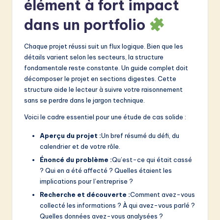
élément à fort impact
dans un portfolio
Chaque projet réussi suit un flux logique. Bien que les
détails varient selon les secteurs, la structure
fondamentale reste constante. Un guide complet doit
décomposer le projet en sections digestes. Cette
structure aide le lecteur à suivre votre raisonnement
sans se perdre dans le jargon technique.
Voici le cadre essentiel pour une étude de cas solide :
Aperçu du projet :
Un bref résumé du défi, du
calendrier et de votre rôle.
Énoncé du problème :
Qu’est-ce qui était cassé
? Qui en a été affecté ? Quelles étaient les
implications pour l’entreprise ?
Recherche et découverte :
Comment avez-vous
collecté les informations ? À qui avez-vous parlé ?
Quelles données avez-vous analysées ?