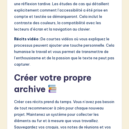
une réflexion tardive. Les études de cas qui détaillent
explicitement comment l’accessibilité a été prise en
compte et testée se démarqueront. Cela inclut le
contraste des couleurs, la compatibilité avec les
lecteurs d’écran et la navigation au clavier.
Récits vidéo :
De courtes vidéos où vous expliquez le
processus peuvent ajouter une touche personnelle. Cela
humanise le travail et vous permet de transmettre de
l’enthousiasme et de la passion que le texte ne peut pas
capturer.
Créer votre propre
archive
Créer ces récits prend du temps. Vous n’avez pas besoin
de tout recommencer à zéro pour chaque nouveau
projet. Maintenez un système pour collecter les
éléments au fur et à mesure que vous travaillez.
Sauvegardez vos croquis, vos notes de réunions et vos