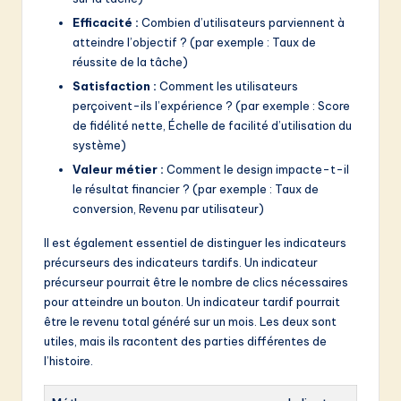
Efficacité :
Combien d’utilisateurs parviennent à
atteindre l’objectif ? (par exemple : Taux de
réussite de la tâche)
Satisfaction :
Comment les utilisateurs
perçoivent-ils l’expérience ? (par exemple : Score
de fidélité nette, Échelle de facilité d’utilisation du
système)
Valeur métier :
Comment le design impacte-t-il
le résultat financier ? (par exemple : Taux de
conversion, Revenu par utilisateur)
Il est également essentiel de distinguer les indicateurs
précurseurs des indicateurs tardifs. Un indicateur
précurseur pourrait être le nombre de clics nécessaires
pour atteindre un bouton. Un indicateur tardif pourrait
être le revenu total généré sur un mois. Les deux sont
utiles, mais ils racontent des parties différentes de
l’histoire.