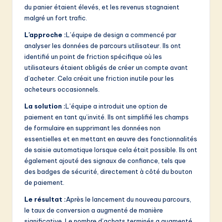
du panier étaient élevés, et les revenus stagnaient
malgré un fort trafic.
L’approche :
L’équipe de design a commencé par
analyser les données de parcours utilisateur. Ils ont
identifié un point de friction spécifique où les
utilisateurs étaient obligés de créer un compte avant
d’acheter. Cela créait une friction inutile pour les
acheteurs occasionnels.
La solution :
L’équipe a introduit une option de
paiement en tant qu’invité. Ils ont simplifié les champs
de formulaire en supprimant les données non
essentielles et en mettant en œuvre des fonctionnalités
de saisie automatique lorsque cela était possible. Ils ont
également ajouté des signaux de confiance, tels que
des badges de sécurité, directement à côté du bouton
de paiement.
Le résultat :
Après le lancement du nouveau parcours,
le taux de conversion a augmenté de manière
significative. Le nombre d’achats terminés a augmenté,