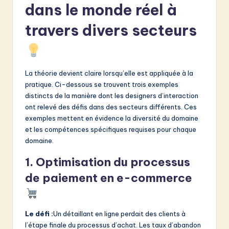
dans le monde réel à
travers divers secteurs
La théorie devient claire lorsqu’elle est appliquée à la
pratique. Ci-dessous se trouvent trois exemples
distincts de la manière dont les designers d’interaction
ont relevé des défis dans des secteurs différents. Ces
exemples mettent en évidence la diversité du domaine
et les compétences spécifiques requises pour chaque
domaine.
1. Optimisation du processus
de paiement en e-commerce
Le défi :
Un détaillant en ligne perdait des clients à
l’étape finale du processus d’achat. Les taux d’abandon