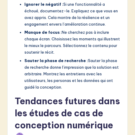
Ignorer le négatif :
Si une fonctionnalité a
échoué, documentez-le. Expliquez ce que vous en
avez appris. Cela montre de la résilience et un
engagement envers l’amélioration continue.
Manque de focus :
Ne cherchez pas à inclure
chaque écran. Choisissez les moments qui illustrent
le mieux le parcours. Sélectionnez le contenu pour
soutenir le récit.
Sauter la phase de recherche :
Sauter la phase
de recherche donne l’impression que la solution est
arbitraire. Montrez les entretiens avec les
utilisateurs, les personas et les données qui ont
guidé la conception.
Tendances futures dans
les études de cas de
conception numérique