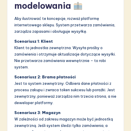
modelowania
Aby ilustrować te koncepcje, rozważ platformę
internetowego sklepu. System przetwarza zamówienia,
zarządza zapasami i obsługuje wysyłkę.
Scenariusz 1: Klient
Klient to jednostka zewnętrzna. Wysyła prośby o
zamówienia i otrzymuje aktualizacje dotyczące wysyłki.
Nie przetwarza zamówienia wewnętrznie – to robi
system.
Scenariusz 2: Brama płatności
Jest to system zewnętrzny. Odbiera dane płatności z
procesu zakupu i zwraca token sukcesu lub porażki. Jest
zewnętrzny, ponieważ zarządza nim trzecia strona, a nie
deweloper platformy.
Scenariusz 3: Magazyn
W zależności od zakresu magazyn może być jednostką
zewnętrzną. Jeśli system śledzi tylko zamówienia, a