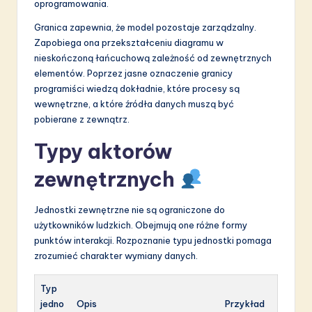
oprogramowania.
Granica zapewnia, że model pozostaje zarządzalny.
Zapobiega ona przekształceniu diagramu w
nieskończoną łańcuchową zależność od zewnętrznych
elementów. Poprzez jasne oznaczenie granicy
programiści wiedzą dokładnie, które procesy są
wewnętrzne, a które źródła danych muszą być
pobierane z zewnątrz.
Typy aktorów
zewnętrznych
Jednostki zewnętrzne nie są ograniczone do
użytkowników ludzkich. Obejmują one różne formy
punktów interakcji. Rozpoznanie typu jednostki pomaga
zrozumieć charakter wymiany danych.
Typ
jedno
Opis
Przykład