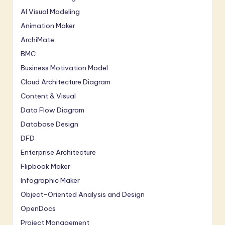
AI Visual Modeling
Animation Maker
ArchiMate
BMC
Business Motivation Model
Cloud Architecture Diagram
Content & Visual
Data Flow Diagram
Database Design
DFD
Enterprise Architecture
Flipbook Maker
Infographic Maker
Object-Oriented Analysis and Design
OpenDocs
Project Management