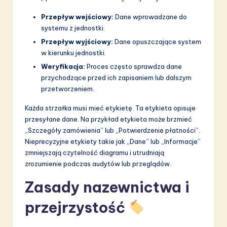
Przepływ wejściowy:
Dane wprowadzane do
systemu z jednostki.
Przepływ wyjściowy:
Dane opuszczające system
w kierunku jednostki.
Weryfikacja:
Proces często sprawdza dane
przychodzące przed ich zapisaniem lub dalszym
przetworzeniem.
Każda strzałka musi mieć etykietę. Ta etykieta opisuje
przesyłane dane. Na przykład etykieta może brzmieć
„Szczegóły zamówienia” lub „Potwierdzenie płatności”.
Nieprecyzyjne etykiety takie jak „Dane” lub „Informacje”
zmniejszają czytelność diagramu i utrudniają
zrozumienie podczas audytów lub przeglądów.
Zasady nazewnictwa i
przejrzystość