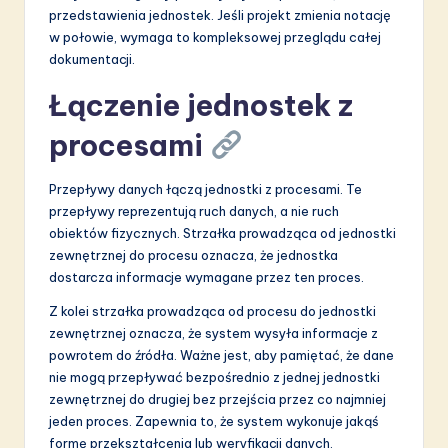
przedstawienia jednostek. Jeśli projekt zmienia notację
w połowie, wymaga to kompleksowej przeglądu całej
dokumentacji.
Łączenie jednostek z
procesami
Przepływy danych łączą jednostki z procesami. Te
przepływy reprezentują ruch danych, a nie ruch
obiektów fizycznych. Strzałka prowadząca od jednostki
zewnętrznej do procesu oznacza, że jednostka
dostarcza informacje wymagane przez ten proces.
Z kolei strzałka prowadząca od procesu do jednostki
zewnętrznej oznacza, że system wysyła informacje z
powrotem do źródła. Ważne jest, aby pamiętać, że dane
nie mogą przepływać bezpośrednio z jednej jednostki
zewnętrznej do drugiej bez przejścia przez co najmniej
jeden proces. Zapewnia to, że system wykonuje jakąś
formę przekształcenia lub weryfikacji danych.