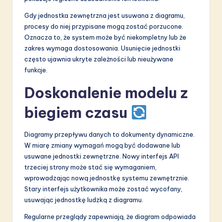
Gdy jednostka zewnętrzna jest usuwana z diagramu,
procesy do niej przypisane mogą zostać porzucone.
Oznacza to, że system może być niekompletny lub że
zakres wymaga dostosowania. Usunięcie jednostki
często ujawnia ukryte zależności lub nieużywane
funkcje.
Doskonalenie modelu z
biegiem czasu
Diagramy przepływu danych to dokumenty dynamiczne.
W miarę zmiany wymagań mogą być dodawane lub
usuwane jednostki zewnętrzne. Nowy interfejs API
trzeciej strony może stać się wymaganiem,
wprowadzając nową jednostkę systemu zewnętrznie.
Stary interfejs użytkownika może zostać wycofany,
usuwając jednostkę ludzką z diagramu.
Regularne przeglądy zapewniają, że diagram odpowiada