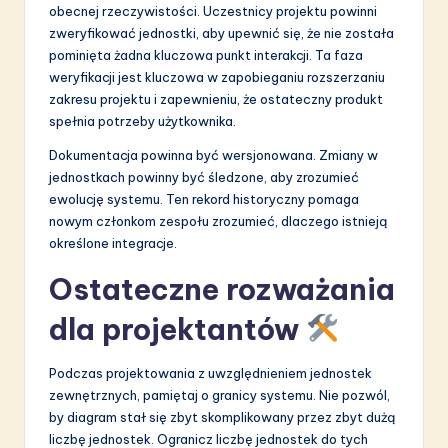
obecnej rzeczywistości. Uczestnicy projektu powinni
zweryfikować jednostki, aby upewnić się, że nie została
pominięta żadna kluczowa punkt interakcji. Ta faza
weryfikacji jest kluczowa w zapobieganiu rozszerzaniu
zakresu projektu i zapewnieniu, że ostateczny produkt
spełnia potrzeby użytkownika.
Dokumentacja powinna być wersjonowana. Zmiany w
jednostkach powinny być śledzone, aby zrozumieć
ewolucję systemu. Ten rekord historyczny pomaga
nowym członkom zespołu zrozumieć, dlaczego istnieją
określone integracje.
Ostateczne rozważania
dla projektantów
Podczas projektowania z uwzględnieniem jednostek
zewnętrznych, pamiętaj o granicy systemu. Nie pozwól,
by diagram stał się zbyt skomplikowany przez zbyt dużą
liczbę jednostek. Ogranicz liczbę jednostek do tych