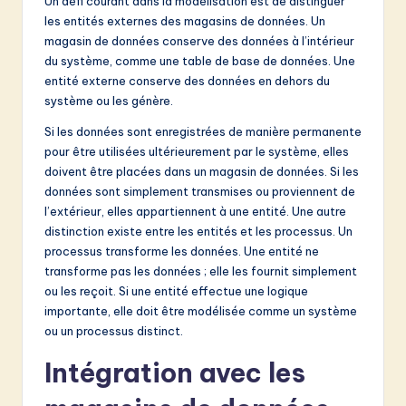
Un défi courant dans la modélisation est de distinguer
les entités externes des magasins de données. Un
magasin de données conserve des données à l’intérieur
du système, comme une table de base de données. Une
entité externe conserve des données en dehors du
système ou les génère.
Si les données sont enregistrées de manière permanente
pour être utilisées ultérieurement par le système, elles
doivent être placées dans un magasin de données. Si les
données sont simplement transmises ou proviennent de
l’extérieur, elles appartiennent à une entité. Une autre
distinction existe entre les entités et les processus. Un
processus transforme les données. Une entité ne
transforme pas les données ; elle les fournit simplement
ou les reçoit. Si une entité effectue une logique
importante, elle doit être modélisée comme un système
ou un processus distinct.
Intégration avec les