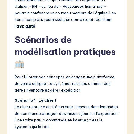
Utiliser « RH » au lieu de « Ressources humaines »
pourrait confondre un nouveau membre de l’équipe. Les
noms complets fournissent un contexte et réduisent
l’ambiguïté.
Scénarios de
modélisation pratiques
Pour illustrer ces concepts, envisagez une plateforme
de vente en ligne. Le système traite les commandes,
gère l’inventaire et gère l’expédition.
Scénario 1 : Le client
Le client est une entité externe. Il envoie des demandes
de commande et reçoit des mises à jour sur l’expédition.
Il ne traite pas la commande en interne ; c’est le
système qui le fait.