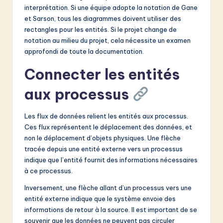
interprétation. Si une équipe adopte la notation de Gane
et Sarson, tous les diagrammes doivent utiliser des
rectangles pour les entités. Si le projet change de
notation au milieu du projet, cela nécessite un examen
approfondi de toute la documentation.
Connecter les entités
aux processus
Les flux de données relient les entités aux processus.
Ces flux représentent le déplacement des données, et
non le déplacement d’objets physiques. Une flèche
tracée depuis une entité externe vers un processus
indique que l’entité fournit des informations nécessaires
à ce processus.
Inversement, une flèche allant d’un processus vers une
entité externe indique que le système envoie des
informations de retour à la source. Il est important de se
souvenir que les données ne peuvent pas circuler