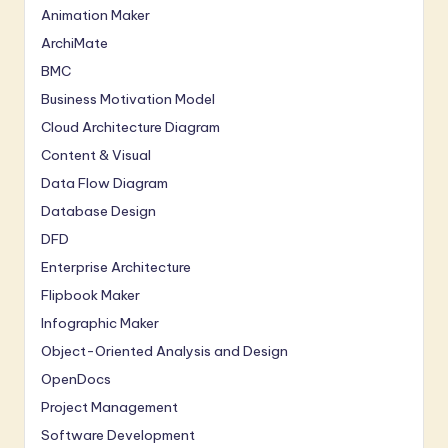
Animation Maker
ArchiMate
BMC
Business Motivation Model
Cloud Architecture Diagram
Content & Visual
Data Flow Diagram
Database Design
DFD
Enterprise Architecture
Flipbook Maker
Infographic Maker
Object-Oriented Analysis and Design
OpenDocs
Project Management
Software Development