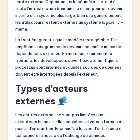
entité externe. Cependant, si le périmètre s’étend à
toute l’infrastructure bancaire, le client pourrait devenir
interne à un système plus large, bien que généralement,
les utilisateurs restent externes au système logiciel lui-
même.
La frontière garantit que le modèle reste gérable. Elle
empêche le diagramme de devenir une chaîne infinie de
dépendances externes. En marquant clairement la
frontière, les développeurs savent exactement quels
processus sont internes et quelles sources de données
doivent être interrogées depuis l’extérieur.
Types d’acteurs
externes
Les entités externes ne sont pas limitées aux
utilisateurs humains. Elles englobent diverses formes de
points d’interaction. Reconnaître le type d’entité aide à
comprendre la nature de l’échange de données.