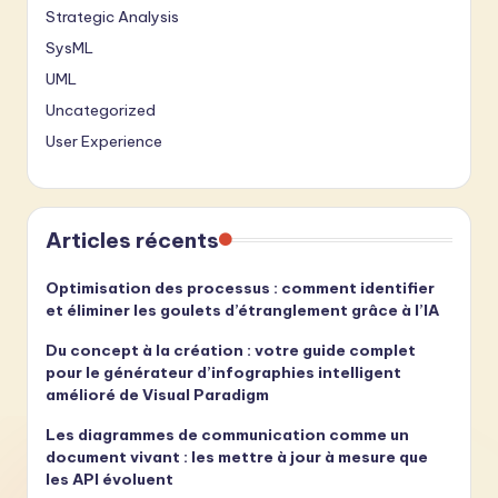
Strategic Analysis
SysML
UML
Uncategorized
User Experience
Articles récents
Optimisation des processus : comment identifier
et éliminer les goulets d’étranglement grâce à l’IA
Du concept à la création : votre guide complet
pour le générateur d’infographies intelligent
amélioré de Visual Paradigm
Les diagrammes de communication comme un
document vivant : les mettre à jour à mesure que
les API évoluent