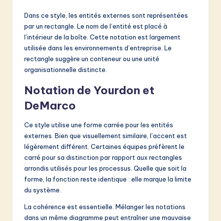
Dans ce style, les entités externes sont représentées
par un rectangle. Le nom de l’entité est placé à
l’intérieur de la boîte. Cette notation est largement
utilisée dans les environnements d’entreprise. Le
rectangle suggère un conteneur ou une unité
organisationnelle distincte.
Notation de Yourdon et
DeMarco
Ce style utilise une forme carrée pour les entités
externes. Bien que visuellement similaire, l’accent est
légèrement différent. Certaines équipes préfèrent le
carré pour sa distinction par rapport aux rectangles
arrondis utilisés pour les processus. Quelle que soit la
forme, la fonction reste identique : elle marque la limite
du système.
La cohérence est essentielle. Mélanger les notations
dans un même diagramme peut entraîner une mauvaise