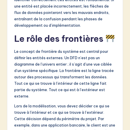
une entité est placée incorrectement, les flèches de
flux de données pointeront vers les mauvais endroits,
entraînant de la confusion pendant les phases de
développement ou d’implémentation.
Le rôle des frontières
Le concept de frontière du système est central pour
définir les entités externes. Un DFD n’est pas un
diagramme de l’univers entier ; il s’agit d’une vue ciblée
d’un système spécifique. La frontière est la ligne tracée
autour des processus qui transforment les données.
Tout ce qui se trouve à l’intérieur de cette ligne fait
partie du système. Tout ce qui est à l’extérieur est
externe.
Lors de la modélisation, vous devez décider ce qui se
trouve à l’intérieur et ce qui se trouve à l’extérieur.
Cette décision dépend du périmètre du projet. Par
exemple, dans une application bancaire, le client est une