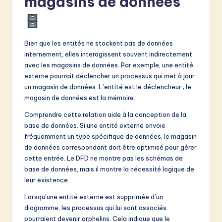
magasins de données
Bien que les entités ne stockent pas de données
internement, elles interagissent souvent indirectement
avec les magasins de données. Par exemple, une entité
externe pourrait déclencher un processus qui met à jour
un magasin de données. L’entité est le déclencheur ; le
magasin de données est la mémoire.
Comprendre cette relation aide à la conception de la
base de données. Si une entité externe envoie
fréquemment un type spécifique de données, le magasin
de données correspondant doit être optimisé pour gérer
cette entrée. Le DFD ne montre pas les schémas de
base de données, mais il montre la nécessité logique de
leur existence.
Lorsqu’une entité externe est supprimée d’un
diagramme, les processus qui lui sont associés
pourraient devenir orphelins. Cela indique que le