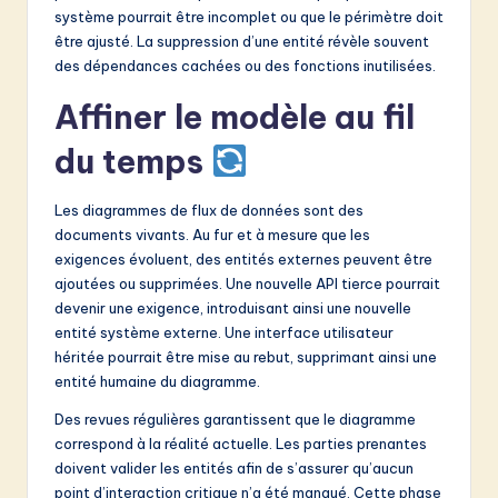
système pourrait être incomplet ou que le périmètre doit
être ajusté. La suppression d’une entité révèle souvent
des dépendances cachées ou des fonctions inutilisées.
Affiner le modèle au fil
du temps
Les diagrammes de flux de données sont des
documents vivants. Au fur et à mesure que les
exigences évoluent, des entités externes peuvent être
ajoutées ou supprimées. Une nouvelle API tierce pourrait
devenir une exigence, introduisant ainsi une nouvelle
entité système externe. Une interface utilisateur
héritée pourrait être mise au rebut, supprimant ainsi une
entité humaine du diagramme.
Des revues régulières garantissent que le diagramme
correspond à la réalité actuelle. Les parties prenantes
doivent valider les entités afin de s’assurer qu’aucun
point d’interaction critique n’a été manqué. Cette phase