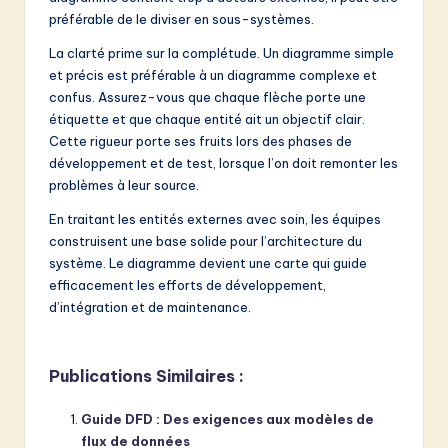
préférable de le diviser en sous-systèmes.
La clarté prime sur la complétude. Un diagramme simple
et précis est préférable à un diagramme complexe et
confus. Assurez-vous que chaque flèche porte une
étiquette et que chaque entité ait un objectif clair.
Cette rigueur porte ses fruits lors des phases de
développement et de test, lorsque l’on doit remonter les
problèmes à leur source.
En traitant les entités externes avec soin, les équipes
construisent une base solide pour l’architecture du
système. Le diagramme devient une carte qui guide
efficacement les efforts de développement,
d’intégration et de maintenance.
Publications Similaires :
Guide DFD : Des exigences aux modèles de
flux de données