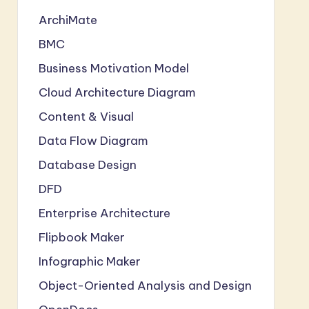
ArchiMate
BMC
Business Motivation Model
Cloud Architecture Diagram
Content & Visual
Data Flow Diagram
Database Design
DFD
Enterprise Architecture
Flipbook Maker
Infographic Maker
Object-Oriented Analysis and Design