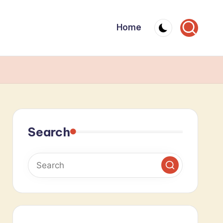
Home
Search