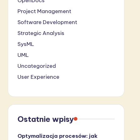
OpenDocs
Project Management
Software Development
Strategic Analysis
SysML
UML
Uncategorized
User Experience
Ostatnie wpisy
Optymalizacja procesów: jak