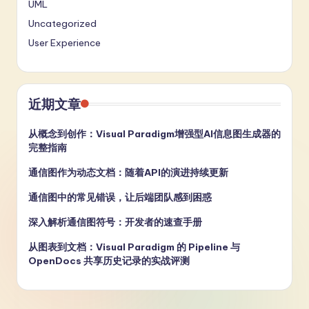
UML
Uncategorized
User Experience
近期文章
从概念到创作：Visual Paradigm增强型AI信息图生成器的
完整指南
通信图作为动态文档：随着API的演进持续更新
通信图中的常见错误，让后端团队感到困惑
深入解析通信图符号：开发者的速查手册
从图表到文档：Visual Paradigm 的 Pipeline 与
OpenDocs 共享历史记录的实战评测