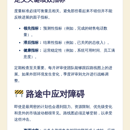
度量标准必须可衡量且相关。避免那些看起来不错但并不能
反映进展的面子指标。
领先指标：
预测性指标（例如，完成的销售电话数
量）。
滞后指标：
结果性指标（例如，已关闭的总收入）。
健康指标：
运营稳定性（例如，系统可用时间、员工满
意度）。
定期检查至关重要。每月评审使团队能够跟踪路线图上的进
展。如果外部环境发生变化，季度评审则允许进行战略调
整。
路途中应对障碍
即使是最周密的计划也会遇到阻力。资源限制、优先级变化
和意外的市场波动都很常见。路线图必须足够坚韧，以承受
这些冲击。