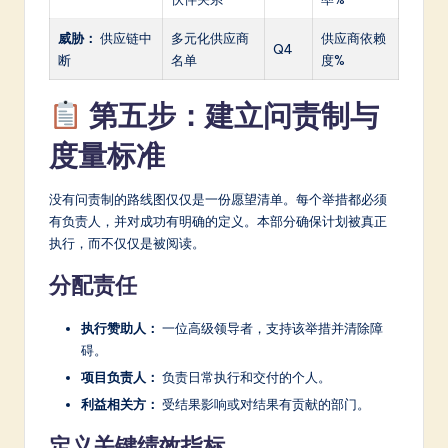
威胁：
供应链中
多元化供应商
供应商依赖
Q4
断
名单
度%
第五步：建立问责制与
度量标准
没有问责制的路线图仅仅是一份愿望清单。每个举措都必须
有负责人，并对成功有明确的定义。本部分确保计划被真正
执行，而不仅仅是被阅读。
分配责任
执行赞助人：
一位高级领导者，支持该举措并清除障
碍。
项目负责人：
负责日常执行和交付的个人。
利益相关方：
受结果影响或对结果有贡献的部门。
定义关键绩效指标