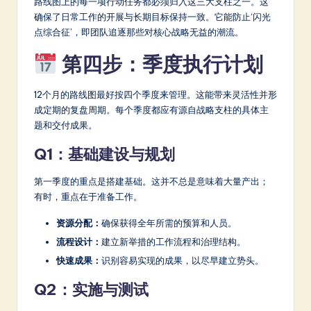
路线图上的每一项行动任务都必须归入这三大支柱之一。这
确保了日常工作的开展与长期目标保持一致。它能防止‘闪光
点综合征’，即团队追逐那些对核心战略无益的潮流。
第四步：季度执行计划
12个月的路线图最好按四个季度来管理。这能带来灵活性并形
成定期的复盘周期。每个季度都应有源自战略支柱的具体主
题和交付成果。
Q1：基础建设与规划
第一季度的重点是搭建基础。这并不总是意味着大量产出；
有时，重点在于准备工作。
资源分配：
确保获得全年所需的预算和人员。
流程设计：
建立新举措的工作流程和治理结构。
快速成果：
识别容易实现的成果，以尽早建立势头。
Q2：实施与测试