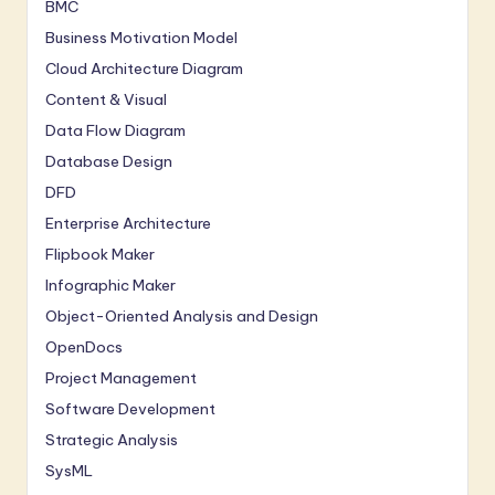
BMC
Business Motivation Model
Cloud Architecture Diagram
Content & Visual
Data Flow Diagram
Database Design
DFD
Enterprise Architecture
Flipbook Maker
Infographic Maker
Object-Oriented Analysis and Design
OpenDocs
Project Management
Software Development
Strategic Analysis
SysML