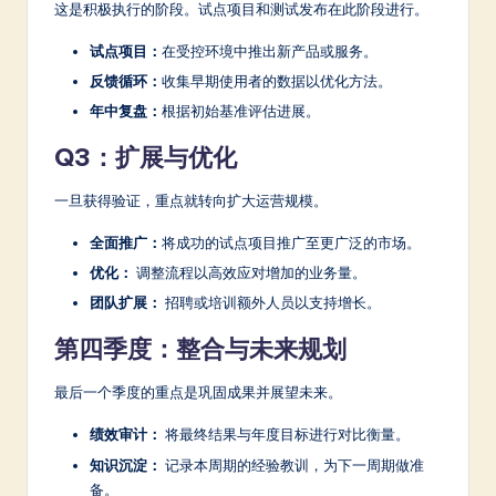
这是积极执行的阶段。试点项目和测试发布在此阶段进行。
试点项目：
在受控环境中推出新产品或服务。
反馈循环：
收集早期使用者的数据以优化方法。
年中复盘：
根据初始基准评估进展。
Q3：扩展与优化
一旦获得验证，重点就转向扩大运营规模。
全面推广：
将成功的试点项目推广至更广泛的市场。
优化：
调整流程以高效应对增加的业务量。
团队扩展：
招聘或培训额外人员以支持增长。
第四季度：整合与未来规划
最后一个季度的重点是巩固成果并展望未来。
绩效审计：
将最终结果与年度目标进行对比衡量。
知识沉淀：
记录本周期的经验教训，为下一周期做准
备。