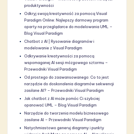
produktywności
Odkryj swoją kreatywność za pomocą Visual
Paradigm Online: Najlepszy darmowy program
oparty na przeglądarce do modelowania UML –
Blog Visual Paradigm
Chatbot z AI | Rysowanie diagramów i
modelowanie z Visual Paradigm
Odkrywanie kreatywności za pomocą
wspomaganej AI sesji mózgowego sztormu –
Przewodniki Visual Paradigm
Od prostego do zaawansowanego: Co to jest
narzędzie do doskonalenia diagramów sekwencji
zasilane AI? – Przewodniki Visual Paradigm
Jak chatbot z AI może pomóc Ci szybciej
opanować UML – Blog Visual Paradigm
Narzędzie do tworzenia modelu biznesowego
zasilane AI – Przewodniki Visual Paradigm
Natychmiastowo generuj diagramy i punkty