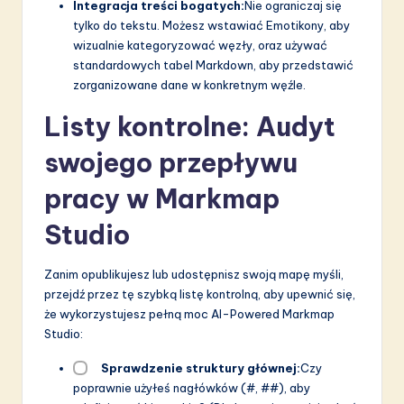
Integracja treści bogatych:
Nie ograniczaj się
tylko do tekstu. Możesz wstawiać Emotikony, aby
wizualnie kategoryzować węzły, oraz używać
standardowych tabel Markdown, aby przedstawić
zorganizowane dane w konkretnym węźle.
Listy kontrolne: Audyt
swojego przepływu
pracy w Markmap
Studio
Zanim opublikujesz lub udostępnisz swoją mapę myśli,
przejdź przez tę szybką listę kontrolną, aby upewnić się,
że wykorzystujesz pełną moc AI-Powered Markmap
Studio:
Sprawdzenie struktury głównej:
Czy
poprawnie użyłeś nagłówków (#, ##), aby