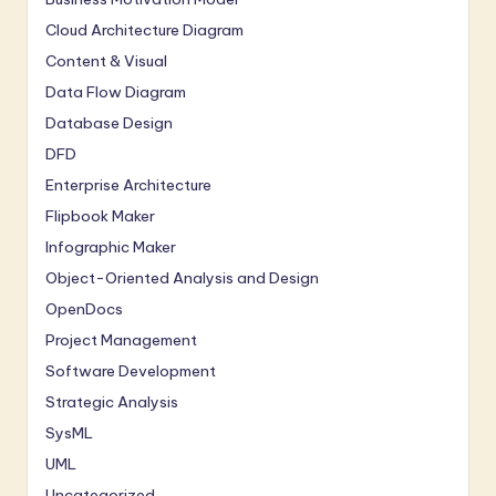
Cloud Architecture Diagram
Content & Visual
Data Flow Diagram
Database Design
DFD
Enterprise Architecture
Flipbook Maker
Infographic Maker
Object-Oriented Analysis and Design
OpenDocs
Project Management
Software Development
Strategic Analysis
SysML
UML
Uncategorized