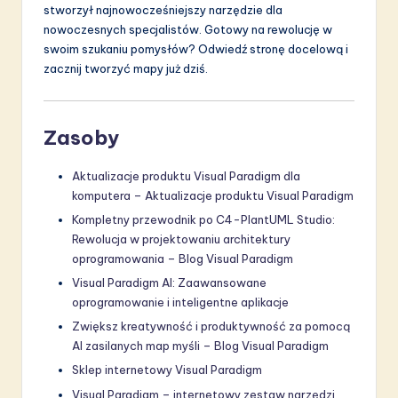
stworzył najnowocześniejszy narzędzie dla
nowoczesnych specjalistów. Gotowy na rewolucję w
swoim szukaniu pomysłów? Odwiedź stronę docelową i
zacznij tworzyć mapy już dziś.
Zasoby
Aktualizacje produktu Visual Paradigm dla
komputera – Aktualizacje produktu Visual Paradigm
Kompletny przewodnik po C4-PlantUML Studio:
Rewolucja w projektowaniu architektury
oprogramowania – Blog Visual Paradigm
Visual Paradigm AI: Zaawansowane
oprogramowanie i inteligentne aplikacje
Zwiększ kreatywność i produktywność za pomocą
AI zasilanych map myśli – Blog Visual Paradigm
Sklep internetowy Visual Paradigm
Visual Paradigm – internetowy zestaw narzędzi