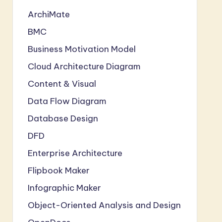
ArchiMate
BMC
Business Motivation Model
Cloud Architecture Diagram
Content & Visual
Data Flow Diagram
Database Design
DFD
Enterprise Architecture
Flipbook Maker
Infographic Maker
Object-Oriented Analysis and Design