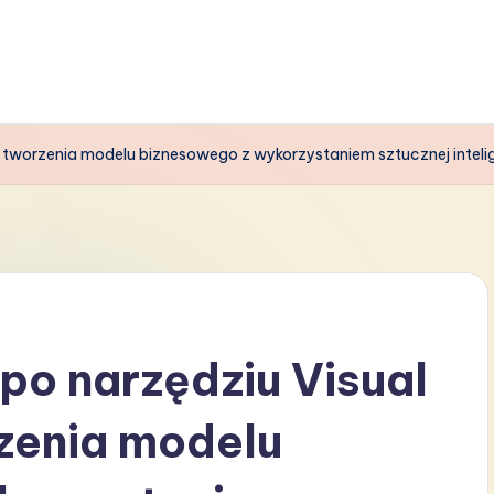
 tworzenia modelu biznesowego z wykorzystaniem sztucznej intelig
po narzędziu Visual
zenia modelu