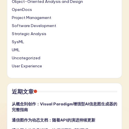
Object-Oriented Analysis and Design
OpenDocs
Project Management
Software Development
Strategic Analysis
SysML
UML
Uncategorized
User Experience
近期文章
从概念到创作：Visual Paradigm增强型AI信息图生成器的
完整指南
通信图作为动态文档：随着API的演进持续更新