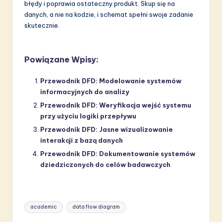
błędy i poprawia ostateczny produkt. Skup się na
danych, a nie na kodzie, i schemat spełni swoje zadanie
skutecznie.
Powiązane Wpisy:
Przewodnik DFD: Modelowanie systemów
informacyjnych do analizy
Przewodnik DFD: Weryfikacja wejść systemu
przy użyciu logiki przepływu
Przewodnik DFD: Jasne wizualizowanie
interakcji z bazą danych
Przewodnik DFD: Dokumentowanie systemów
dziedziczonych do celów badawczych
Tags:
academic
data flow diagram