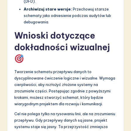
(DFD).
Archiwizuj stare wersje:
Przechowuj starsze
schematy jako odniesienie podczas audytów lub
debugowania.
Wnioski dotyczące
dokładności wizualnej
Tworzenie schematu przepływu danych to
dyscyplinowane ćwiczenie logiczne i wizualne. Wymaga
cierpliwości, aby rozłożyć złożone systemy na
zrozumiałe części. Postępując zgodnie z powyższymi
krokami, możesz stworzyć schemat, który będzie
wiarygodnym projektem dla rozwoju i komunikacji.
Cel nie polega tylko na rysowaniu linii, ale na zrozumieniu
przepływu. Gdy przepływy danych są jasne, projekt
systemu staje się jasny. Ta przejrzystość zmniejsza