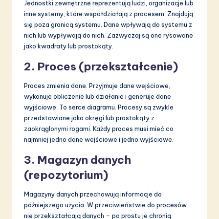
Jednostki zewnętrzne reprezentują ludzi, organizacje lub
inne systemy, które współdziałają z procesem. Znajdują
się poza granicą systemu. Dane wpływają do systemu z
nich lub wypływają do nich. Zazwyczaj są one rysowane
jako kwadraty lub prostokąty.
2. Proces (przekształcenie)
Proces zmienia dane. Przyjmuje dane wejściowe,
wykonuje obliczenie lub działanie i generuje dane
wyjściowe. To serce diagramu. Procesy są zwykle
przedstawiane jako okręgi lub prostokąty z
zaokrąglonymi rogami. Każdy proces musi mieć co
najmniej jedno dane wejściowe i jedno wyjściowe.
3. Magazyn danych
(repozytorium)
Magazyny danych przechowują informacje do
późniejszego użycia. W przeciwieństwie do procesów
nie przekształcają danych – po prostu je chronią.