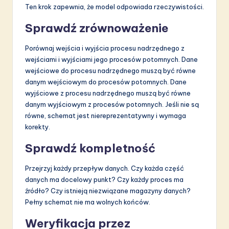
Ten krok zapewnia, że model odpowiada rzeczywistości.
Sprawdź zrównoważenie
Porównaj wejścia i wyjścia procesu nadrzędnego z
wejściami i wyjściami jego procesów potomnych. Dane
wejściowe do procesu nadrzędnego muszą być równe
danym wejściowym do procesów potomnych. Dane
wyjściowe z procesu nadrzędnego muszą być równe
danym wyjściowym z procesów potomnych. Jeśli nie są
równe, schemat jest niereprezentatywny i wymaga
korekty.
Sprawdź kompletność
Przejrzyj każdy przepływ danych. Czy każda część
danych ma docelowy punkt? Czy każdy proces ma
źródło? Czy istnieją niezwiązane magazyny danych?
Pełny schemat nie ma wolnych końców.
Weryfikacja przez