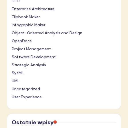
DFD
Enterprise Architecture
Flipbook Maker
Infographic Maker
Object-Oriented Analysis and Design
OpenDocs
Project Management
Software Development
Strategic Analysis
SysML
UML
Uncategorized
User Experience
Ostatnie wpisy