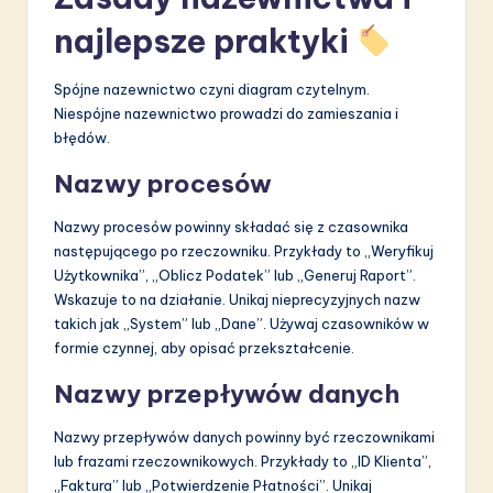
najlepsze praktyki
Spójne nazewnictwo czyni diagram czytelnym.
Niespójne nazewnictwo prowadzi do zamieszania i
błędów.
Nazwy procesów
Nazwy procesów powinny składać się z czasownika
następującego po rzeczowniku. Przykłady to „Weryfikuj
Użytkownika”, „Oblicz Podatek” lub „Generuj Raport”.
Wskazuje to na działanie. Unikaj nieprecyzyjnych nazw
takich jak „System” lub „Dane”. Używaj czasowników w
formie czynnej, aby opisać przekształcenie.
Nazwy przepływów danych
Nazwy przepływów danych powinny być rzeczownikami
lub frazami rzeczownikowych. Przykłady to „ID Klienta”,
„Faktura” lub „Potwierdzenie Płatności”. Unikaj