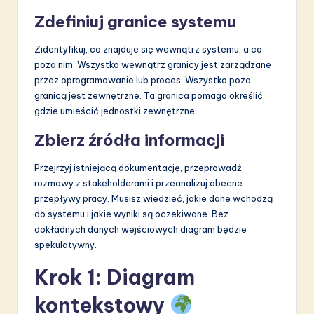
Zdefiniuj granice systemu
Zidentyfikuj, co znajduje się wewnątrz systemu, a co
poza nim. Wszystko wewnątrz granicy jest zarządzane
przez oprogramowanie lub proces. Wszystko poza
granicą jest zewnętrzne. Ta granica pomaga określić,
gdzie umieścić jednostki zewnętrzne.
Zbierz źródła informacji
Przejrzyj istniejącą dokumentację, przeprowadź
rozmowy z stakeholderami i przeanalizuj obecne
przepływy pracy. Musisz wiedzieć, jakie dane wchodzą
do systemu i jakie wyniki są oczekiwane. Bez
dokładnych danych wejściowych diagram będzie
spekulatywny.
Krok 1: Diagram
kontekstowy