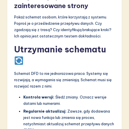
zainteresowane strony
Pokaż schemat osobom, które korzystają z systemu.
Poproś je o prześledzenie przepływu danych. Czy
zgadzają się z trasą? Czy identyfikują brakujące kroki?
Ich opinia jest ostatecznym testem dokładności.
Utrzymanie schematu
Schemat DFD to nie jednorazowa praca. Systemy się
rozwijają, a wymagania się zmieniają. Schemat musi się
rozwijać razem z nimi.
Kontrola wersji:
Śledź zmiany. Oznacz wersje
datami lub numerami.
Regularnie aktualizuj:
Zawsze, gdy dodawana
jest nowa funkcja lub zmienia się proces,
natychmiast aktualizuj schemat przepływu danych