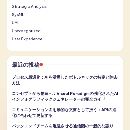
Strategic Analysis
SysML
UML
Uncategorized
User Experience
最近の投稿
プロセス最適化：AIを活用したボトルネックの特定と除去
方法
コンセプトから創造へ：Visual Paradigmの強化されたAI
インフォグラフィックジェネレーターの完全ガイド
コミュニケーション図を動的な文書として扱う：APIの進
化に合わせて更新する
バックエンドチームを混乱させる通信図の一般的な誤り