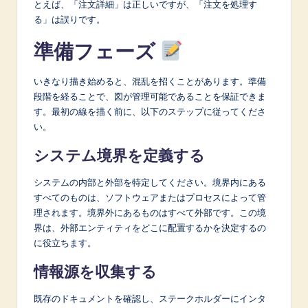
とえば、「注文詳細」は正しいですが、「注文を処理す
る」は誤りです。
準備フェーズ
いきなり描き始めると、混乱を招くことがあります。準備
段階を経ることで、図が管理可能であることを保証できま
す。最初の線を描く前に、以下のステップに従ってくださ
い。
システム境界を定義する
システムの内部と外部を特定してください。境界内にある
すべてのものは、ソフトウェアまたはプロセスによって管
理されます。境界外にあるものはすべて外部です。この境
界は、外部エンティティをどこに配置するかを決定するの
に役立ちます。
情報源を収集する
既存のドキュメントを確認し、ステークホルダーにインタ