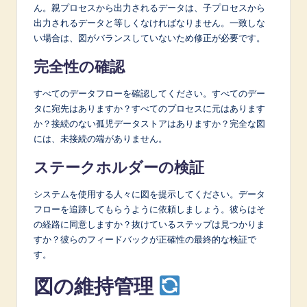
ん。親プロセスから出力されるデータは、子プロセスから
出力されるデータと等しくなければなりません。一致しな
い場合は、図がバランスしていないため修正が必要です。
完全性の確認
すべてのデータフローを確認してください。すべてのデー
タに宛先はありますか？すべてのプロセスに元はあります
か？接続のない孤児データストアはありますか？完全な図
には、未接続の端がありません。
ステークホルダーの検証
システムを使用する人々に図を提示してください。データ
フローを追跡してもらうように依頼しましょう。彼らはそ
の経路に同意しますか？抜けているステップは見つかりま
すか？彼らのフィードバックが正確性の最終的な検証で
す。
図の維持管理