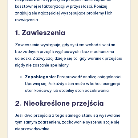
kosztownej refaktoryzacji w przyszłości. Poniżej
znajdują się najczęściej występujące problemy i ich
rozwiązania.
1. Zawieszenia
Zawieszenie występuje, gdy system wchodzi w stan
bez żadnych przejść wyjściowych i bez mechanizmu
ucieczki. Zazwyczaj dzieje się to, gdy warunek przejścia
nigdy nie zostanie spełniony.
Zapobieganie:
Przeprowadź analizę osiągalności.
Upewnij się, że każdy stan może w końcu osiągnąć
stan końcowy lub stabilny stan oczekiwania.
2. Nieokreślone przejścia
Jeśli dwa przejścia z tego samego stanu są wyzwalane
tym samym zdarzeniem, zachowanie systemu staje się
nieprzewidywalne.