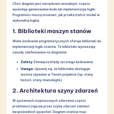
Choć diagram jest narzędziem wizualnym, często
wywołuje generowanie kodu lub implementację logiki.
Programiści muszą rozumieć, jak przekształcić model w
wykonalną logikę.
1. Biblioteki maszyn stanów
Wiele środowisk programistycznych oferuje biblioteki do
implementacji logiki stanów. Te biblioteki wymuszają
zasady zdefiniowane na diagramie.
Zalety:
Zmniejsza błędy ręcznego kodowania.
Uwaga:
Upewnij się, że biblioteka obsługuje
wzorce używane w Twoim projekcie (np. stany
historii, stany równoległe).
2. Architektura szyny zdarzeń
W systemach rozproszonych zdarzenia często
przemieszczają się przez szynę zdarzeń zamiast
bezpośrednich wywołań. Diagram stanów musi