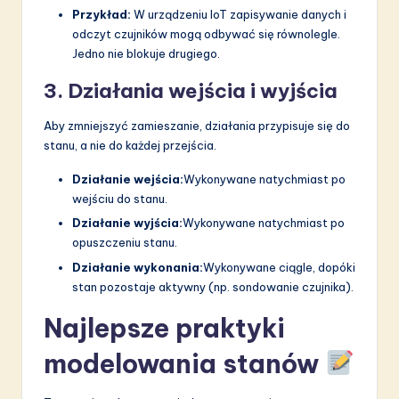
Przykład:
W urządzeniu IoT zapisywanie danych i
odczyt czujników mogą odbywać się równolegle.
Jedno nie blokuje drugiego.
3. Działania wejścia i wyjścia
Aby zmniejszyć zamieszanie, działania przypisuje się do
stanu, a nie do każdej przejścia.
Działanie wejścia:
Wykonywane natychmiast po
wejściu do stanu.
Działanie wyjścia:
Wykonywane natychmiast po
opuszczeniu stanu.
Działanie wykonania:
Wykonywane ciągle, dopóki
stan pozostaje aktywny (np. sondowanie czujnika).
Najlepsze praktyki
modelowania stanów