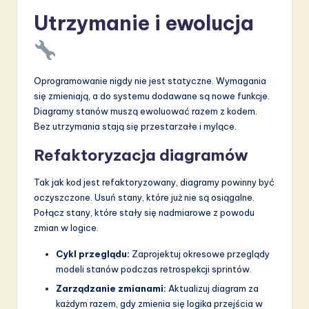
Utrzymanie i ewolucja
Oprogramowanie nigdy nie jest statyczne. Wymagania
się zmieniają, a do systemu dodawane są nowe funkcje.
Diagramy stanów muszą ewoluować razem z kodem.
Bez utrzymania stają się przestarzałe i mylące.
Refaktoryzacja diagramów
Tak jak kod jest refaktoryzowany, diagramy powinny być
oczyszczone. Usuń stany, które już nie są osiągalne.
Połącz stany, które stały się nadmiarowe z powodu
zmian w logice.
Cykl przeglądu:
Zaprojektuj okresowe przeglądy
modeli stanów podczas retrospekcji sprintów.
Zarządzanie zmianami:
Aktualizuj diagram za
każdym razem, gdy zmienia się logika przejścia w