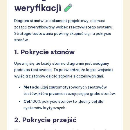
weryfikacji
Diagram stanów to dokument projektowy, ale musi
zostać zweryfikowany wobec rzeczywistego systemu.
Strategie testowania powinny skupiać się na pokryciu
stanów.
1. Pokrycie stanów
Upewnij się, że każdy stan na diagramie jest osiągany
podczas testowania. To potwierdza, że logika wejścia i
wyjścia z stanów działa zgodnie z oczekiwaniami.
Metoda:
Użyj zautomatyzowanych zestawów
testów, które przemieszczają się po grafie stanów.
Cel:
100% pokrycia stanów to idealny cel dla
systemów krytycznych.
2. Pokrycie przejść