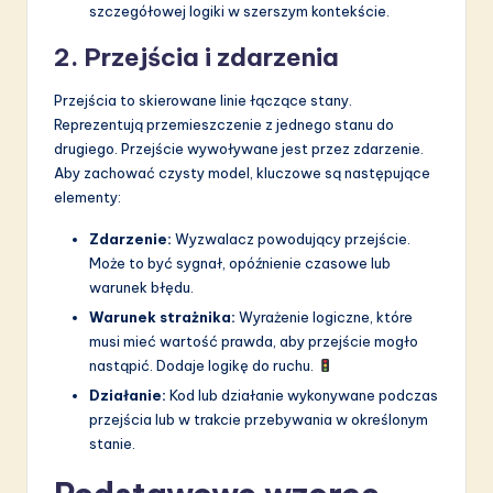
szczegółowej logiki w szerszym kontekście.
2. Przejścia i zdarzenia
Przejścia to skierowane linie łączące stany.
Reprezentują przemieszczenie z jednego stanu do
drugiego. Przejście wywoływane jest przez zdarzenie.
Aby zachować czysty model, kluczowe są następujące
elementy:
Zdarzenie:
Wyzwalacz powodujący przejście.
Może to być sygnał, opóźnienie czasowe lub
warunek błędu.
Warunek strażnika:
Wyrażenie logiczne, które
musi mieć wartość prawda, aby przejście mogło
nastąpić. Dodaje logikę do ruchu.
Działanie:
Kod lub działanie wykonywane podczas
przejścia lub w trakcie przebywania w określonym
stanie.