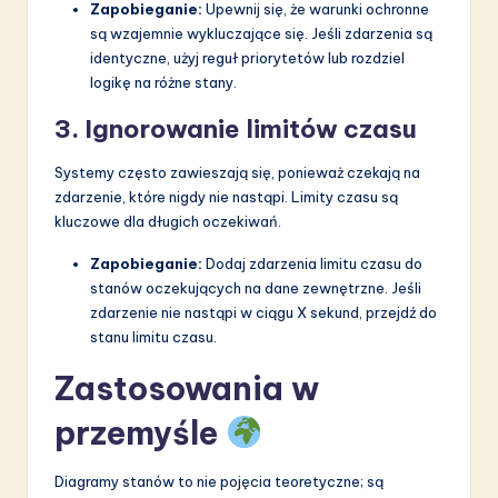
Zapobieganie:
Upewnij się, że warunki ochronne
są wzajemnie wykluczające się. Jeśli zdarzenia są
identyczne, użyj reguł priorytetów lub rozdziel
logikę na różne stany.
3. Ignorowanie limitów czasu
Systemy często zawieszają się, ponieważ czekają na
zdarzenie, które nigdy nie nastąpi. Limity czasu są
kluczowe dla długich oczekiwań.
Zapobieganie:
Dodaj zdarzenia limitu czasu do
stanów oczekujących na dane zewnętrzne. Jeśli
zdarzenie nie nastąpi w ciągu X sekund, przejdź do
stanu limitu czasu.
Zastosowania w
przemyśle
Diagramy stanów to nie pojęcia teoretyczne; są