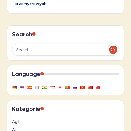
przemysłowych
Search
Language
Kategorie
Agile
AI