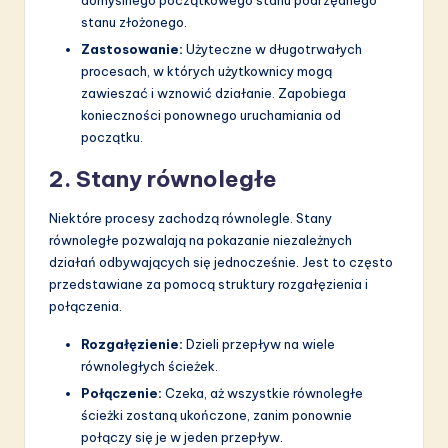
stanu złożonego.
Zastosowanie:
Użyteczne w długotrwałych
procesach, w których użytkownicy mogą
zawieszać i wznowić działanie. Zapobiega
konieczności ponownego uruchamiania od
początku.
2. Stany równoległe
Niektóre procesy zachodzą równolegle. Stany
równoległe pozwalają na pokazanie niezależnych
działań odbywających się jednocześnie. Jest to często
przedstawiane za pomocą struktury rozgałęzienia i
połączenia.
Rozgałęzienie:
Dzieli przepływ na wiele
równoległych ścieżek.
Połączenie:
Czeka, aż wszystkie równoległe
ścieżki zostaną ukończone, zanim ponownie
połączy się je w jeden przepływ.