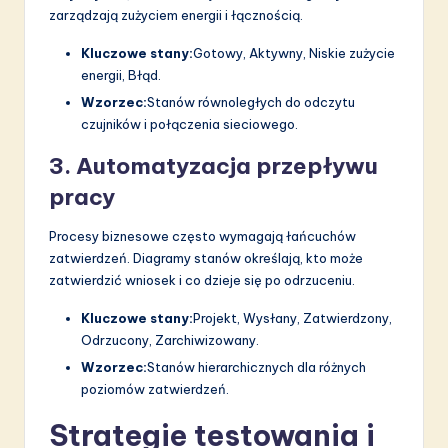
zarządzają zużyciem energii i łącznością.
Kluczowe stany:
Gotowy, Aktywny, Niskie zużycie
energii, Błąd.
Wzorzec:
Stanów równoległych do odczytu
czujników i połączenia sieciowego.
3. Automatyzacja przepływu
pracy
Procesy biznesowe często wymagają łańcuchów
zatwierdzeń. Diagramy stanów określają, kto może
zatwierdzić wniosek i co dzieje się po odrzuceniu.
Kluczowe stany:
Projekt, Wysłany, Zatwierdzony,
Odrzucony, Zarchiwizowany.
Wzorzec:
Stanów hierarchicznych dla różnych
poziomów zatwierdzeń.
Strategie testowania i