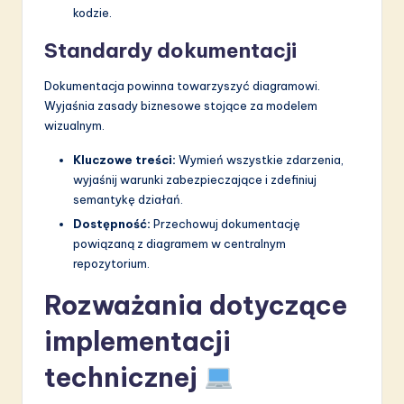
kodzie.
Standardy dokumentacji
Dokumentacja powinna towarzyszyć diagramowi.
Wyjaśnia zasady biznesowe stojące za modelem
wizualnym.
Kluczowe treści:
Wymień wszystkie zdarzenia,
wyjaśnij warunki zabezpieczające i zdefiniuj
semantykę działań.
Dostępność:
Przechowuj dokumentację
powiązaną z diagramem w centralnym
repozytorium.
Rozważania dotyczące
implementacji
technicznej