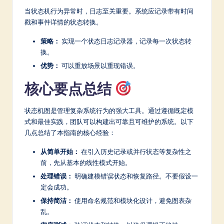
当状态机行为异常时，日志至关重要。系统应记录带有时间
戳和事件详情的状态转换。
策略：
实现一个状态日志记录器，记录每一次状态转
换。
优势：
可以重放场景以重现错误。
核心要点总结
状态机图是管理复杂系统行为的强大工具。通过遵循既定模
式和最佳实践，团队可以构建出可靠且可维护的系统。以下
几点总结了本指南的核心经验：
从简单开始：
在引入历史记录或并行状态等复杂性之
前，先从基本的线性模式开始。
处理错误：
明确建模错误状态和恢复路径。不要假设一
定会成功。
保持简洁：
使用命名规范和模块化设计，避免图表杂
乱。