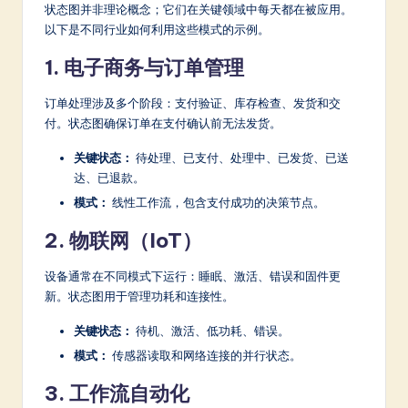
状态图并非理论概念；它们在关键领域中每天都在被应用。
以下是不同行业如何利用这些模式的示例。
1. 电子商务与订单管理
订单处理涉及多个阶段：支付验证、库存检查、发货和交
付。状态图确保订单在支付确认前无法发货。
关键状态：
待处理、已支付、处理中、已发货、已送
达、已退款。
模式：
线性工作流，包含支付成功的决策节点。
2. 物联网（IoT）
设备通常在不同模式下运行：睡眠、激活、错误和固件更
新。状态图用于管理功耗和连接性。
关键状态：
待机、激活、低功耗、错误。
模式：
传感器读取和网络连接的并行状态。
3. 工作流自动化