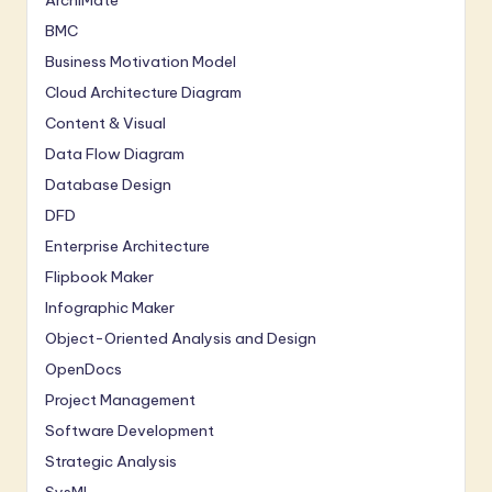
ArchiMate
BMC
Business Motivation Model
Cloud Architecture Diagram
Content & Visual
Data Flow Diagram
Database Design
DFD
Enterprise Architecture
Flipbook Maker
Infographic Maker
Object-Oriented Analysis and Design
OpenDocs
Project Management
Software Development
Strategic Analysis