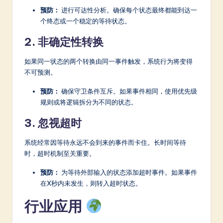
预防：
进行可达性分析。确保每个状态最终都能到达一
个终态或一个稳定的等待状态。
2. 非确定性转换
如果同一状态的两个转换由同一事件触发，系统行为将变得
不可预测。
预防：
确保守卫条件互斥。如果事件相同，使用优先级
规则或将逻辑拆分为不同的状态。
3. 忽视超时
系统经常因等待永远不会到来的事件而卡住。长时间等待
时，超时机制至关重要。
预防：
为等待外部输入的状态添加超时事件。如果事件
在X秒内未发生，则转入超时状态。
行业应用