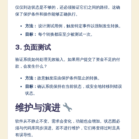
仅仅到达状态是不够的，还必须验证它们之间的路径。这确
保了保护条件和操作能够正确执行。
方法：
设计测试用例，触发特定事件以强制发生转换。
目标：
每个转换都应至少被测试一次。
3. 负面测试
验证系统如何处理无效输入。如果用户提交了资金不足的付
款，会发生什么？
方法：
故意触发应由保护条件阻止的转换。
目标：
确认系统保持在当前状态，或安全地转移到错误
状态。
维护与演进
软件从不静止不变。需求会变化，功能也会增加。状态图必
须与代码库同步演进。若不进行维护，它们将变得过时且具
有误导性。