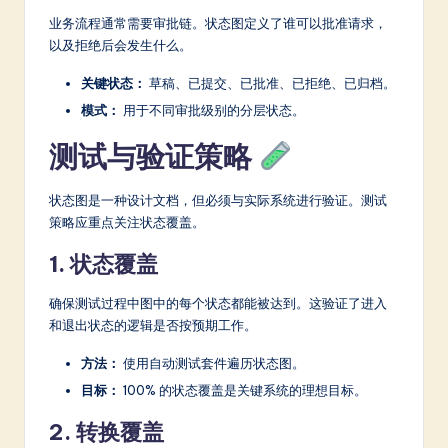
业务流程通常需要审批链。状态图定义了谁可以批准请求，
以及拒绝后会发生什么。
关键状态：
草稿、已提交、已批准、已拒绝、已归档。
模式：
用于不同审批级别的分层状态。
测试与验证策略
状态图是一种设计文档，但必须与实际系统进行验证。测试
策略应重点关注状态覆盖。
1. 状态覆盖
确保测试过程中图中的每个状态都能被达到。这验证了进入
和退出状态的逻辑是否按预期工作。
方法：
使用自动测试套件遍历状态图。
目标：
100% 的状态覆盖是关键系统的理想目标。
2. 转换覆盖