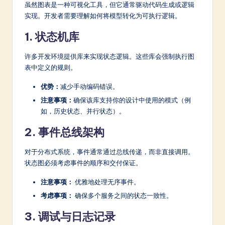
虽然图表是一种可视化工具，但它通常驱动代码生成或逻辑
实现。开发者需要理解如何将模型转化为可执行逻辑。
1. 状态机库
许多开发环境提供库来实现状态逻辑。这些库会强制执行图
表中定义的规则。
优势：
减少手动编码错误。
注意事项：
确保该库支持你的设计中使用的模式（例
如，历史状态、并行状态）。
2. 事件总线架构
对于分布式系统，事件通常通过总线传递，而非直接调用。
状态图必须考虑事件的顺序和交付保证。
注意事项：
优雅地处理无序事件。
考虑事项：
确保多个服务之间的状态一致性。
3. 调试与日志记录