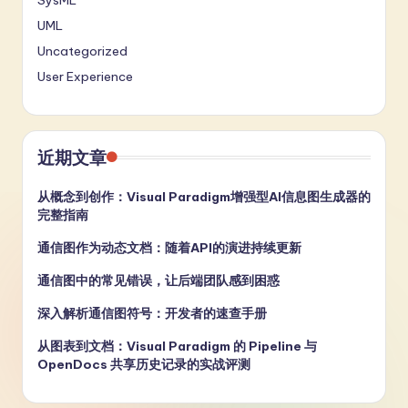
SysML
UML
Uncategorized
User Experience
近期文章
从概念到创作：Visual Paradigm增强型AI信息图生成器的
完整指南
通信图作为动态文档：随着API的演进持续更新
通信图中的常见错误，让后端团队感到困惑
深入解析通信图符号：开发者的速查手册
从图表到文档：Visual Paradigm 的 Pipeline 与
OpenDocs 共享历史记录的实战评测