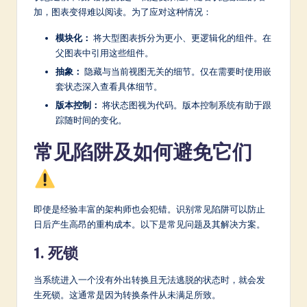
加，图表变得难以阅读。为了应对这种情况：
模块化：
将大型图表拆分为更小、更逻辑化的组件。在
父图表中引用这些组件。
抽象：
隐藏与当前视图无关的细节。仅在需要时使用嵌
套状态深入查看具体细节。
版本控制：
将状态图视为代码。版本控制系统有助于跟
踪随时间的变化。
常见陷阱及如何避免它们
即使是经验丰富的架构师也会犯错。识别常见陷阱可以防止
日后产生高昂的重构成本。以下是常见问题及其解决方案。
1. 死锁
当系统进入一个没有外出转换且无法逃脱的状态时，就会发
生死锁。这通常是因为转换条件从未满足所致。