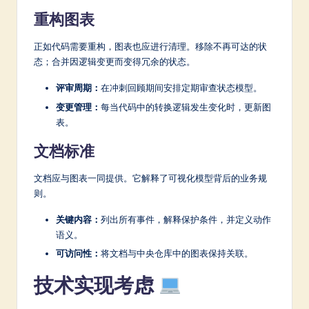
重构图表
正如代码需要重构，图表也应进行清理。移除不再可达的状
态；合并因逻辑变更而变得冗余的状态。
评审周期：
在冲刺回顾期间安排定期审查状态模型。
变更管理：
每当代码中的转换逻辑发生变化时，更新图
表。
文档标准
文档应与图表一同提供。它解释了可视化模型背后的业务规
则。
关键内容：
列出所有事件，解释保护条件，并定义动作
语义。
可访问性：
将文档与中央仓库中的图表保持关联。
技术实现考虑