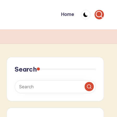
Home
Search