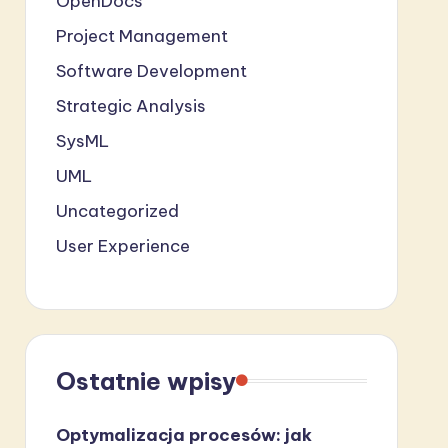
OpenDocs
Project Management
Software Development
Strategic Analysis
SysML
UML
Uncategorized
User Experience
Ostatnie wpisy
Optymalizacja procesów: jak