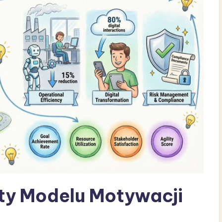
ty Modelu Motywacji