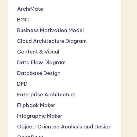
ArchiMate
BMC
Business Motivation Model
Cloud Architecture Diagram
Content & Visual
Data Flow Diagram
Database Design
DFD
Enterprise Architecture
Flipbook Maker
Infographic Maker
Object-Oriented Analysis and Design