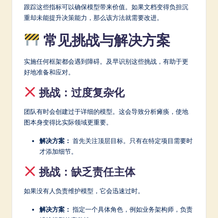
跟踪这些指标可以确保模型带来价值。如果文档变得负担沉
重却未能提升决策能力，那么该方法就需要改进。
常见挑战与解决方案
实施任何框架都会遇到障碍。及早识别这些挑战，有助于更
好地准备和应对。
挑战：过度复杂化
团队有时会创建过于详细的模型。这会导致分析瘫痪，使地
图本身变得比实际领域更重要。
解决方案：
首先关注顶层目标。只有在特定项目需要时
才添加细节。
挑战：缺乏责任主体
如果没有人负责维护模型，它会迅速过时。
解决方案：
指定一个具体角色，例如业务架构师，负责