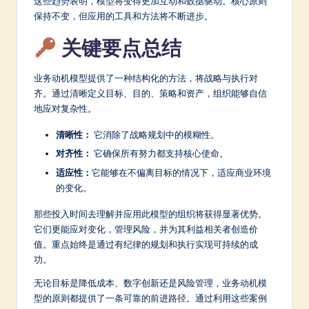
这些趋势表明，模型将变得更加互动和数据驱动。核心原则
保持不变，但应用的工具和方法将不断进步。
关键要点总结
业务动机模型提供了一种结构化的方法，将战略与执行对
齐。通过清晰定义目标、目的、策略和资产，组织能够自信
地应对复杂性。
清晰性：
它消除了战略规划中的模糊性。
对齐性：
它确保所有努力都支持核心使命。
适应性：
它能够在不偏离目标的情况下，适应商业环境
的变化。
那些投入时间去理解并应用此模型的组织将获得显著优势。
它们更能应对变化，管理风险，并为其利益相关者创造价
值。重点始终是通过有纪律的规划和执行实现可持续的成
功。
无论目标是降低成本、数字创新还是风险管理，业务动机模
型的原则都提供了一条可靠的前进路径。通过利用这些案例