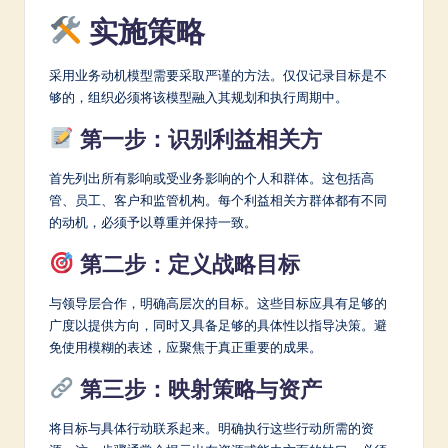
实施策略
采用业务动机模型需要采取严谨的方法。仅仅记录目标是不
够的，组织必须将该模型融入其规划和执行周期中。
第一步：识别利益相关方
首先列出所有影响或受业务影响的个人和群体。这包括高
管、员工、客户和监管机构。每个利益相关方群体都有不同
的动机，必须予以尊重并保持一致。
第二步：定义战略目标
与领导层合作，明确高层次的目标。这些目标应具有足够的
广度以提供方向，同时又具备足够的具体性以指导决策。避
免使用模糊的表述，应聚焦于真正重要的成果。
第三步：映射策略与资产
将目标与具体行动联系起来。明确执行这些行动所需的资