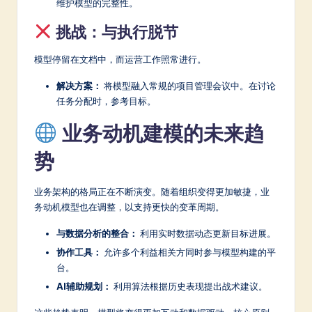
维护模型的完整性。
挑战：与执行脱节
模型停留在文档中，而运营工作照常进行。
解决方案：
将模型融入常规的项目管理会议中。在讨论
任务分配时，参考目标。
业务动机建模的未来趋
势
业务架构的格局正在不断演变。随着组织变得更加敏捷，业
务动机模型也在调整，以支持更快的变革周期。
与数据分析的整合：
利用实时数据动态更新目标进展。
协作工具：
允许多个利益相关方同时参与模型构建的平
台。
AI辅助规划：
利用算法根据历史表现提出战术建议。