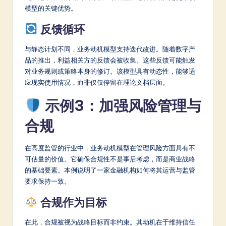
模型的关键优势。
反馈循环
与静态计划不同，业务动机模型支持迭代改进。随着数字产
品的推出，利益相关方的反馈会被收集。这些反馈可能触发
对业务规则或策略本身的修订。该模型具有动态性，能够适
应现实使用情况，而非仅仅停留在理论文档层面。
示例3：加强风险管理与
合规
在高度监管的行业中，业务动机模型在管理风险方面具有不
可估量的价值。它确保合规性不是事后考虑，而是商业战略
的基础要素。本例说明了一家金融机构如何将其运营与监管
要求保持一致。
合规作为目标
在此，合规被视为战略目标而非约束。其动机在于维持信任