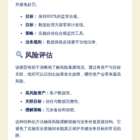
并避免处罚。
目标：
保持100%的监管合规。
目标：
数据处理方面零审计发现。
策略：
实施自动化合规监控工具。
业务规则：
数据保留必须遵守当地法律。
风险评估
该模型有助于清晰地了解风险暴露情况。通过将资产与目标
关联，组织可以识别出如果发生故障，哪些资产会带来最高
风险。
高风险资产：
客户数据库。
关联目标：
信任与数据完整性。
缓解策略：
冗余备份和加密。
这种结构化方法确保风险缓解措施与业务价值直接挂钩。它
避免了实施安全措施却未能真正保护关键业务目标的常见陷
阱。