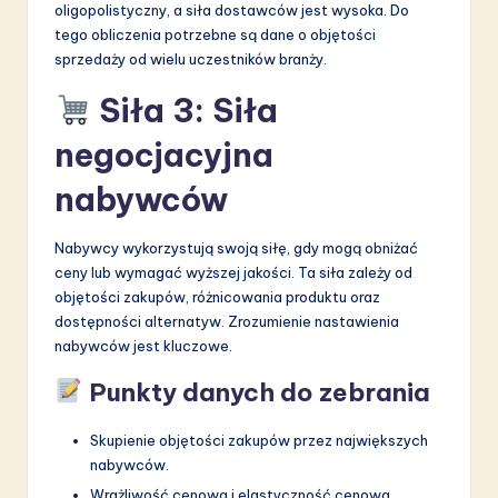
oligopolistyczny, a siła dostawców jest wysoka. Do
tego obliczenia potrzebne są dane o objętości
sprzedaży od wielu uczestników branży.
Siła 3: Siła
negocjacyjna
nabywców
Nabywcy wykorzystują swoją siłę, gdy mogą obniżać
ceny lub wymagać wyższej jakości. Ta siła zależy od
objętości zakupów, różnicowania produktu oraz
dostępności alternatyw. Zrozumienie nastawienia
nabywców jest kluczowe.
Punkty danych do zebrania
Skupienie objętości zakupów przez największych
nabywców.
Wrażliwość cenowa i elastyczność cenowa.