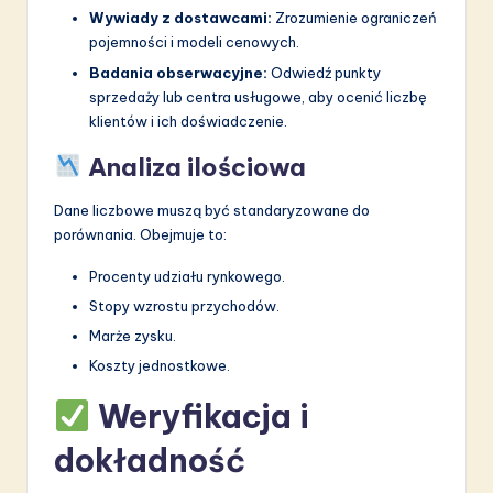
Wywiady z dostawcami:
Zrozumienie ograniczeń
pojemności i modeli cenowych.
Badania obserwacyjne:
Odwiedź punkty
sprzedaży lub centra usługowe, aby ocenić liczbę
klientów i ich doświadczenie.
Analiza ilościowa
Dane liczbowe muszą być standaryzowane do
porównania. Obejmuje to:
Procenty udziału rynkowego.
Stopy wzrostu przychodów.
Marże zysku.
Koszty jednostkowe.
Weryfikacja i
dokładność