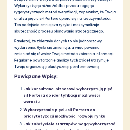
Wykorzystując różne źródła i przestrzegając
rygorystycznych metod weryfikacji, zapewnisz, że Twoja
analiza pięciu sił Portera opiera się na rzeczywistości.
Ten podejście zmniejsza ryzyko i maksymalizuje
skuteczność procesu planowania strategicznego.
Pamiętaj, że zbieranie danych to nie jednorazowy
wydarzenie. Rynki się zmieniają, a więc powinna
zmieniać się również Twoja metoda zbierania informacji.
Regularne powtarzanie analizy tych źródeł utrzymuje
Twoją organizację elastyczną i poinformowaną.
Powiązane Wpisy:
Jak konsultanci biznesowi wykorzystują pięć
sił Portera do identyfikacji możliwości
wzrostu
Wykorzystanie pięciu sił Portera do
priorytetyzacji możliwości rozwoju rynku
Jak założyciele startupów mogą wykorzystać