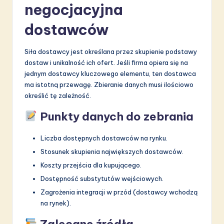
negocjacyjna
dostawców
Siła dostawcy jest określana przez skupienie podstawy
dostaw i unikalność ich ofert. Jeśli firma opiera się na
jednym dostawcy kluczowego elementu, ten dostawca
ma istotną przewagę. Zbieranie danych musi ilościowo
określić tę zależność.
Punkty danych do zebrania
Liczba dostępnych dostawców na rynku.
Stosunek skupienia największych dostawców.
Koszty przejścia dla kupującego.
Dostępność substytutów wejściowych.
Zagrożenia integracji w przód (dostawcy wchodzą
na rynek).