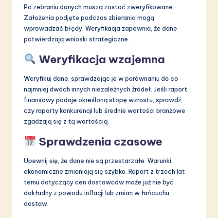
Po zebraniu danych muszą zostać zweryfikowane.
Założenia podjęte podczas zbierania mogą
wprowadzać błędy. Weryfikacja zapewnia, że dane
potwierdzają wnioski strategiczne.
Weryfikacja wzajemna
Weryfikuj dane, sprawdzając je w porównaniu do co
najmniej dwóch innych niezależnych źródeł. Jeśli raport
finansowy podaje określoną stopę wzrostu, sprawdź,
czy raporty konkurencji lub średnie wartości branżowe
zgadzają się z tą wartością.
Sprawdzenia czasowe
Upewnij się, że dane nie są przestarzałe. Warunki
ekonomiczne zmieniają się szybko. Raport z trzech lat
temu dotyczący cen dostawców może już nie być
dokładny z powodu inflacji lub zmian w łańcuchu
dostaw.