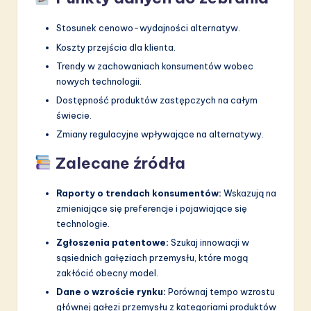
Stosunek cenowo-wydajności alternatyw.
Koszty przejścia dla klienta.
Trendy w zachowaniach konsumentów wobec
nowych technologii.
Dostępność produktów zastępczych na całym
świecie.
Zmiany regulacyjne wpływające na alternatywy.
Zalecane źródła
Raporty o trendach konsumentów:
Wskazują na
zmieniające się preferencje i pojawiające się
technologie.
Zgłoszenia patentowe:
Szukaj innowacji w
sąsiednich gałęziach przemysłu, które mogą
zakłócić obecny model.
Dane o wzroście rynku:
Porównaj tempo wzrostu
głównej gałęzi przemysłu z kategoriami produktów