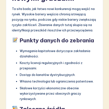
Ta siła bada, jak łatwo nowi konkurencji mogą wejść na
rynek. Wysokie bariery wejścia chronią istniejącą
pozycję na rynku, podczas gdy niskie bariery zwiększają
ryzyko zakłóceń. Zbieranie danych tutaj skupia się na
identyfikacji przeszkód i kosztów ich przezwyciężenia.
Punkty danych do zebrania
Wymagania kapitałowe dotyczące zakładania
działalności.
Koszty licencji regulacyjnych i zgodności z
przepisami.
Dostęp do kanałów dystrybucyjnych.
Własna technologia lub ograniczenia patentowe.
Skalowe korzyści ekonomiczne obecnie
wykorzystywane przez obecnych graczy
rynkowych.
Zalecane źródła