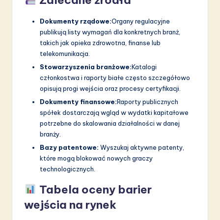
Dokumenty rządowe:
Organy regulacyjne
publikują listy wymagań dla konkretnych branż,
takich jak opieka zdrowotna, finanse lub
telekomunikacja.
Stowarzyszenia branżowe:
Katalogi
członkostwa i raporty białe często szczegółowo
opisują progi wejścia oraz procesy certyfikacji.
Dokumenty finansowe:
Raporty publicznych
spółek dostarczają wgląd w wydatki kapitałowe
potrzebne do skalowania działalności w danej
branży.
Bazy patentowe:
Wyszukaj aktywne patenty,
które mogą blokować nowych graczy
technologicznych.
Tabela oceny barier
wejścia na rynek