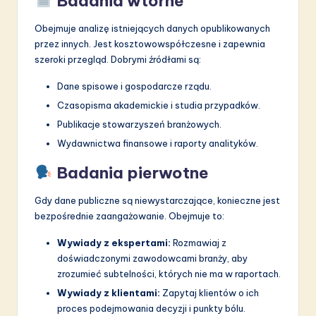
Badania wtórne
Obejmuje analizę istniejących danych opublikowanych
przez innych. Jest kosztowowspółczesne i zapewnia
szeroki przegląd. Dobrymi źródłami są:
Dane spisowe i gospodarcze rządu.
Czasopisma akademickie i studia przypadków.
Publikacje stowarzyszeń branżowych.
Wydawnictwa finansowe i raporty analityków.
Badania pierwotne
Gdy dane publiczne są niewystarczające, konieczne jest
bezpośrednie zaangażowanie. Obejmuje to:
Wywiady z ekspertami:
Rozmawiaj z
doświadczonymi zawodowcami branży, aby
zrozumieć subtelności, których nie ma w raportach.
Wywiady z klientami:
Zapytaj klientów o ich
proces podejmowania decyzji i punkty bólu.