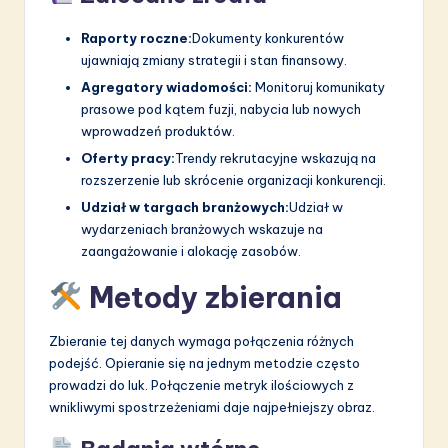
Raporty roczne:
Dokumenty konkurentów
ujawniają zmiany strategii i stan finansowy.
Agregatory wiadomości:
Monitoruj komunikaty
prasowe pod kątem fuzji, nabycia lub nowych
wprowadzeń produktów.
Oferty pracy:
Trendy rekrutacyjne wskazują na
rozszerzenie lub skrócenie organizacji konkurencji.
Udział w targach branżowych:
Udział w
wydarzeniach branżowych wskazuje na
zaangażowanie i alokację zasobów.
Metody zbierania
Zbieranie tej danych wymaga połączenia różnych
podejść. Opieranie się na jednym metodzie często
prowadzi do luk. Połączenie metryk ilościowych z
wnikliwymi spostrzeżeniami daje najpełniejszy obraz.