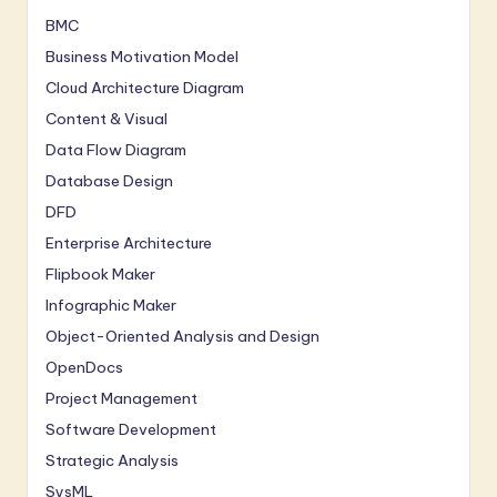
BMC
Business Motivation Model
Cloud Architecture Diagram
Content & Visual
Data Flow Diagram
Database Design
DFD
Enterprise Architecture
Flipbook Maker
Infographic Maker
Object-Oriented Analysis and Design
OpenDocs
Project Management
Software Development
Strategic Analysis
SysML