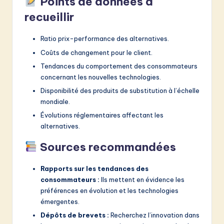
Points de données à
recueillir
Ratio prix-performance des alternatives.
Coûts de changement pour le client.
Tendances du comportement des consommateurs
concernant les nouvelles technologies.
Disponibilité des produits de substitution à l’échelle
mondiale.
Évolutions réglementaires affectant les
alternatives.
Sources recommandées
Rapports sur les tendances des
consommateurs :
Ils mettent en évidence les
préférences en évolution et les technologies
émergentes.
Dépôts de brevets :
Recherchez l’innovation dans