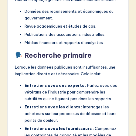
Données des recensements et économiques du
gouvernement.
Revue académiques et études de cas.
Publications des associations industrielles.
Médias financiers et rapports d’analystes.
Recherche primaire
Lorsque les données publiques sont insuffisantes, une
implication directe est nécessaire. Cela inclut :
Entretiens avec des experts :
Parlez avec des
vétérans de l’industrie pour comprendre les
subtilités qui ne figurent pas dans les rapports.
Entretiens avec les clients :
Interrogez les
acheteurs sur leur processus de décision et leurs
points de douleur.
Entretiens avec les fournisseurs :
Comprenez
les contraintes de capacité et les modèles de