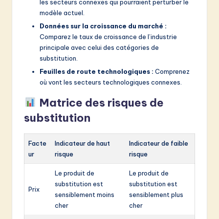
les secteurs connexes qui pourraient perturber le
modèle actuel.
Données sur la croissance du marché :
Comparez le taux de croissance de l’industrie
principale avec celui des catégories de
substitution.
Feuilles de route technologiques :
Comprenez
où vont les secteurs technologiques connexes.
Matrice des risques de
substitution
Facte
Indicateur de haut
Indicateur de faible
ur
risque
risque
Le produit de
Le produit de
substitution est
substitution est
Prix
sensiblement moins
sensiblement plus
cher
cher