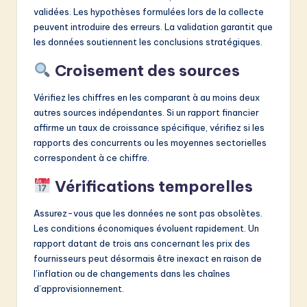
validées. Les hypothèses formulées lors de la collecte
peuvent introduire des erreurs. La validation garantit que
les données soutiennent les conclusions stratégiques.
Croisement des sources
Vérifiez les chiffres en les comparant à au moins deux
autres sources indépendantes. Si un rapport financier
affirme un taux de croissance spécifique, vérifiez si les
rapports des concurrents ou les moyennes sectorielles
correspondent à ce chiffre.
Vérifications temporelles
Assurez-vous que les données ne sont pas obsolètes.
Les conditions économiques évoluent rapidement. Un
rapport datant de trois ans concernant les prix des
fournisseurs peut désormais être inexact en raison de
l’inflation ou de changements dans les chaînes
d’approvisionnement.