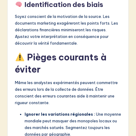
Identification des biais
Soyez conscient de la motivation de la source. Les
documents marketing exagéreront les points forts. Les
déclarations financières minimiseront les risques.
Ajustez votre interprétation en conséquence pour
découvrir la vérité fondamentale.
Pièges courants à
éviter
Même les analystes expérimentés peuvent commettre
des erreurs lors de la collecte de données. Être
conscient des erreurs courantes aide à maintenir une
rigueur constante.
Ignorer les variations régionales :
Une moyenne
mondiale peut masquer des monopoles locaux ou
des marchés saturés. Segmentez toujours les
données par géographie.