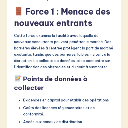
Force 1 : Menace des
nouveaux entrants
Cette force examine la facilité avec laquelle de
nouveaux concurrents peuvent pénétrer le marché. Des
barrières élevées à l’entrée protègent la part de marché
existante, tandis que des barrières faibles invitent à la
disruption. La collecte de données ici se concentre sur
l’identification des obstacles et du coût à surmonter.
Points de données à
collecter
Exigences en capital pour établir des opérations.
Coûts des licences réglementaires et de
conformité.
Accès aux canaux de distribution.