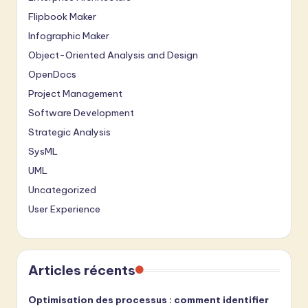
Flipbook Maker
Infographic Maker
Object-Oriented Analysis and Design
OpenDocs
Project Management
Software Development
Strategic Analysis
SysML
UML
Uncategorized
User Experience
Articles récents
Optimisation des processus : comment identifier