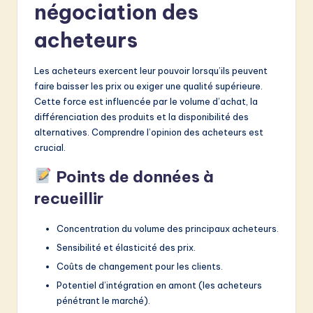
négociation des
acheteurs
Les acheteurs exercent leur pouvoir lorsqu’ils peuvent
faire baisser les prix ou exiger une qualité supérieure.
Cette force est influencée par le volume d’achat, la
différenciation des produits et la disponibilité des
alternatives. Comprendre l’opinion des acheteurs est
crucial.
Points de données à
recueillir
Concentration du volume des principaux acheteurs.
Sensibilité et élasticité des prix.
Coûts de changement pour les clients.
Potentiel d’intégration en amont (les acheteurs
pénétrant le marché).