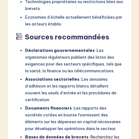
Technologies propriétaires ou restrictions liées aux
brevets.
Economies d’échelle actuellement bénéficiées par
les acteurs établis.
Sources recommandées
Déclarations gouvernementales :
Les
organismes régulateurs publient des listes des
exigences pour des secteurs spécifiques, tels que
la santé, la finance ou les télécommunications.
Associations sectorielles :
Les annuaires
d’adhésion et les rapports blancs détaillent
souvent les seuils d’entrée et les procédures de
certification.
Documents financiers :
Les rapports des
sociétés cotées en bourse fournissent des
éléments sur les dépenses en capital nécessaires
pour développer les opérations dans le secteur.
Bases de données de brevets :
Recherchez les