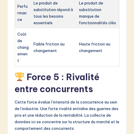
Le produit de
Le produit de
Perfo
substitution répond à
substitution
rman
tous les besoins
manque de
ce
essentiels
fonctionnalités clés
Coût
de
Faible friction au
Haute friction au
chang
changement
changement
emen
t
Force 5 : Rivalité
entre concurrents
Cette force évalue l’intensité de la concurrence au sein
de l’industrie. Une forte rivalité entraîne des guerres des
prix et une réduction de la rentabilité. La collecte de
données ici se concentre sur la structure du marché et le
comportement des concurrents.