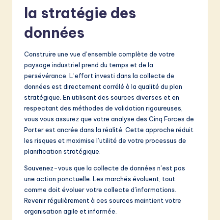
la stratégie des
données
Construire une vue d’ensemble complète de votre
paysage industriel prend du temps et de la
persévérance. L’effort investi dans la collecte de
données est directement corrélé à la qualité du plan
stratégique. En utilisant des sources diverses et en
respectant des méthodes de validation rigoureuses,
vous vous assurez que votre analyse des Cinq Forces de
Porter est ancrée dans la réalité. Cette approche réduit
les risques et maximise l’utilité de votre processus de
planification stratégique.
Souvenez-vous que la collecte de données n’est pas
une action ponctuelle. Les marchés évoluent, tout
comme doit évoluer votre collecte d’informations.
Revenir régulièrement à ces sources maintient votre
organisation agile et informée.