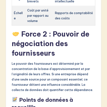
brevets
intellectuelle
Coût par unité
Échell
Rapports de comptabilité
par rapport au
e
des coûts
volume
Force 2 : Pouvoir de
négociation des
fournisseurs
Le pouvoir des fournisseurs est déterminé par la
concentration de la base d’approvisionnement et par
l’originalité de leurs offres. Si une entreprise dépend
d’une seule source pour un composant essentiel, ce
fournisseur détient une influence considérable. La
collecte de données doit quantifier cette dépendance.
Points de données à