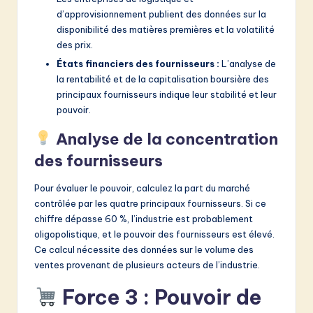
d’approvisionnement publient des données sur la
disponibilité des matières premières et la volatilité
des prix.
États financiers des fournisseurs :
L’analyse de
la rentabilité et de la capitalisation boursière des
principaux fournisseurs indique leur stabilité et leur
pouvoir.
Analyse de la concentration
des fournisseurs
Pour évaluer le pouvoir, calculez la part du marché
contrôlée par les quatre principaux fournisseurs. Si ce
chiffre dépasse 60 %, l’industrie est probablement
oligopolistique, et le pouvoir des fournisseurs est élevé.
Ce calcul nécessite des données sur le volume des
ventes provenant de plusieurs acteurs de l’industrie.
Force 3 : Pouvoir de