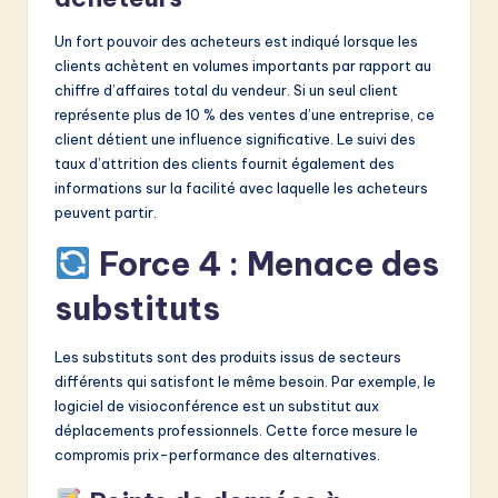
Un fort pouvoir des acheteurs est indiqué lorsque les
clients achètent en volumes importants par rapport au
chiffre d’affaires total du vendeur. Si un seul client
représente plus de 10 % des ventes d’une entreprise, ce
client détient une influence significative. Le suivi des
taux d’attrition des clients fournit également des
informations sur la facilité avec laquelle les acheteurs
peuvent partir.
Force 4 : Menace des
substituts
Les substituts sont des produits issus de secteurs
différents qui satisfont le même besoin. Par exemple, le
logiciel de visioconférence est un substitut aux
déplacements professionnels. Cette force mesure le
compromis prix-performance des alternatives.