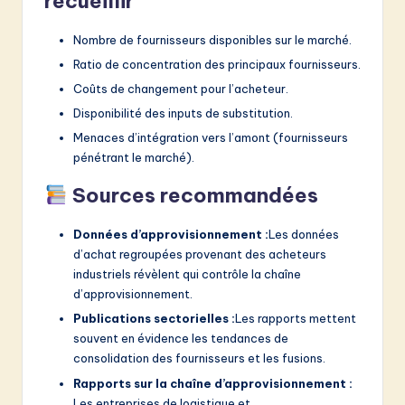
recueillir
Nombre de fournisseurs disponibles sur le marché.
Ratio de concentration des principaux fournisseurs.
Coûts de changement pour l’acheteur.
Disponibilité des inputs de substitution.
Menaces d’intégration vers l’amont (fournisseurs
pénétrant le marché).
Sources recommandées
Données d’approvisionnement :
Les données
d’achat regroupées provenant des acheteurs
industriels révèlent qui contrôle la chaîne
d’approvisionnement.
Publications sectorielles :
Les rapports mettent
souvent en évidence les tendances de
consolidation des fournisseurs et les fusions.
Rapports sur la chaîne d’approvisionnement :
Les entreprises de logistique et