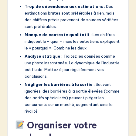
Trop de dépendance aux estimations :
Des
estimations brutes sont préférables à rien, mais
des chiffres précis provenant de sources vérifiées
sont préférables.
Manque de contexte qualitatif :
Les chiffres
indiquent le « quoi », mais les entretiens expliquent
le « pourquoi ». Combine les deux.
Analyse statique :
Traitez les données comme
une photo instantanée. La dynamique de l’industrie
est fluide. Mettez à jour régulièrement vos
conclusions.
Négliger les barrières à la sortie :
Souvent
ignorées, des barrières à la sortie élevées (comme
des actifs spécialisés) peuvent piéger les
concurrents sur un marché, augmentant ainsi la
rivalité.
Organiser votre