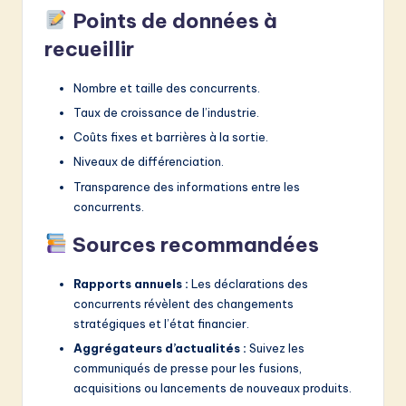
Points de données à
recueillir
Nombre et taille des concurrents.
Taux de croissance de l’industrie.
Coûts fixes et barrières à la sortie.
Niveaux de différenciation.
Transparence des informations entre les
concurrents.
Sources recommandées
Rapports annuels :
Les déclarations des
concurrents révèlent des changements
stratégiques et l’état financier.
Aggrégateurs d’actualités :
Suivez les
communiqués de presse pour les fusions,
acquisitions ou lancements de nouveaux produits.