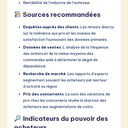
Rentabilité de l’industrie de l’acheteur.
Sources recommandées
Enquêtes auprès des clients :
Les retours directs
sur la tolérance aux prix et les niveaux de
satisfaction fournissent des données primaires.
Données de ventes :
L’analyse de la fréquence
des achats et de la valeur moyenne des
commandes aide à déterminer le degré de
dépendance.
Recherche de marché :
Les rapports d’experts
segmentent souvent les acheteurs par secteur
d’activité ou région.
Prix des concurrents :
Le suivi des variations de
prix chez les concurrents révèle la réaction des
acheteurs aux augmentations de coûts.
Indicateurs du pouvoir des
acheteurs