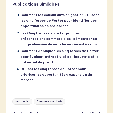
Publications Similaires :
Comment les consultants en gestion utilisent
les cinq forces de Porter pour identifier des
opportunités de croissance
Les Cinq Forces de Porter pour les
présentations commerciales : démontrer sa
compréhension du marché aux investisseurs
Comment appliquer les cinq forces de Porter
pour évaluer l’attractivité de l’industrie et le
potentiel de profit
Utiliser les cinq forces de Porter pour
prioriser les opportunités d’expansion du
marché
Tags:
academic
five forces analysis