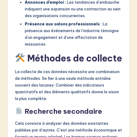
Annonces d’emploi :
Les tendances d’embauche
indiquent une expansion ou une contraction au sein
des organisations concurrentes.
Présence aux salons professionnels :
La
présence aux événements de l’industrie témoigne
d’un engagement et d’une affectation de
ressources.
Méthodes de collecte
La collecte de ces données nécessite une combinaison
de méthodes. Se fier à une seule méthode entraîne
souvent des lacunes. Combiner des indicateurs
quantitatifs et des éléments qualitatifs donne la vision
la plus complète.
Recherche secondaire
Cela consiste à analyser des données existantes
publiées par d’autres. C’est une méthode économique et
fournit un aperçu général. Les bonnes sources incluent :