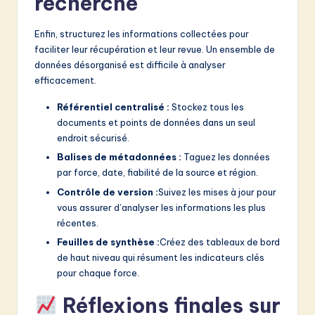
recherche
Enfin, structurez les informations collectées pour
faciliter leur récupération et leur revue. Un ensemble de
données désorganisé est difficile à analyser
efficacement.
Référentiel centralisé :
Stockez tous les
documents et points de données dans un seul
endroit sécurisé.
Balises de métadonnées :
Taguez les données
par force, date, fiabilité de la source et région.
Contrôle de version :
Suivez les mises à jour pour
vous assurer d’analyser les informations les plus
récentes.
Feuilles de synthèse :
Créez des tableaux de bord
de haut niveau qui résument les indicateurs clés
pour chaque force.
Réflexions finales sur