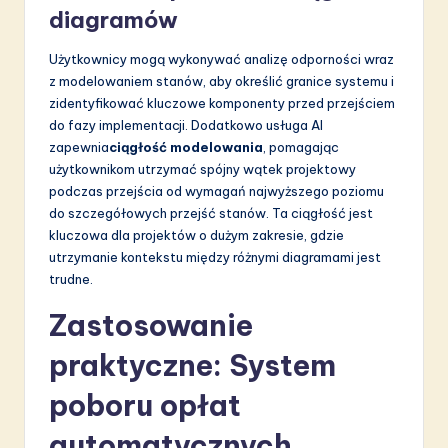
diagramów
Użytkownicy mogą wykonywać analizę odporności wraz
z modelowaniem stanów, aby określić granice systemu i
zidentyfikować kluczowe komponenty przed przejściem
do fazy implementacji. Dodatkowo usługa AI
zapewnia
ciągłość modelowania
, pomagając
użytkownikom utrzymać spójny wątek projektowy
podczas przejścia od wymagań najwyższego poziomu
do szczegółowych przejść stanów. Ta ciągłość jest
kluczowa dla projektów o dużym zakresie, gdzie
utrzymanie kontekstu między różnymi diagramami jest
trudne.
Zastosowanie
praktyczne: System
poboru opłat
automatycznych