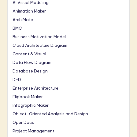
AI Visual Modeling
Animation Maker
ArchiMate
BMC
Business Motivation Model
Cloud Architecture Diagram
Content & Visual
Data Flow Diagram
Database Design
DFD
Enterprise Architecture
Flipbook Maker
Infographic Maker
Object-Oriented Analysis and Design
OpenDocs
Project Management