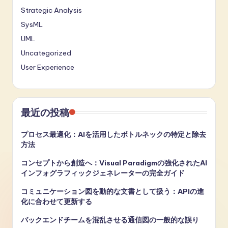
Strategic Analysis
SysML
UML
Uncategorized
User Experience
最近の投稿
プロセス最適化：AIを活用したボトルネックの特定と除去
方法
コンセプトから創造へ：Visual Paradigmの強化されたAI
インフォグラフィックジェネレーターの完全ガイド
コミュニケーション図を動的な文書として扱う：APIの進
化に合わせて更新する
バックエンドチームを混乱させる通信図の一般的な誤り