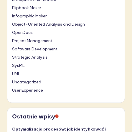
Flipbook Maker
Infographic Maker
Object-Oriented Analysis and Design
OpenDocs
Project Management
Software Development
Strategic Analysis
SysML
UML
Uncategorized
User Experience
Ostatnie wpisy
Optymalizacja procesów: jak identyfikować i