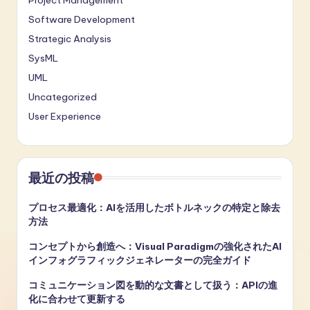
Software Development
Strategic Analysis
SysML
UML
Uncategorized
User Experience
最近の投稿
プロセス最適化：AIを活用したボトルネックの特定と除去
方法
コンセプトから創造へ：Visual Paradigmの強化されたAI
インフォグラフィックジェネレーターの完全ガイド
コミュニケーション図を動的な文書として扱う：APIの進
化に合わせて更新する