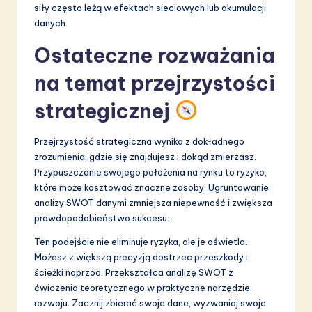
siły często leżą w efektach sieciowych lub akumulacji
danych.
Ostateczne rozważania
na temat przejrzystości
strategicznej
Przejrzystość strategiczna wynika z dokładnego
zrozumienia, gdzie się znajdujesz i dokąd zmierzasz.
Przypuszczanie swojego położenia na rynku to ryzyko,
które może kosztować znaczne zasoby. Ugruntowanie
analizy SWOT danymi zmniejsza niepewność i zwiększa
prawdopodobieństwo sukcesu.
Ten podejście nie eliminuje ryzyka, ale je oświetla.
Możesz z większą precyzją dostrzec przeszkody i
ścieżki naprzód. Przekształca analizę SWOT z
ćwiczenia teoretycznego w praktyczne narzędzie
rozwoju. Zacznij zbierać swoje dane, wyzwaniaj swoje