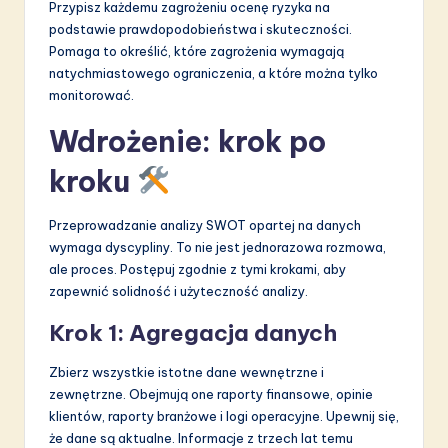
Przypisz każdemu zagrożeniu ocenę ryzyka na
podstawie prawdopodobieństwa i skuteczności.
Pomaga to określić, które zagrożenia wymagają
natychmiastowego ograniczenia, a które można tylko
monitorować.
Wdrożenie: krok po
kroku
Przeprowadzanie analizy SWOT opartej na danych
wymaga dyscypliny. To nie jest jednorazowa rozmowa,
ale proces. Postępuj zgodnie z tymi krokami, aby
zapewnić solidność i użyteczność analizy.
Krok 1: Agregacja danych
Zbierz wszystkie istotne dane wewnętrzne i
zewnętrzne. Obejmują one raporty finansowe, opinie
klientów, raporty branżowe i logi operacyjne. Upewnij się,
że dane są aktualne. Informacje z trzech lat temu