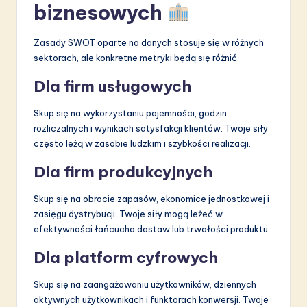
biznesowych
Zasady SWOT oparte na danych stosuje się w różnych
sektorach, ale konkretne metryki będą się różnić.
Dla firm usługowych
Skup się na wykorzystaniu pojemności, godzin
rozliczalnych i wynikach satysfakcji klientów. Twoje siły
często leżą w zasobie ludzkim i szybkości realizacji.
Dla firm produkcyjnych
Skup się na obrocie zapasów, ekonomice jednostkowej i
zasięgu dystrybucji. Twoje siły mogą leżeć w
efektywności łańcucha dostaw lub trwałości produktu.
Dla platform cyfrowych
Skup się na zaangażowaniu użytkowników, dziennych
aktywnych użytkownikach i funktorach konwersji. Twoje