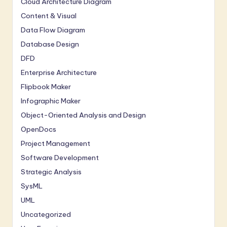
Cloud Architecture Diagram
Content & Visual
Data Flow Diagram
Database Design
DFD
Enterprise Architecture
Flipbook Maker
Infographic Maker
Object-Oriented Analysis and Design
OpenDocs
Project Management
Software Development
Strategic Analysis
SysML
UML
Uncategorized