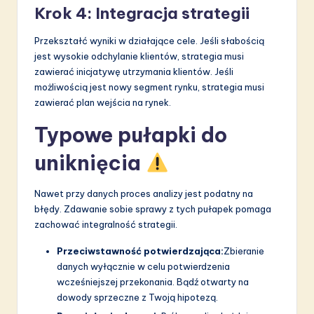
Krok 4: Integracja strategii
Przekształć wyniki w działające cele. Jeśli słabością
jest wysokie odchylanie klientów, strategia musi
zawierać inicjatywę utrzymania klientów. Jeśli
możliwością jest nowy segment rynku, strategia musi
zawierać plan wejścia na rynek.
Typowe pułapki do
uniknięcia
Nawet przy danych proces analizy jest podatny na
błędy. Zdawanie sobie sprawy z tych pułapek pomaga
zachować integralność strategii.
Przeciwstawność potwierdzająca:
Zbieranie
danych wyłącznie w celu potwierdzenia
wcześniejszej przekonania. Bądź otwarty na
dowody sprzeczne z Twoją hipotezą.