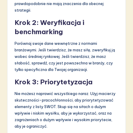
prawdopodobnie nie mają znaczenia dla obecnej
strategii.
Krok 2: Weryfikacja i
benchmarking
Porównaj swoje dane wewnętrzne z normami
branżowymi. Jeśli twierdzisz, że masz siłę, zweryfikuj ją
wobec średniej rynkowej. Jeśli twierdzisz, że masz
słabość, sprawdź, czy jest powszechna w branży, czy
tylko specyficzna dla Twojej organizacji.
Krok 3: Priorytetyzacja
Nie możesz naprawić wszystkiego naraz. Użyj macierzy
skuteczności-pracochłonności, aby priorytetyzować
elementy z listy SWOT. Skup się na siłach o dużym
wpływie i niskim wysiłku, aby je wykorzystać, oraz na
zagrożeniach o dużym wpływie i wysokim priorytecie,
aby je ograniczyć.