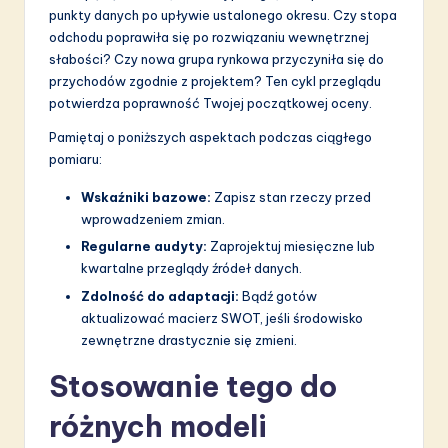
punkty danych po upływie ustalonego okresu. Czy stopa
odchodu poprawiła się po rozwiązaniu wewnętrznej
słabości? Czy nowa grupa rynkowa przyczyniła się do
przychodów zgodnie z projektem? Ten cykl przeglądu
potwierdza poprawność Twojej początkowej oceny.
Pamiętaj o poniższych aspektach podczas ciągłego
pomiaru:
Wskaźniki bazowe:
Zapisz stan rzeczy przed
wprowadzeniem zmian.
Regularne audyty:
Zaprojektuj miesięczne lub
kwartalne przeglądy źródeł danych.
Zdolność do adaptacji:
Bądź gotów
aktualizować macierz SWOT, jeśli środowisko
zewnętrzne drastycznie się zmieni.
Stosowanie tego do
różnych modeli