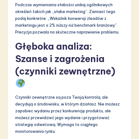
Podczas wymieniania słabości unikaj ogólnikowych
określeń takich jak „słabe marketing”. Zamiast tego
podaj konkretne: „Wskaźnik konwersji zleadów z
marketingu jest o 2% niższy niż benchmark branżowy”.
Precyzja pozwala na skuteczne naprawienie problemu.
Głęboka analiza:
Szanse i zagrożenia
(czynniki zewnętrzne)
Czynniki zewnętrzne są poza Twoją kontrolą, ale
decydują o środowisku, w którym działasz. Nie możesz
zapobiec wydaniu przez konkurencję produktu, ale
możesz przewidzieć jego wydanie i przygotować
strategię odwetową. Wymaga to ciągłego
monitorowania rynku.