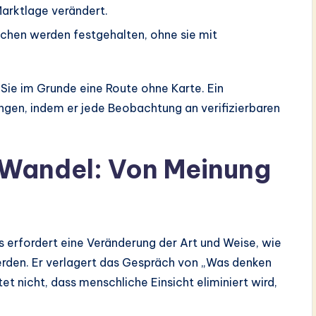
 Marktlage verändert.
chen werden festgehalten, ohne sie mit
Sie im Grunde eine Route ohne Karte. Ein
gen, indem er jede Beobachtung an verifizierbaren
 Wandel: Von Meinung
 erfordert eine Veränderung der Art und Weise, wie
rden. Er verlagert das Gespräch von „Was denken
t nicht, dass menschliche Einsicht eliminiert wird,