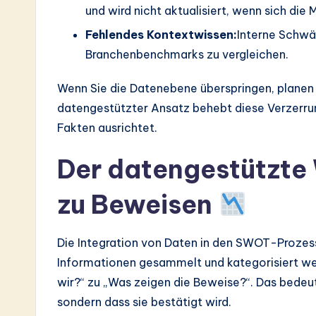
und wird nicht aktualisiert, wenn sich die
Fehlendes Kontextwissen:
Interne Schwä
Branchenbenchmarks zu vergleichen.
Wenn Sie die Datenebene überspringen, planen 
datengestützter Ansatz behebt diese Verzerrun
Fakten ausrichtet.
Der datengestützte
zu Beweisen
Die Integration von Daten in den SWOT-Prozess
Informationen gesammelt und kategorisiert we
wir?“ zu „Was zeigen die Beweise?“. Das bedeute
sondern dass sie bestätigt wird.