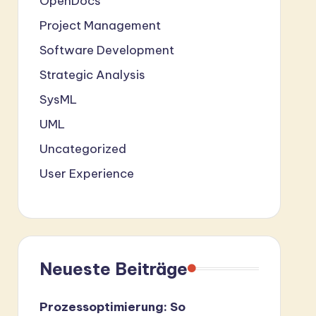
OpenDocs
Project Management
Software Development
Strategic Analysis
SysML
UML
Uncategorized
User Experience
Neueste Beiträge
Prozessoptimierung: So