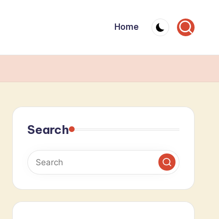
Home
Search