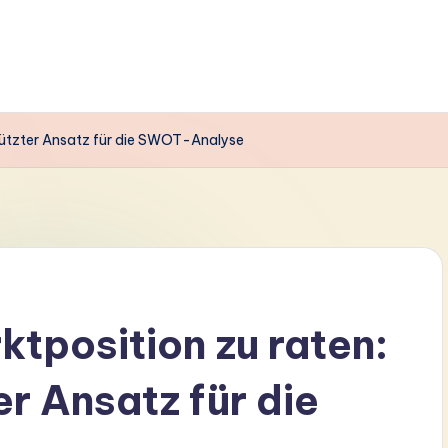
stützter Ansatz für die SWOT-Analyse
ktposition zu raten:
r Ansatz für die