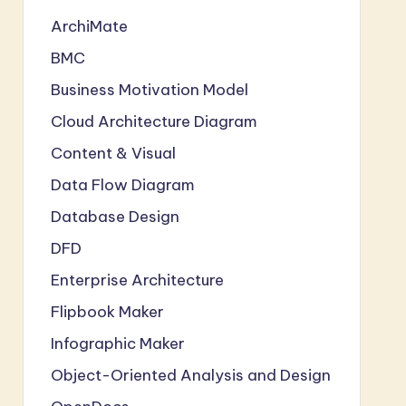
ArchiMate
BMC
Business Motivation Model
Cloud Architecture Diagram
Content & Visual
Data Flow Diagram
Database Design
DFD
Enterprise Architecture
Flipbook Maker
Infographic Maker
Object-Oriented Analysis and Design