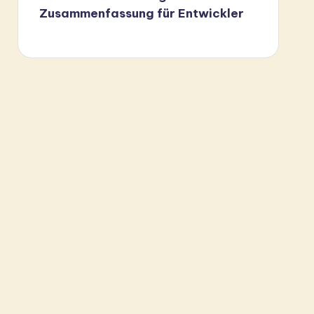
Zusammenfassung für Entwickler