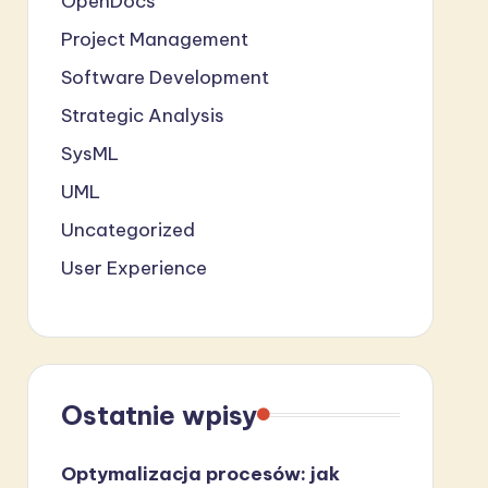
OpenDocs
Project Management
Software Development
Strategic Analysis
SysML
UML
Uncategorized
User Experience
Ostatnie wpisy
Optymalizacja procesów: jak