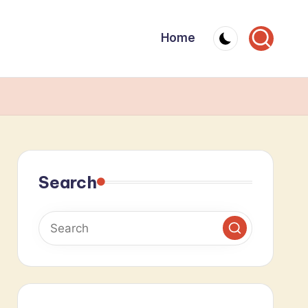
Home
Search