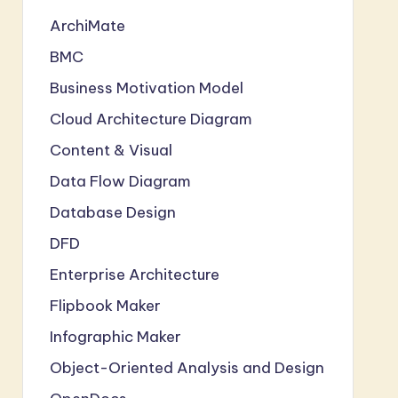
ArchiMate
BMC
Business Motivation Model
Cloud Architecture Diagram
Content & Visual
Data Flow Diagram
Database Design
DFD
Enterprise Architecture
Flipbook Maker
Infographic Maker
Object-Oriented Analysis and Design