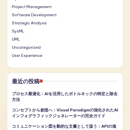
Project Management
Software Development
Strategic Analysis
SysML
UML
Uncategorized
User Experience
最近の投稿
プロセス最適化：AIを活用したボトルネックの特定と除去
方法
コンセプトから創造へ：Visual Paradigmの強化されたAI
インフォグラフィックジェネレーターの完全ガイド
コミュニケーション図を動的な文書として扱う：APIの進