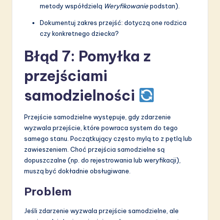
metody współdzielą
Weryfikowanie
podstan).
Dokumentuj zakres przejść: dotyczą one rodzica
czy konkretnego dziecka?
Błąd 7: Pomyłka z
przejściami
samodzielności
Przejście samodzielne występuje, gdy zdarzenie
wyzwala przejście, które powraca system do tego
samego stanu. Początkujący często mylą to z pętlą lub
zawieszeniem. Choć przejścia samodzielne są
dopuszczalne (np. do rejestrowania lub weryfikacji),
muszą być dokładnie obsługiwane.
Problem
Jeśli zdarzenie wyzwala przejście samodzielne, ale