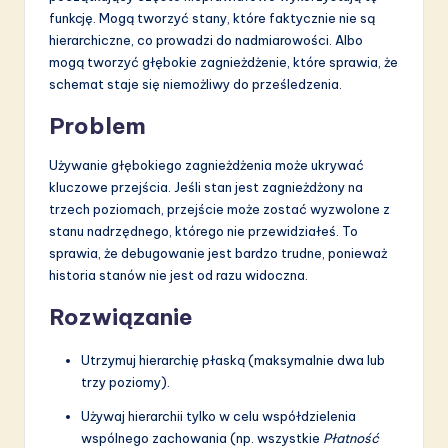
funkcję. Mogą tworzyć stany, które faktycznie nie są
hierarchiczne, co prowadzi do nadmiarowości. Albo
mogą tworzyć głębokie zagnieżdżenie, które sprawia, że
schemat staje się niemożliwy do prześledzenia.
Problem
Używanie głębokiego zagnieżdżenia może ukrywać
kluczowe przejścia. Jeśli stan jest zagnieżdżony na
trzech poziomach, przejście może zostać wyzwolone z
stanu nadrzędnego, którego nie przewidziałeś. To
sprawia, że debugowanie jest bardzo trudne, ponieważ
historia stanów nie jest od razu widoczna.
Rozwiązanie
Utrzymuj hierarchię płaską (maksymalnie dwa lub
trzy poziomy).
Używaj hierarchii tylko w celu współdzielenia
wspólnego zachowania (np. wszystkie
Płatność