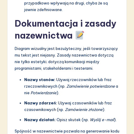
przypadkowo wpływają na drugi, chyba że są
jawnie zdefiniowane.
Dokumentacja i zasady
nazewnictwa
Diagram wizualny jest bezużyteczny, jeśli towarzyszący
mu tekst jest niejasny. Zasady nazewnictwa dotyczą
nie tylko estetyki; dotyczą komunikacji między
programistami, stakeholderami i testerami.
Nazwy stanów:
Używaj rzeczowników lub fraz
rzeczownikowych (np.
Zamówienie potwierdzone
a
nie
Potwierdzanie
).
Nazwy zdarzeń:
Używaj czasowników lub fraz
czasownikowych (np.
Zamówienie złożone
).
Nazwy działań:
Opisz skutek (np.
Wyślij e-mail
).
Spójność w nazewnictwie pozwala na generowanie kodu