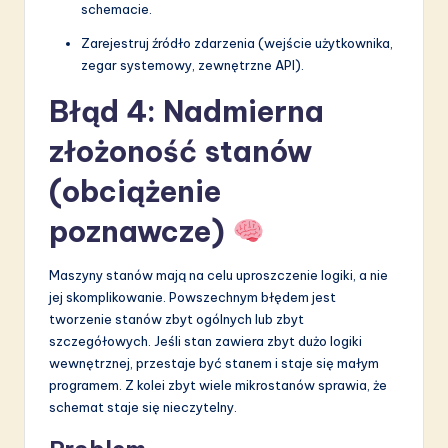
schemacie.
Zarejestruj źródło zdarzenia (wejście użytkownika,
zegar systemowy, zewnętrzne API).
Błąd 4: Nadmierna
złożoność stanów
(obciążenie
poznawcze)
Maszyny stanów mają na celu uproszczenie logiki, a nie
jej skomplikowanie. Powszechnym błędem jest
tworzenie stanów zbyt ogólnych lub zbyt
szczegółowych. Jeśli stan zawiera zbyt dużo logiki
wewnętrznej, przestaje być stanem i staje się małym
programem. Z kolei zbyt wiele mikrostanów sprawia, że
schemat staje się nieczytelny.