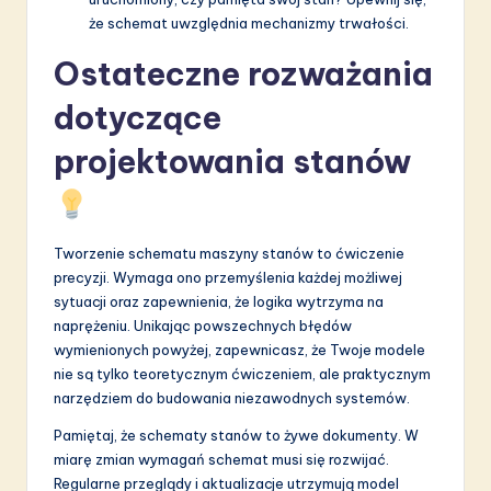
że schemat uwzględnia mechanizmy trwałości.
Ostateczne rozważania
dotyczące
projektowania stanów
Tworzenie schematu maszyny stanów to ćwiczenie
precyzji. Wymaga ono przemyślenia każdej możliwej
sytuacji oraz zapewnienia, że logika wytrzyma na
naprężeniu. Unikając powszechnych błędów
wymienionych powyżej, zapewnicasz, że Twoje modele
nie są tylko teoretycznym ćwiczeniem, ale praktycznym
narzędziem do budowania niezawodnych systemów.
Pamiętaj, że schematy stanów to żywe dokumenty. W
miarę zmian wymagań schemat musi się rozwijać.
Regularne przeglądy i aktualizacje utrzymują model