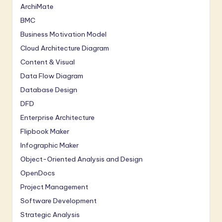
ArchiMate
BMC
Business Motivation Model
Cloud Architecture Diagram
Content & Visual
Data Flow Diagram
Database Design
DFD
Enterprise Architecture
Flipbook Maker
Infographic Maker
Object-Oriented Analysis and Design
OpenDocs
Project Management
Software Development
Strategic Analysis