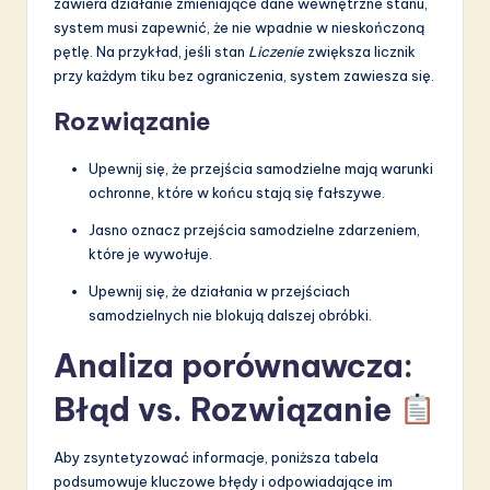
zawiera działanie zmieniające dane wewnętrzne stanu,
system musi zapewnić, że nie wpadnie w nieskończoną
pętlę. Na przykład, jeśli stan
Liczenie
zwiększa licznik
przy każdym tiku bez ograniczenia, system zawiesza się.
Rozwiązanie
Upewnij się, że przejścia samodzielne mają warunki
ochronne, które w końcu stają się fałszywe.
Jasno oznacz przejścia samodzielne zdarzeniem,
które je wywołuje.
Upewnij się, że działania w przejściach
samodzielnych nie blokują dalszej obróbki.
Analiza porównawcza:
Błąd vs. Rozwiązanie
Aby zsyntetyzować informacje, poniższa tabela
podsumowuje kluczowe błędy i odpowiadające im