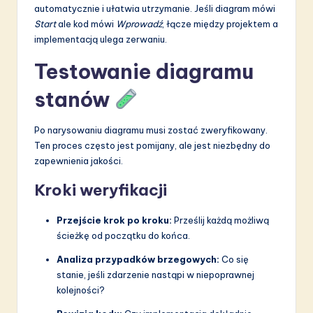
automatycznie i ułatwia utrzymanie. Jeśli diagram mówi
Start
ale kod mówi
Wprowadź
, łącze między projektem a
implementacją ulega zerwaniu.
Testowanie diagramu
stanów
Po narysowaniu diagramu musi zostać zweryfikowany.
Ten proces często jest pomijany, ale jest niezbędny do
zapewnienia jakości.
Kroki weryfikacji
Przejście krok po kroku:
Prześlij każdą możliwą
ścieżkę od początku do końca.
Analiza przypadków brzegowych:
Co się
stanie, jeśli zdarzenie nastąpi w niepoprawnej
kolejności?