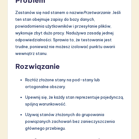
Problem
Zastanów się nad stanem o nazwie
Przetwarzanie
. Jeśli
ten stan obejmuje zapisy do bazy danych,
powiadomienia użytkowników i przesyłanie plików,
wykonuje zbyt dużo pracy. Nadużywa zasadę jednej
odpowiedzialności. Sprawia to, że testowanie jest
trudne, ponieważ nie możesz izolować punktu awarii
wewnątrz stanu.
Rozwiązanie
Rozłóż złożone stany na pod-stany lub
ortogonalne obszary.
Upewnij się, że każdy stan reprezentuje pojedynczą,
spójną warunkowość.
Używaj stanów złożonych do grupowania
powiązanych zachowań bez zanieczyszczenia
głównego przebiegu.