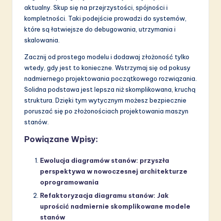
aktualny. Skup się na przejrzystości, spójności i
kompletności. Taki podejście prowadzi do systemów,
które są łatwiejsze do debugowania, utrzymania i
skalowania.
Zacznij od prostego modelu i dodawaj złożoność tylko
wtedy, gdy jest to konieczne. Wstrzymaj się od pokusy
nadmiernego projektowania początkowego rozwiązania.
Solidna podstawa jest lepsza niż skomplikowana, kruchą
struktura. Dzięki tym wytycznym możesz bezpiecznie
poruszać się po złożonościach projektowania maszyn
stanów.
Powiązane Wpisy:
Ewolucja diagramów stanów: przyszła
perspektywa w nowoczesnej architekturze
oprogramowania
Refaktoryzacja diagramu stanów: Jak
uprościć nadmiernie skomplikowane modele
stanów