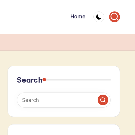
Home
Search