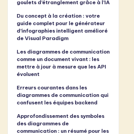
goulets d’étranglement grâce à l’IA
Du concept à la création : votre
guide complet pour le générateur
d’infographies intelligent amélioré
de Visual Paradigm
Les diagrammes de communication
comme un document vivant : les
mettre à jour à mesure que les API
évoluent
Erreurs courantes dans les
diagrammes de communication qui
confusent les équipes backend
Approfondissement des symboles
des diagrammes de
communication : un résumé pour les