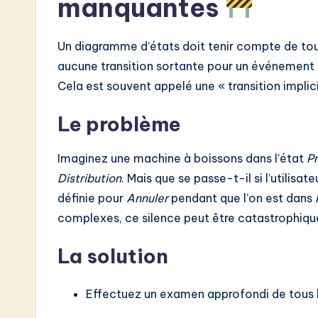
manquantes
Un diagramme d’états doit tenir compte de tous
aucune transition sortante pour un événement 
Cela est souvent appelé une « transition implic
Le problème
Imaginez une machine à boissons dans l’état
Pr
Distribution
. Mais que se passe-t-il si l’utilisat
définie pour
Annuler
pendant que l’on est dans
complexes, ce silence peut être catastrophiqu
La solution
Effectuez un examen approfondi de tous 