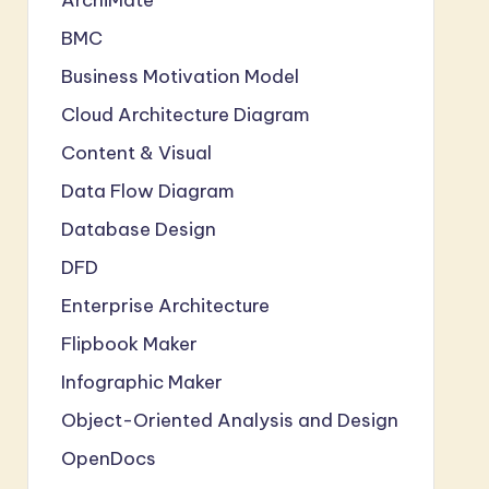
BMC
Business Motivation Model
Cloud Architecture Diagram
Content & Visual
Data Flow Diagram
Database Design
DFD
Enterprise Architecture
Flipbook Maker
Infographic Maker
Object-Oriented Analysis and Design
OpenDocs