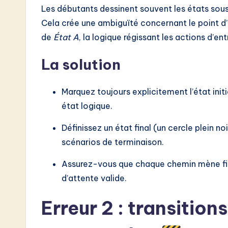
Les débutants dessinent souvent les états sous f
Cela crée une ambiguïté concernant le point 
de
État A
, la logique régissant les actions d’en
La solution
Marquez toujours explicitement l’état initi
état logique.
Définissez un état final (un cercle plein noi
scénarios de terminaison.
Assurez-vous que chaque chemin mène fin
d’attente valide.
Erreur 2 : transition