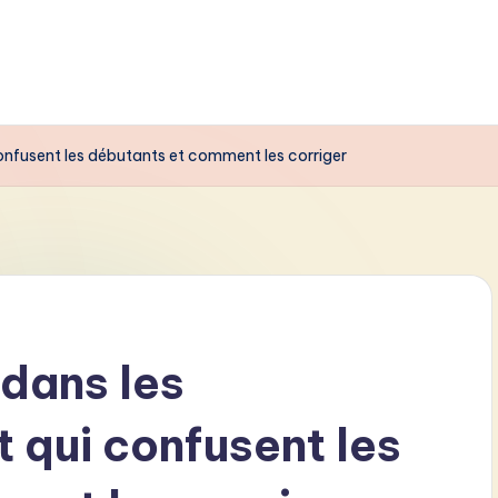
onfusent les débutants et comment les corriger
 dans les
 qui confusent les