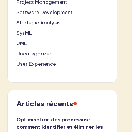
Project Management
Software Development
Strategic Analysis
SysML
UML
Uncategorized
User Experience
Articles récents
Optimisation des processus :
comment identifier et éliminer les