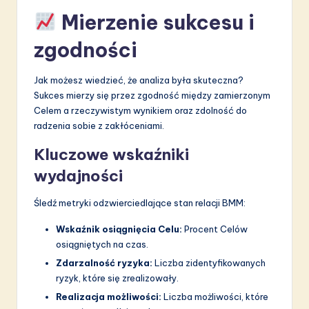
Mierzenie sukcesu i
zgodności
Jak możesz wiedzieć, że analiza była skuteczna?
Sukces mierzy się przez zgodność między zamierzonym
Celem a rzeczywistym wynikiem oraz zdolność do
radzenia sobie z zakłóceniami.
Kluczowe wskaźniki
wydajności
Śledź metryki odzwierciedlające stan relacji BMM:
Wskaźnik osiągnięcia Celu:
Procent Celów
osiągniętych na czas.
Zdarzalność ryzyka:
Liczba zidentyfikowanych
ryzyk, które się zrealizowały.
Realizacja możliwości:
Liczba możliwości, które