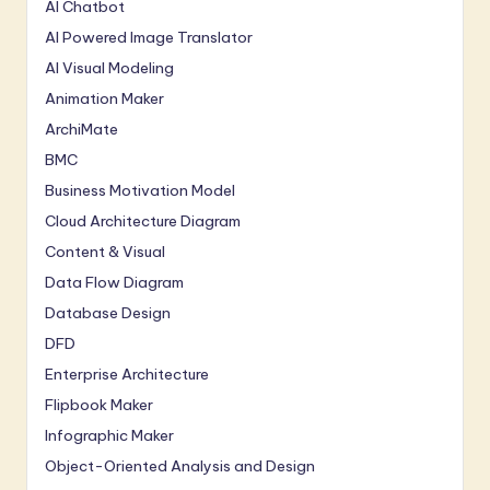
AI Chatbot
AI Powered Image Translator
AI Visual Modeling
Animation Maker
ArchiMate
BMC
Business Motivation Model
Cloud Architecture Diagram
Content & Visual
Data Flow Diagram
Database Design
DFD
Enterprise Architecture
Flipbook Maker
Infographic Maker
Object-Oriented Analysis and Design