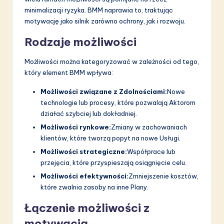
minimalizacji ryzyka. BMM naprawia to, traktując
motywację jako silnik zarówno ochrony, jak i rozwoju.
Rodzaje możliwości
Możliwości można kategoryzować w zależności od tego,
który element BMM wpływa:
Możliwości związane z Zdolnościami:
Nowe
technologie lub procesy, które pozwalają Aktorom
działać szybciej lub dokładniej.
Możliwości rynkowe:
Zmiany w zachowaniach
klientów, które tworzą popyt na nowe Usługi.
Możliwości strategiczne:
Współprace lub
przejęcia, które przyspieszają osiągnięcie celu.
Możliwości efektywności:
Zmniejszenie kosztów,
które zwalnia zasoby na inne Plany.
Łączenie możliwości z
motywacją