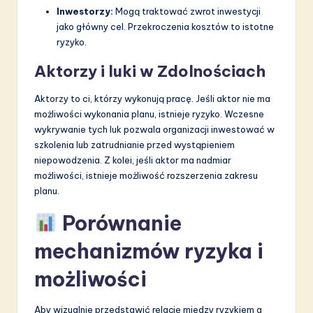
Inwestorzy:
Mogą traktować zwrot inwestycji
jako główny cel. Przekroczenia kosztów to istotne
ryzyko.
Aktorzy i luki w Zdolnościach
Aktorzy to ci, którzy wykonują pracę. Jeśli aktor nie ma
możliwości wykonania planu, istnieje ryzyko. Wczesne
wykrywanie tych luk pozwala organizacji inwestować w
szkolenia lub zatrudnianie przed wystąpieniem
niepowodzenia. Z kolei, jeśli aktor ma nadmiar
możliwości, istnieje możliwość rozszerzenia zakresu
planu.
Porównanie
mechanizmów ryzyka i
możliwości
Aby wizualnie przedstawić relację między ryzykiem a