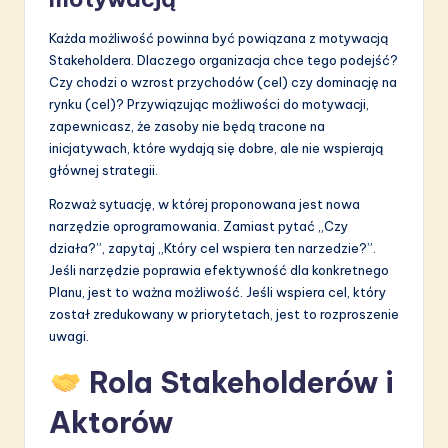
Każda możliwość powinna być powiązana z motywacją
Stakeholdera. Dlaczego organizacja chce tego podejść?
Czy chodzi o wzrost przychodów (cel) czy dominację na
rynku (cel)? Przywiązując możliwości do motywacji,
zapewnicasz, że zasoby nie będą tracone na
inicjatywach, które wydają się dobre, ale nie wspierają
głównej strategii.
Rozważ sytuację, w której proponowana jest nowa
narzędzie oprogramowania. Zamiast pytać „Czy
działa?”, zapytaj „Który cel wspiera ten narzedzie?”.
Jeśli narzędzie poprawia efektywność dla konkretnego
Planu, jest to ważna możliwość. Jeśli wspiera cel, który
został zredukowany w priorytetach, jest to rozproszenie
uwagi.
Rola Stakeholderów i
Aktorów