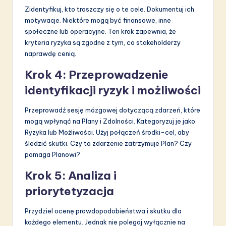
Zidentyfikuj, kto troszczy się o te cele. Dokumentuj ich
motywacje. Niektóre mogą być finansowe, inne
społeczne lub operacyjne. Ten krok zapewnia, że
kryteria ryzyka są zgodne z tym, co stakeholderzy
naprawdę cenią.
Krok 4: Przeprowadzenie
identyfikacji ryzyk i możliwości
Przeprowadź sesję mózgowej dotyczącą zdarzeń, które
mogą wpłynąć na Plany i Zdolności. Kategoryzuj je jako
Ryzyka lub Możliwości. Użyj połączeń środki-cel, aby
śledzić skutki. Czy to zdarzenie zatrzymuje Plan? Czy
pomaga Planowi?
Krok 5: Analiza i
priorytetyzacja
Przydziel ocenę prawdopodobieństwa i skutku dla
każdego elementu. Jednak nie polegaj wyłącznie na