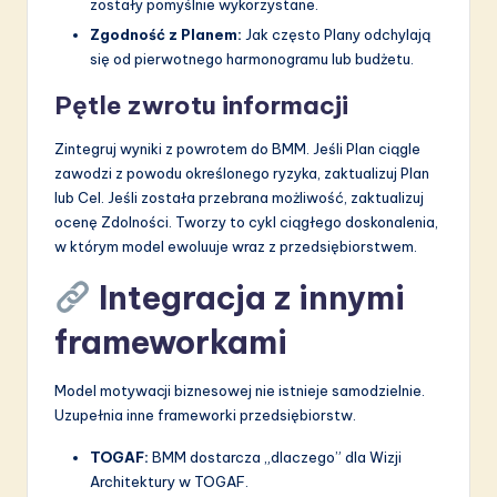
zostały pomyślnie wykorzystane.
Zgodność z Planem:
Jak często Plany odchylają
się od pierwotnego harmonogramu lub budżetu.
Pętle zwrotu informacji
Zintegruj wyniki z powrotem do BMM. Jeśli Plan ciągle
zawodzi z powodu określonego ryzyka, zaktualizuj Plan
lub Cel. Jeśli została przebrana możliwość, zaktualizuj
ocenę Zdolności. Tworzy to cykl ciągłego doskonalenia,
w którym model ewoluuje wraz z przedsiębiorstwem.
Integracja z innymi
frameworkami
Model motywacji biznesowej nie istnieje samodzielnie.
Uzupełnia inne frameworki przedsiębiorstw.
TOGAF:
BMM dostarcza „dlaczego” dla Wizji
Architektury w TOGAF.