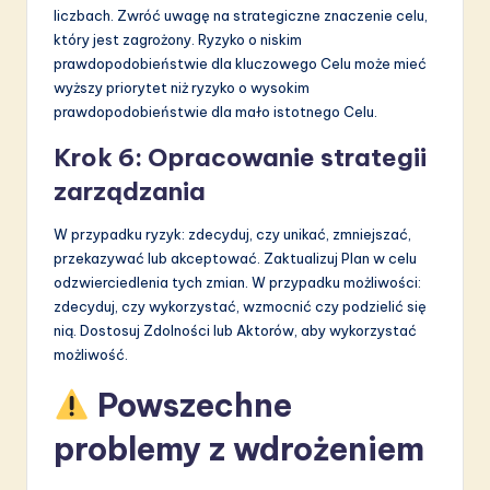
liczbach. Zwróć uwagę na strategiczne znaczenie celu,
który jest zagrożony. Ryzyko o niskim
prawdopodobieństwie dla kluczowego Celu może mieć
wyższy priorytet niż ryzyko o wysokim
prawdopodobieństwie dla mało istotnego Celu.
Krok 6: Opracowanie strategii
zarządzania
W przypadku ryzyk: zdecyduj, czy unikać, zmniejszać,
przekazywać lub akceptować. Zaktualizuj Plan w celu
odzwierciedlenia tych zmian. W przypadku możliwości:
zdecyduj, czy wykorzystać, wzmocnić czy podzielić się
nią. Dostosuj Zdolności lub Aktorów, aby wykorzystać
możliwość.
Powszechne
problemy z wdrożeniem