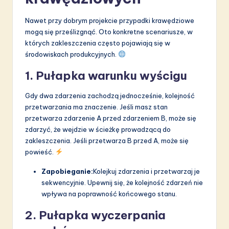
Nawet przy dobrym projekcie przypadki krawędziowe
mogą się prześlizgnąć. Oto konkretne scenariusze, w
których zakleszczenia często pojawiają się w
środowiskach produkcyjnych.
1. Pułapka warunku wyścigu
Gdy dwa zdarzenia zachodzą jednocześnie, kolejność
przetwarzania ma znaczenie. Jeśli masz stan
przetwarza zdarzenie A przed zdarzeniem B, może się
zdarzyć, że wejdzie w ścieżkę prowadzącą do
zakleszczenia. Jeśli przetwarza B przed A, może się
powieść.
Zapobieganie:
Kolejkuj zdarzenia i przetwarzaj je
sekwencyjnie. Upewnij się, że kolejność zdarzeń nie
wpływa na poprawność końcowego stanu.
2. Pułapka wyczerpania