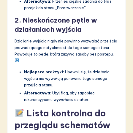
Alternatywa:
Przenieś ciężkie zadania do tła i
przejdź do stanu „Przetwarzanie”.
2. Nieskończone pętle w
działaniach wyjścia
Działanie wyjścia nigdy nie powinno wyzwalać przejścia
prowadzącego natychmiast do tego samego stanu.
Powoduje to pętlę, która zużywa zasoby bez postępu.
Najlepsze praktyki:
Upewnij się, że działania
wyjścia nie wywołują ponownie tego samego
przejścia stanu.
Alternatywa:
Użyj flag, aby zapobiec
rekurencyjnemu wywołaniu działań.
Lista kontrolna do
przeglądu schematów