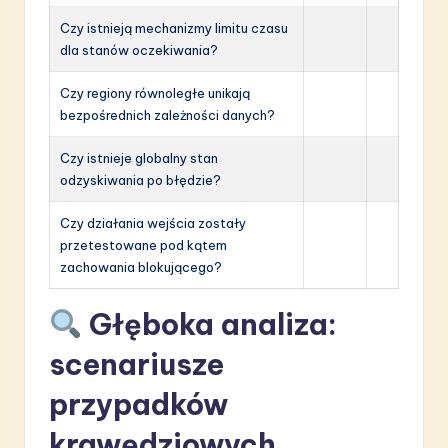
Czy istnieją mechanizmy limitu czasu
dla stanów oczekiwania?
Czy regiony równoległe unikają
bezpośrednich zależności danych?
Czy istnieje globalny stan
odzyskiwania po błędzie?
Czy działania wejścia zostały
przetestowane pod kątem
zachowania blokującego?
Głęboka analiza:
scenariusze
przypadków
krawędziowych