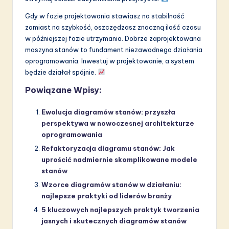
Gdy w fazie projektowania stawiasz na stabilność
zamiast na szybkość, oszczędzasz znaczną ilość czasu
w późniejszej fazie utrzymania. Dobrze zaprojektowana
maszyna stanów to fundament niezawodnego działania
oprogramowania. Inwestuj w projektowanie, a system
będzie działał spójnie.
Powiązane Wpisy:
Ewolucja diagramów stanów: przyszła
perspektywa w nowoczesnej architekturze
oprogramowania
Refaktoryzacja diagramu stanów: Jak
uprościć nadmiernie skomplikowane modele
stanów
Wzorce diagramów stanów w działaniu:
najlepsze praktyki od liderów branży
5 kluczowych najlepszych praktyk tworzenia
jasnych i skutecznych diagramów stanów