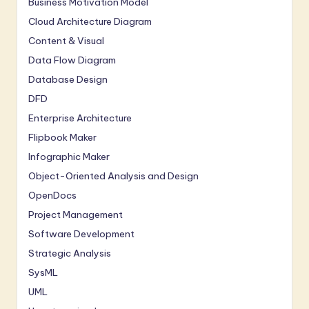
Business Motivation Model
Cloud Architecture Diagram
Content & Visual
Data Flow Diagram
Database Design
DFD
Enterprise Architecture
Flipbook Maker
Infographic Maker
Object-Oriented Analysis and Design
OpenDocs
Project Management
Software Development
Strategic Analysis
SysML
UML