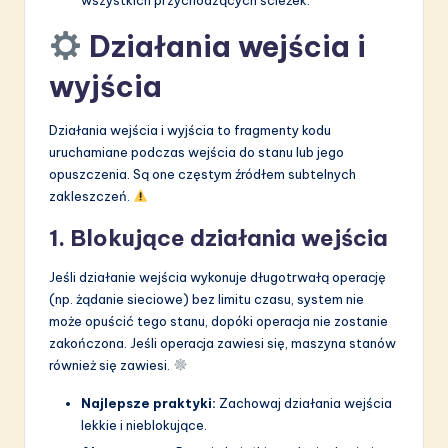
Działania wejścia i
wyjścia
Działania wejścia i wyjścia to fragmenty kodu
uruchamiane podczas wejścia do stanu lub jego
opuszczenia. Są one częstym źródłem subtelnych
zakleszczeń.
1. Blokujące działania wejścia
Jeśli działanie wejścia wykonuje długotrwałą operację
(np. żądanie sieciowe) bez limitu czasu, system nie
może opuścić tego stanu, dopóki operacja nie zostanie
zakończona. Jeśli operacja zawiesi się, maszyna stanów
również się zawiesi.
Najlepsze praktyki:
Zachowaj działania wejścia
lekkie i nieblokujące.