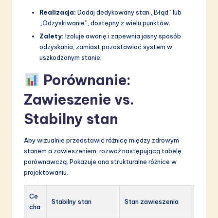
Realizacja:
Dodaj dedykowany stan „Błąd” lub
„Odzyskiwanie”, dostępny z wielu punktów.
Zalety:
Izoluje awarię i zapewnia jasny sposób
odzyskania, zamiast pozostawiać system w
uszkodzonym stanie.
Porównanie:
Zawieszenie vs.
Stabilny stan
Aby wizualnie przedstawić różnicę między zdrowym
stanem a zawieszeniem, rozważ następującą tabelę
porównawczą. Pokazuje ona strukturalne różnice w
projektowaniu.
Ce
Stabilny stan
Stan zawieszenia
cha