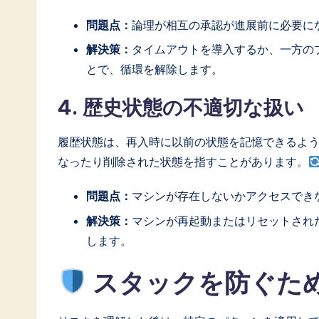
問題点：
論理が相互の承認が進展前に必要に
解決策：
タイムアウトを導入するか、一方の
とで、循環を解除します。
4. 歴史状態の不適切な扱い
履歴状態は、再入時に以前の状態を記憶できるよ
なったり削除された状態を指すことがあります。
問題点：
マシンが存在しないかアクセスでき
解決策：
マシンが再起動またはリセットされ
します。
スタックを防ぐた