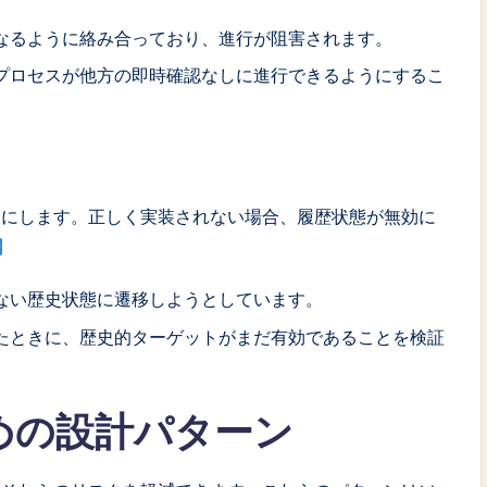
なるように絡み合っており、進行が阻害されます。
プロセスが他方の即時確認なしに進行できるようにするこ
うにします。正しく実装されない場合、履歴状態が無効に
ない歴史状態に遷移しようとしています。
たときに、歴史的ターゲットがまだ有効であることを検証
めの設計パターン