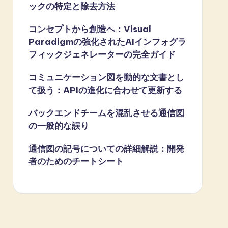
ックの特定と除去方法
コンセプトから創造へ：Visual
Paradigmの強化されたAIインフォグラ
フィックジェネレーターの完全ガイド
コミュニケーション図を動的な文書とし
て扱う：APIの進化に合わせて更新する
バックエンドチームを混乱させる通信図
の一般的な誤り
通信図の記号についての詳細解説：開発
者のためのチートシート