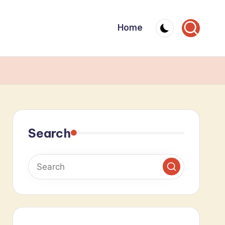
Home
Search