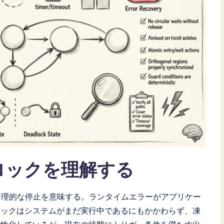
ロックを理解する
論理的な停止を意味する。ランタイムエラーがアプリケー
ロックはシステムがまだ実行中であるにもかかわらず、凍