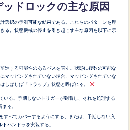
デッドロックの主な原因
設計選択の予測可能な結果である。これらのパターンを理
できる。状態機械の停止を引き起こす主な原因を以下に示
、前進する可能性のあるパスを表す。状態に複数の可能な
移にマッピングされていない場合、マッピングされていな
れはしばしば「トラップ」状態と呼ばれる。
ている。予期しないトリガーが到着し、それを処理する
留まる。
をすべてカバーするようにする、または、予期しない入
ルトハンドラを実装する。