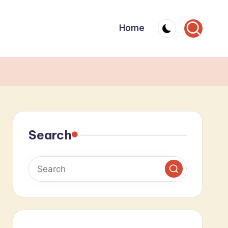
Home
Search