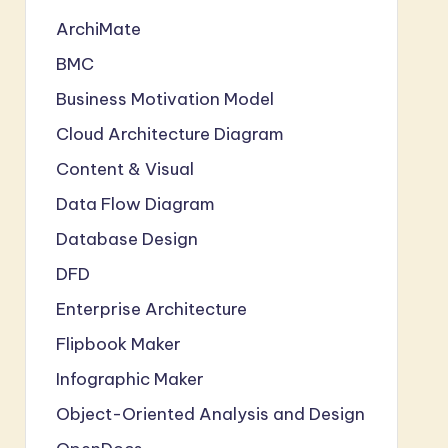
ArchiMate
BMC
Business Motivation Model
Cloud Architecture Diagram
Content & Visual
Data Flow Diagram
Database Design
DFD
Enterprise Architecture
Flipbook Maker
Infographic Maker
Object-Oriented Analysis and Design