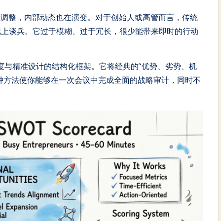
在调整，内部动态也在演变。对于创始人或高管而言，传统
纸上谈兵。它过于模糊、过于冗长，很少能带来即时的行动
度与精准设计的结构化框架。它将经典的“优势、劣势、机
种方法使你能够在一次会议中完成全面的战略审计，同时不