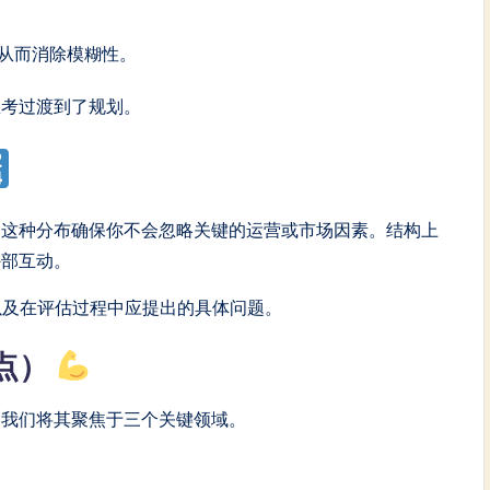
从而消除模糊性。
思考过渡到了规划。
。这种分布确保你不会忽略关键的运营或市场因素。结构上
外部互动。
以及在评估过程中应提出的具体问题。
点）
，我们将其聚焦于三个关键领域。