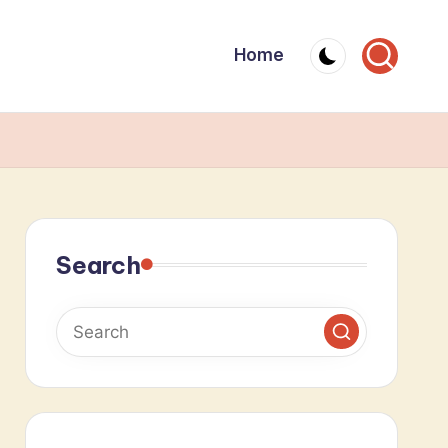
Home
Search