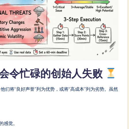
析会令忙碌的创始人失败
他们将“良好声誉”列为优势，或将“高成本”列为劣势。虽然
的感觉。