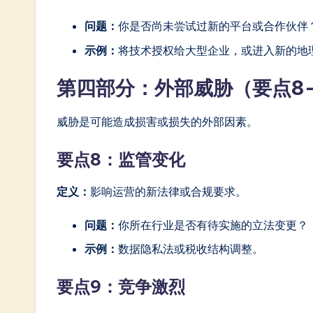
问题：
你是否尚未尝试过新的平台或合作伙伴
示例：
将技术授权给大型企业，或进入新的地
第四部分：外部威胁（要点8-
威胁是可能造成损害或损失的外部因素。
要点8：监管变化
定义：
影响运营的新法律或合规要求。
问题：
你所在行业是否有待实施的立法变更？
示例：
数据隐私法或税收结构调整。
要点9：竞争激烈