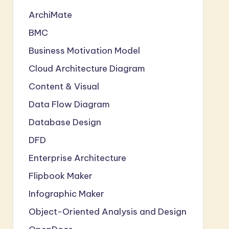
ArchiMate
BMC
Business Motivation Model
Cloud Architecture Diagram
Content & Visual
Data Flow Diagram
Database Design
DFD
Enterprise Architecture
Flipbook Maker
Infographic Maker
Object-Oriented Analysis and Design