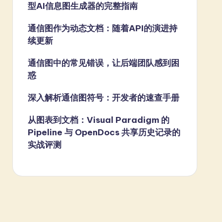
型AI信息图生成器的完整指南
通信图作为动态文档：随着API的演进持
续更新
通信图中的常见错误，让后端团队感到困
惑
深入解析通信图符号：开发者的速查手册
从图表到文档：Visual Paradigm 的
Pipeline 与 OpenDocs 共享历史记录的
实战评测