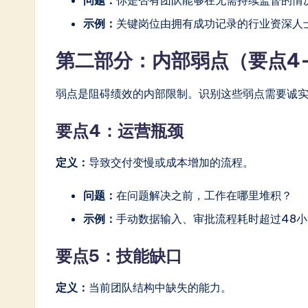
示例：
关键岗位由拥有成功记录的行业资深人
第二部分：内部弱点（要点4
弱点是阻碍绩效的内部限制。识别这些弱点需要诚
要点4：运营瓶颈
定义：
导致交付变慢或成本增加的流程。
问题：
在问题解决之前，工作在哪里堆积？
示例：
手动数据输入、审批流程耗时超过48
要点5：技能缺口
定义：
当前团队结构中缺失的能力。