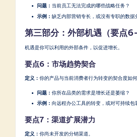
问题：
当前员工无法完成的哪些战略任务？
示例：
缺乏内部营销专长，或没有专职的数据
第三部分：外部机遇（要点6-
机遇是你可以利用的外部条件，以促进增长。
要点6：市场趋势契合
定义：
你的产品与当前消费者行为转变的契合度如
问题：
你所在品类的需求是增长还是萎缩？
示例：
向远程办公工具的转变，或对可持续包
要点7：渠道扩展潜力
定义：
你尚未开发的分销渠道。