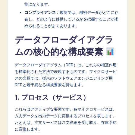
能になります。
コンプライアンス：
規制では、機密データがどこに存
在し、どのように移動しているかを把握することが求
められることがよくあります。
データフローダイアグラ
ムの核心的な構成要素
データフローダイアグラム（DFD）は、これらの相互作用
を標準化された方法で表現するものです。マイクロサービ
スの文脈では、従来のソフトウェアエンジニアリング用
DFDと若干異なる構成要素を持ちます。
1. プロセス（サービス）
これらはアクティブな要素です。各マイクロサービスは、
入力データを出力データに変換するプロセスを表します。
たとえば、注文サービスは注文詳細を受け取り、在庫予約
に変換します。