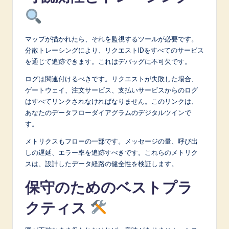
マップが描かれたら、それを監視するツールが必要です。
分散トレーシングにより、リクエストIDをすべてのサービス
を通じて追跡できます。これはデバッグに不可欠です。
ログは関連付けるべきです。リクエストが失敗した場合、
ゲートウェイ、注文サービス、支払いサービスからのログ
はすべてリンクされなければなりません。このリンクは、
あなたのデータフローダイアグラムのデジタルツインで
す。
メトリクスもフローの一部です。メッセージの量、呼び出
しの遅延、エラー率を追跡すべきです。これらのメトリク
スは、設計したデータ経路の健全性を検証します。
保守のためのベストプラ
クティス