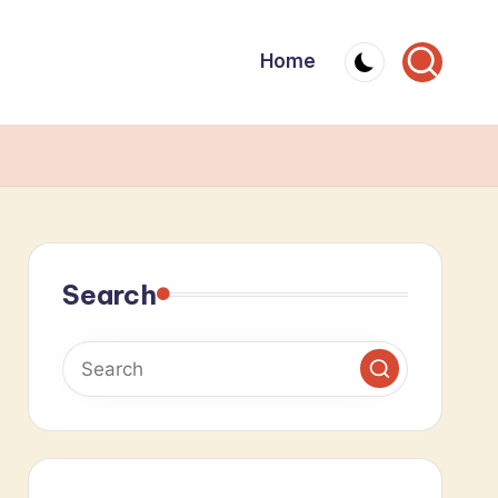
Home
Search