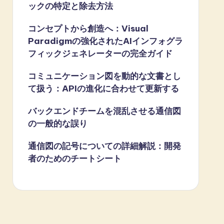
ックの特定と除去方法
コンセプトから創造へ：Visual
Paradigmの強化されたAIインフォグラ
フィックジェネレーターの完全ガイド
コミュニケーション図を動的な文書とし
て扱う：APIの進化に合わせて更新する
バックエンドチームを混乱させる通信図
の一般的な誤り
通信図の記号についての詳細解説：開発
者のためのチートシート