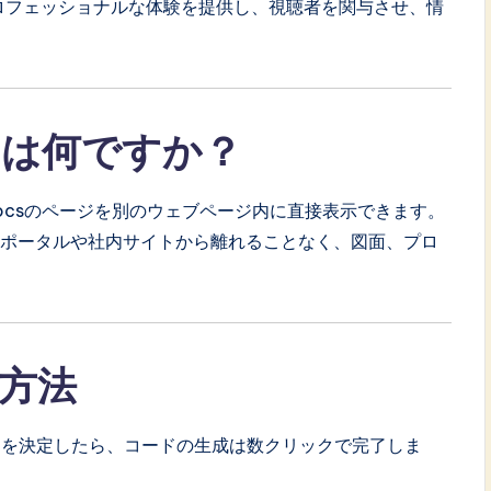
的でプロフェッショナルな体験を提供し、視聴者を関与させ、情
とは何ですか？
nDocsのページを別のウェブページ内に直接表示できます。
業ポータルや社内サイトから離れることなく、図面、プロ
方法
）を決定したら、コードの生成は数クリックで完了しま