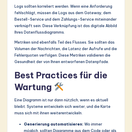
Logs sollten korreliert werden. Wenn eine Anforderung
fehlschlägt, müssen die Logs aus dem Gateway, dem
Bestell-Service und dem Zahlungs-Service miteinander
verknüpft sein. Diese Verknüpfung ist das digitale Abbild
Ihres Datenflussdiagramms.
Metriken sind ebenfalls Teil des Flusses. Sie sollten das
Volumen der Nachrichten, die Latenz der Aufrufe und die
Fehlerquoten verfolgen. Diese Metriken validieren die
Gesundheit der von Ihnen entworfenen Datenpfade.
Best Practices für die
Wartung
Eine Diagramm ist nur dann nützlich, wenn es aktuell
bleibt. Systeme entwickeln sich weiter, und die Karte
muss sich mit ihnen weiterentwickeln.
Generierung automatisieren:
Wo immer
möglich, sollten Diagramme aus dem Code oder als