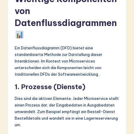
von
Datenflussdiagrammen
Ein Datenflussdiagramm (DFD) bietet eine
standardisierte Methode zur Darstellung dieser
Interaktionen. Im Kontext von Microservices
unterscheiden sich die Komponenten leicht von
traditionellen DFDs der Softwareentwicklung.
1. Prozesse (Dienste)
Dies sind die aktiven Elemente. Jeder Microservice stellt
einen Prozess dar, der Eingabedaten in Ausgabedaten
umwandelt. Zum Beispiel empfängt ein Bestell-Dienst
Bestelldetails und wandelt sie in eine Lagerreservierung
um.