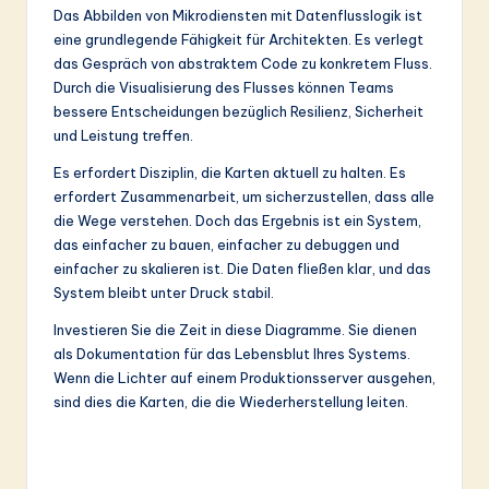
Das Abbilden von Mikrodiensten mit Datenflusslogik ist
eine grundlegende Fähigkeit für Architekten. Es verlegt
das Gespräch von abstraktem Code zu konkretem Fluss.
Durch die Visualisierung des Flusses können Teams
bessere Entscheidungen bezüglich Resilienz, Sicherheit
und Leistung treffen.
Es erfordert Disziplin, die Karten aktuell zu halten. Es
erfordert Zusammenarbeit, um sicherzustellen, dass alle
die Wege verstehen. Doch das Ergebnis ist ein System,
das einfacher zu bauen, einfacher zu debuggen und
einfacher zu skalieren ist. Die Daten fließen klar, und das
System bleibt unter Druck stabil.
Investieren Sie die Zeit in diese Diagramme. Sie dienen
als Dokumentation für das Lebensblut Ihres Systems.
Wenn die Lichter auf einem Produktionsserver ausgehen,
sind dies die Karten, die die Wiederherstellung leiten.