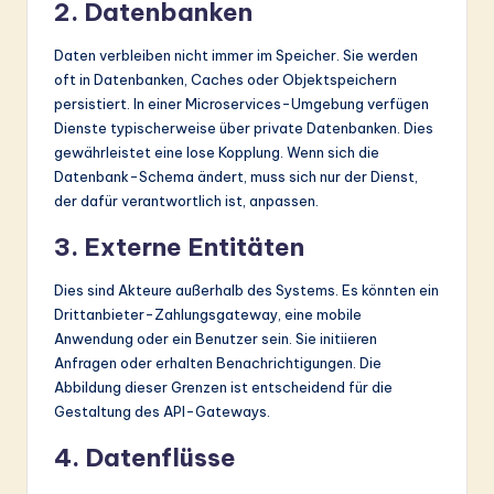
2. Datenbanken
Daten verbleiben nicht immer im Speicher. Sie werden
oft in Datenbanken, Caches oder Objektspeichern
persistiert. In einer Microservices-Umgebung verfügen
Dienste typischerweise über private Datenbanken. Dies
gewährleistet eine lose Kopplung. Wenn sich die
Datenbank-Schema ändert, muss sich nur der Dienst,
der dafür verantwortlich ist, anpassen.
3. Externe Entitäten
Dies sind Akteure außerhalb des Systems. Es könnten ein
Drittanbieter-Zahlungsgateway, eine mobile
Anwendung oder ein Benutzer sein. Sie initiieren
Anfragen oder erhalten Benachrichtigungen. Die
Abbildung dieser Grenzen ist entscheidend für die
Gestaltung des API-Gateways.
4. Datenflüsse