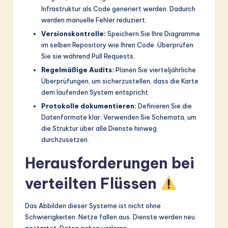
Infrastruktur als Code generiert werden. Dadurch
werden manuelle Fehler reduziert.
Versionskontrolle:
Speichern Sie Ihre Diagramme
im selben Repository wie Ihren Code. Überprüfen
Sie sie während Pull Requests.
Regelmäßige Audits:
Planen Sie vierteljährliche
Überprüfungen, um sicherzustellen, dass die Karte
dem laufenden System entspricht.
Protokolle dokumentieren:
Definieren Sie die
Datenformate klar. Verwenden Sie Schemata, um
die Struktur über alle Dienste hinweg
durchzusetzen.
Herausforderungen bei
verteilten Flüssen
Das Abbilden dieser Systeme ist nicht ohne
Schwierigkeiten. Netze fallen aus. Dienste werden neu
gestartet. Daten gehen verloren.