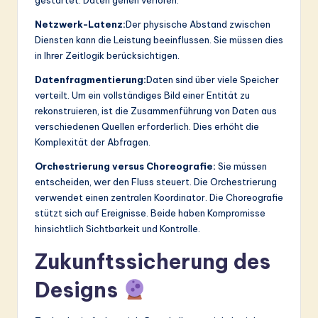
Netzwerk-Latenz:
Der physische Abstand zwischen
Diensten kann die Leistung beeinflussen. Sie müssen dies
in Ihrer Zeitlogik berücksichtigen.
Datenfragmentierung:
Daten sind über viele Speicher
verteilt. Um ein vollständiges Bild einer Entität zu
rekonstruieren, ist die Zusammenführung von Daten aus
verschiedenen Quellen erforderlich. Dies erhöht die
Komplexität der Abfragen.
Orchestrierung versus Choreografie:
Sie müssen
entscheiden, wer den Fluss steuert. Die Orchestrierung
verwendet einen zentralen Koordinator. Die Choreografie
stützt sich auf Ereignisse. Beide haben Kompromisse
hinsichtlich Sichtbarkeit und Kontrolle.
Zukunftssicherung des
Designs