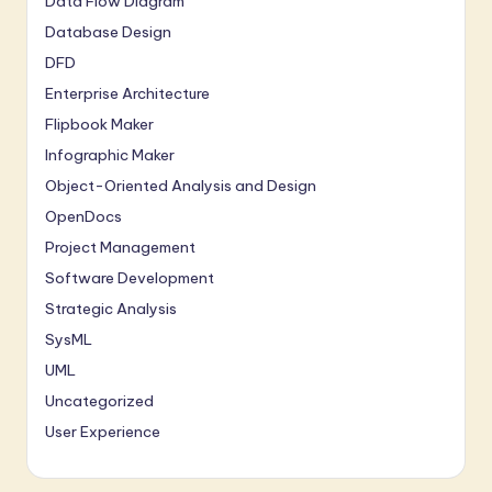
Data Flow Diagram
Database Design
DFD
Enterprise Architecture
Flipbook Maker
Infographic Maker
Object-Oriented Analysis and Design
OpenDocs
Project Management
Software Development
Strategic Analysis
SysML
UML
Uncategorized
User Experience