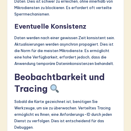
Daten. Dies ist schwer zu erreichen, ohne innerhalb von
Mikrodiensten zu blockieren. Es erfordert oft verteilte
Sperrmechanismen.
Eventuelle Konsistenz
Daten werden nach einer gewissen Zeit konsistent sein.
Aktualisierungen werden asynchron propagiert. Dies ist
die Norm für die meisten Mikrodienste. Es ermöglicht
eine hohe Verfügbarkeit, erfordert jedoch, dass die
Anwendung temporäre Dateninkonsistenzen behandelt.
Beobachtbarkeit und
Tracing
Sobald die Karte gezeichnet ist, benötigen Sie
Werkzeuge, um sie zu überwachen. Verteiltes Tracing
ermöglicht es Ihnen, eine Anforderungs-ID durch jeden
Dienst zu verfolgen. Dies ist entscheidend für das
Debuggen.