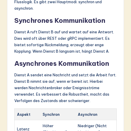
Flusslogik. Es gibt zwei Hauptmodi: synchron und
asynchron.
Synchrones Kommunikation
Dienst A ruft Dienst B auf und wartet auf eine Antwort.
Dies wird oft über REST oder gRPC implementiert. Es
bietet sofortige Rückmeldung, erzeugt aber enge
Kopplung. Wenn Dienst B langsam ist, hängt Dienst A.
Asynchrones Kommunikation
Dienst A sendet eine Nachricht und setzt die Arbeit fort.
Dienst B nimmt sie auf, wenn er bereit ist. Hierbei
werden Nachrichtenbroker oder Ereignisströme
verwendet. Es verbessert die Robustheit, macht das
Verfolgen des Zustands aber schwieriger.
Aspekt
Synchron
Asynchron
Höher
Niedriger (Nicht
Latenz