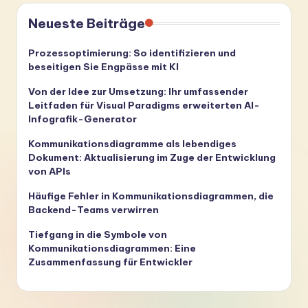
Neueste Beiträge
Prozessoptimierung: So identifizieren und
beseitigen Sie Engpässe mit KI
Von der Idee zur Umsetzung: Ihr umfassender
Leitfaden für Visual Paradigms erweiterten AI-
Infografik-Generator
Kommunikationsdiagramme als lebendiges
Dokument: Aktualisierung im Zuge der Entwicklung
von APIs
Häufige Fehler in Kommunikationsdiagrammen, die
Backend-Teams verwirren
Tiefgang in die Symbole von
Kommunikationsdiagrammen: Eine
Zusammenfassung für Entwickler