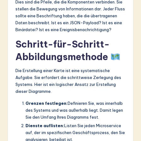
Dies sind die Pfeile, die die Komponenten verbinden. Sie
stellen die Bewegung von Informationen dar. Jeder Fluss
sollte eine Beschriftung haben, die die übertragenen
Daten beschreibt. Ist es ein JSON-Payload? Ist es eine
Binärdatei? Ist es eine Ereignisbenachrichtigung?
Schritt-für-Schritt-
Abbildungsmethode
Die Erstellung einer Karte ist eine systematische
Aufgabe. Sie erfordert die schrittweise Zerlegung des
Systems. Hier ist ein logischer Ansatz zur Erstellung
dieser Diagramme.
Grenzen festlegen:
Definieren Sie, was innerhalb
des Systems und was außerhalb liegt. Damit legen
Sie den Umfang Ihres Diagramms fest.
Dienste auflisten:
Listen Sie jeden Microservice
auf, der im spezifischen Geschäftsprozess, den Sie
analysieren, beteiligt ist.