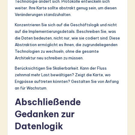
Technologie ändert sich. Protokolle entwickeln sich
weiter. Ihre Karte sollte abstrakt genug sein, um diesen
Veränderungen standzuhalten.
Konzentrieren Sie sich auf die Geschäftslogik und nicht
auf die Implementierungsdetails. Beschreiben Sie, was
die Daten bedeuten, nicht nur, wie sie codiert sind. Diese
Abstraktion ermöglicht es Ihnen, die zugrundeliegenden
Technologien zu wechseln, ohne die gesamte
Architektur neu schreiben zu müssen.
Berücksichtigen Sie Skalierbarkeit. Kann der Fluss
zehnmal mehr Last bewältigen? Zeigt die Karte, wo
Engpässe auftreten könnten? Gestalten Sie von Anfang
an für Wachstum.
Abschließende
Gedanken zur
Datenlogik