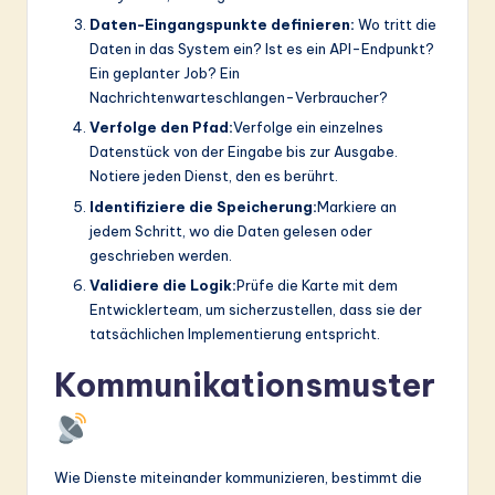
Daten-Eingangspunkte definieren:
Wo tritt die
Daten in das System ein? Ist es ein API-Endpunkt?
Ein geplanter Job? Ein
Nachrichtenwarteschlangen-Verbraucher?
Verfolge den Pfad:
Verfolge ein einzelnes
Datenstück von der Eingabe bis zur Ausgabe.
Notiere jeden Dienst, den es berührt.
Identifiziere die Speicherung:
Markiere an
jedem Schritt, wo die Daten gelesen oder
geschrieben werden.
Validiere die Logik:
Prüfe die Karte mit dem
Entwicklerteam, um sicherzustellen, dass sie der
tatsächlichen Implementierung entspricht.
Kommunikationsmuster
Wie Dienste miteinander kommunizieren, bestimmt die