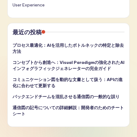
User Experience
最近の投稿
プロセス最適化：AIを活用したボトルネックの特定と除去
方法
コンセプトから創造へ：Visual Paradigmの強化されたAI
インフォグラフィックジェネレーターの完全ガイド
コミュニケーション図を動的な文書として扱う：APIの進
化に合わせて更新する
バックエンドチームを混乱させる通信図の一般的な誤り
通信図の記号についての詳細解説：開発者のためのチート
シート