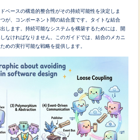
ードベースの構造的整合性がその持続可能性を決定しま
一つが、コンポーネント間の結合度です。タイトな結合
み出します。持続可能なシステムを構築するためには、開
先しなければなりません。このガイドでは、結合のメカニ
るための実行可能な戦略を提供します。