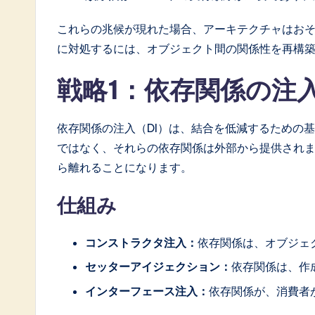
これらの兆候が現れた場合、アーキテクチャはお
に対処するには、オブジェクト間の関係性を再構
戦略1：依存関係の注
依存関係の注入（DI）は、結合を低減するための
ではなく、それらの依存関係は外部から提供され
ら離れることになります。
仕組み
コンストラクタ注入：
依存関係は、オブジェ
セッターアイジェクション：
依存関係は、作
インターフェース注入：
依存関係が、消費者