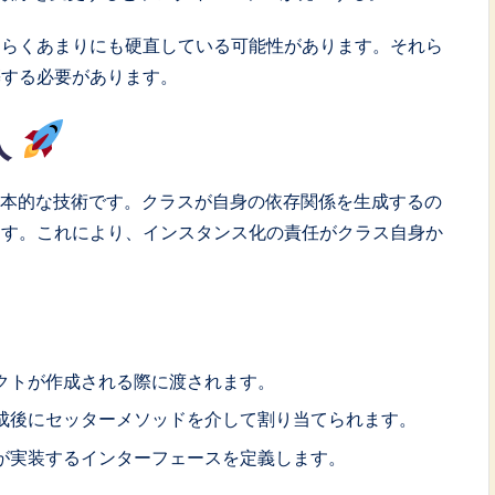
そらくあまりにも硬直している可能性があります。それら
築する必要があります。
入
基本的な技術です。クラスが自身の依存関係を生成するの
ます。これにより、インスタンス化の責任がクラス自身か
クトが作成される際に渡されます。
成後にセッターメソッドを介して割り当てられます。
が実装するインターフェースを定義します。