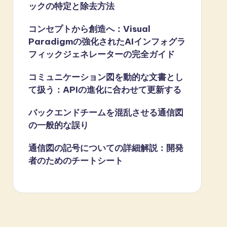
ックの特定と除去方法
コンセプトから創造へ：Visual
Paradigmの強化されたAIインフォグラ
フィックジェネレーターの完全ガイド
コミュニケーション図を動的な文書とし
て扱う：APIの進化に合わせて更新する
バックエンドチームを混乱させる通信図
の一般的な誤り
通信図の記号についての詳細解説：開発
者のためのチートシート