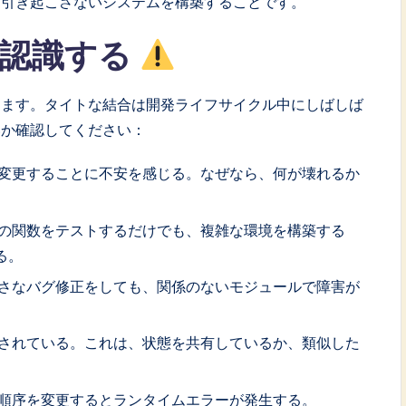
を引き起こさないシステムを構築することです。
を認識する
ります。タイトな結合は開発ライフサイクル中にしばしば
いか確認してください：
変更することに不安を感じる。なぜなら、何が壊れるか
の関数をテストするだけでも、複雑な環境を構築する
る。
さなバグ修正をしても、関係のないモジュールで障害が
されている。これは、状態を共有しているか、類似した
順序を変更するとランタイムエラーが発生する。