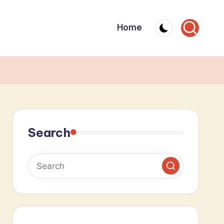
Home
Search