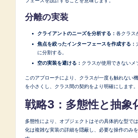
フェースを設計することを意味します。
分離の実装
クライアントのニーズを分析する：
各クラス
焦点を絞ったインターフェースを作成する：
に分割する。
空の実装を避ける：
クラスが使用できないメ
このアプローチにより、クラスが一度も触れない
を小さくし、クラス間の契約をより明確にします
戦略3：多態性と抽象
多態性により、オブジェクトはその具体的な型で
化は複雑な実装の詳細を隠蔽し、必要な操作のみ