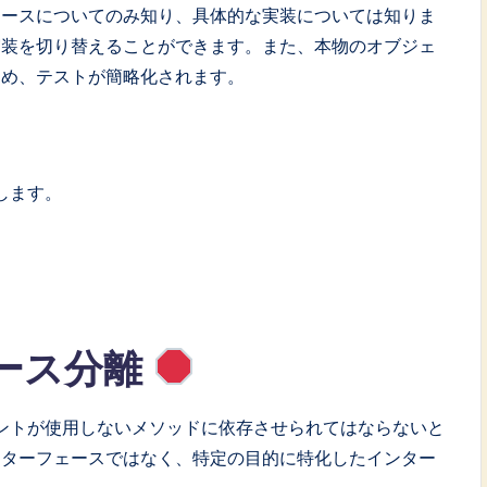
ェースについてのみ知り、具体的な実装については知りま
実装を切り替えることができます。また、本物のオブジェ
ため、テストが簡略化されます。
します。
ース分離
アントが使用しないメソッドに依存させられてはならないと
ンターフェースではなく、特定の目的に特化したインター