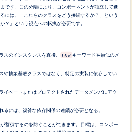
ままです。この分離により、コンポーネントが独立して進
するには、「これらのクラスをどう接続するか？」という
るか？」という視点への転換が必要です。
ラスのインスタンスを直接、
キーワードや類似のメ
new
スや抽象基底クラスではなく、特定の実装に依存してい
ライベートまたはプロテクトされたデータメンバにアク
れるには、複雑な依存関係の連鎖が必要となる。
債が蓄積するのを防ぐことができます。目標は、コンポー