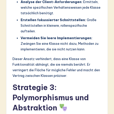
Analyse der Client-Anforderungen:
Ermitteln,
welche spezifischen Verhaltensweisen jede Klasse
tatsächlich benötigt.
Erstellen fokussierter Schnittstellen:
Große
Schnittstellen in kleinere, rollenspezifische
aufteilen.
Vermeiden Sie leere Implementierungen:
Zwängen Sie eine Klasse nicht dazu, Methoden zu
implementieren, die sie nicht nutzen kann.
Dieser Ansatz verhindert, dass eine Klasse von
Funktionalität abhängt, die sie niemals berührt. Er
verringert die Fläche für mögliche Fehler und macht den
Vertrag zwischen Klassen präziser.
Strategie 3:
Polymorphismus und
Abstraktion