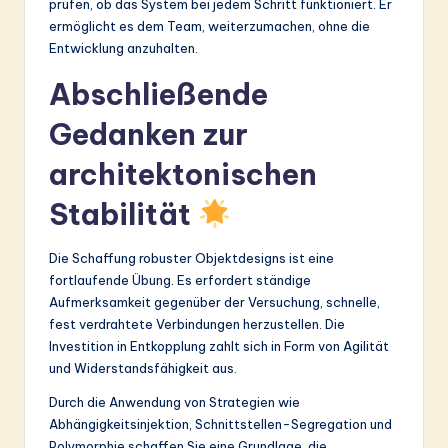
prüfen, ob das System bei jedem Schritt funktioniert. Er
ermöglicht es dem Team, weiterzumachen, ohne die
Entwicklung anzuhalten.
Abschließende
Gedanken zur
architektonischen
Stabilität
Die Schaffung robuster Objektdesigns ist eine
fortlaufende Übung. Es erfordert ständige
Aufmerksamkeit gegenüber der Versuchung, schnelle,
fest verdrahtete Verbindungen herzustellen. Die
Investition in Entkopplung zahlt sich in Form von Agilität
und Widerstandsfähigkeit aus.
Durch die Anwendung von Strategien wie
Abhängigkeitsinjektion, Schnittstellen-Segregation und
Polymorphie schaffen Sie eine Grundlage, die