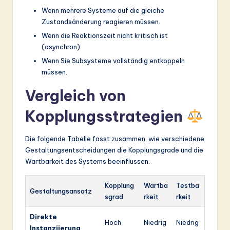
Wenn mehrere Systeme auf die gleiche
Zustandsänderung reagieren müssen.
Wenn die Reaktionszeit nicht kritisch ist
(asynchron).
Wenn Sie Subsysteme vollständig entkoppeln
müssen.
Vergleich von
Kopplungsstrategien
Die folgende Tabelle fasst zusammen, wie verschiedene
Gestaltungsentscheidungen die Kopplungsgrade und die
Wartbarkeit des Systems beeinflussen.
Kopplung
Wartba
Testba
Gestaltungsansatz
sgrad
rkeit
rkeit
Direkte
Hoch
Niedrig
Niedrig
Instanziierung