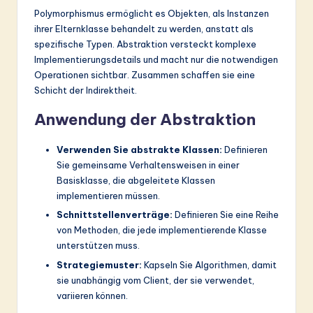
Polymorphismus ermöglicht es Objekten, als Instanzen
ihrer Elternklasse behandelt zu werden, anstatt als
spezifische Typen. Abstraktion versteckt komplexe
Implementierungsdetails und macht nur die notwendigen
Operationen sichtbar. Zusammen schaffen sie eine
Schicht der Indirektheit.
Anwendung der Abstraktion
Verwenden Sie abstrakte Klassen:
Definieren
Sie gemeinsame Verhaltensweisen in einer
Basisklasse, die abgeleitete Klassen
implementieren müssen.
Schnittstellenverträge:
Definieren Sie eine Reihe
von Methoden, die jede implementierende Klasse
unterstützen muss.
Strategiemuster:
Kapseln Sie Algorithmen, damit
sie unabhängig vom Client, der sie verwendet,
variieren können.