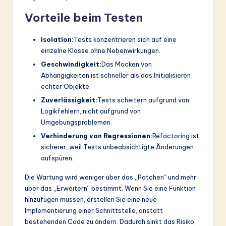
Vorteile beim Testen
Isolation:
Tests konzentrieren sich auf eine
einzelne Klasse ohne Nebenwirkungen.
Geschwindigkeit:
Das Mocken von
Abhängigkeiten ist schneller als das Initialisieren
echter Objekte.
Zuverlässigkeit:
Tests scheitern aufgrund von
Logikfehlern, nicht aufgrund von
Umgebungsproblemen.
Verhinderung von Regressionen:
Refactoring ist
sicherer, weil Tests unbeabsichtigte Änderungen
aufspüren.
Die Wartung wird weniger über das „Patchen“ und mehr
über das „Erweitern“ bestimmt. Wenn Sie eine Funktion
hinzufügen müssen, erstellen Sie eine neue
Implementierung einer Schnittstelle, anstatt
bestehenden Code zu ändern. Dadurch sinkt das Risiko,