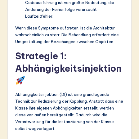
Codeausführung ist von großer Bedeutung; die
Änderung der Reihenfolge verursacht
Laufzeitfehler.
Wenn diese Symptome auftreten, ist die Architektur
wahrscheinlich zu starr. Die Behandlung erfordert eine
Umgestaltung der Beziehungen zwischen Objekten.
Strategie 1:
Abhängigkeitsinjektion
Abhängigkeitsinjektion (DI) ist eine grundlegende
Technik zur Reduzierung der Kopplung. Anstatt dass eine
Klasse ihre eigenen Abhängigkeiten erstellt, werden
diese von außen bereitgestellt. Dadurch wird die
Verantwortung für die Instanziierung von der Klasse
selbst wegverlagert.