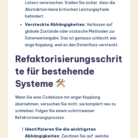
Latenz verursachen. Stellen Sie sicher, dass die
Abstraktion keine kritischen Leistungspfade
behindert.
Versteckte Abhängigkeiten:
Verlassen auf
globale Zustände oder statische Methoden zur
Datenweitergabe. Das ist genauso schlecht wie
enge Kopplung, weil es den Datenfluss versteckt.
Refaktorisierungsschrit
te für bestehende
Systeme
Wenn Sie eine Codebasis mit enger Kopplung
übernehmen, versuchen Sie nicht, sie komplett neu zu
schreiben. Folgen Sie einem schrittweisen
Refaktorisierungsprozess:
Identifizieren Sie die wichtigsten
Abhängigkeiten:
Zeichnen Sie auf, welche