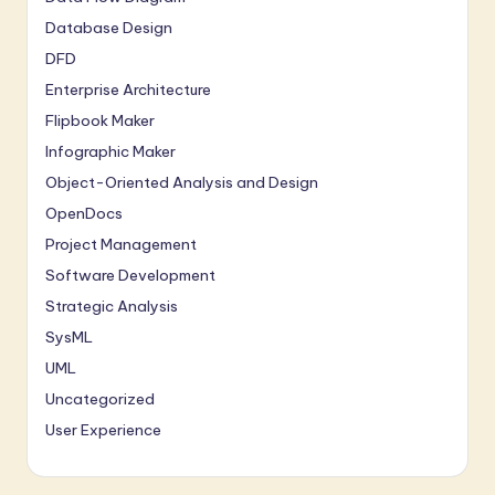
Database Design
DFD
Enterprise Architecture
Flipbook Maker
Infographic Maker
Object-Oriented Analysis and Design
OpenDocs
Project Management
Software Development
Strategic Analysis
SysML
UML
Uncategorized
User Experience