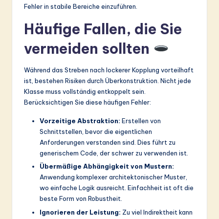
Fehler in stabile Bereiche einzuführen.
Häufige Fallen, die Sie
vermeiden sollten
Während das Streben nach lockerer Kopplung vorteilhaft
ist, bestehen Risiken durch Überkonstruktion. Nicht jede
Klasse muss vollständig entkoppelt sein.
Berücksichtigen Sie diese häufigen Fehler:
Vorzeitige Abstraktion:
Erstellen von
Schnittstellen, bevor die eigentlichen
Anforderungen verstanden sind. Dies führt zu
generischem Code, der schwer zu verwenden ist.
Übermäßige Abhängigkeit von Mustern:
Anwendung komplexer architektonischer Muster,
wo einfache Logik ausreicht. Einfachheit ist oft die
beste Form von Robustheit.
Ignorieren der Leistung:
Zu viel Indirektheit kann