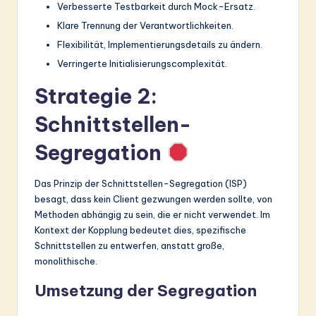
Verbesserte Testbarkeit durch Mock-Ersatz.
Klare Trennung der Verantwortlichkeiten.
Flexibilität, Implementierungsdetails zu ändern.
Verringerte Initialisierungscomplexität.
Strategie 2:
Schnittstellen-
Segregation
Das Prinzip der Schnittstellen-Segregation (ISP)
besagt, dass kein Client gezwungen werden sollte, von
Methoden abhängig zu sein, die er nicht verwendet. Im
Kontext der Kopplung bedeutet dies, spezifische
Schnittstellen zu entwerfen, anstatt große,
monolithische.
Umsetzung der Segregation