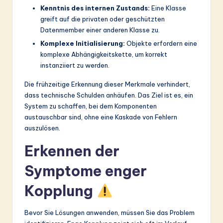
Kenntnis des internen Zustands:
Eine Klasse
greift auf die privaten oder geschützten
Datenmember einer anderen Klasse zu.
Komplexe Initialisierung:
Objekte erfordern eine
komplexe Abhängigkeitskette, um korrekt
instanziiert zu werden.
Die frühzeitige Erkennung dieser Merkmale verhindert,
dass technische Schulden anhäufen. Das Ziel ist es, ein
System zu schaffen, bei dem Komponenten
austauschbar sind, ohne eine Kaskade von Fehlern
auszulösen.
Erkennen der
Symptome enger
Kopplung
Bevor Sie Lösungen anwenden, müssen Sie das Problem