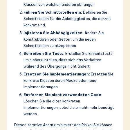
Klassen von welchen anderen abhängen.
Führen Sie Schnittstellen ein:
Definieren Sie
Schnittstellen für die Abhängigkeiten, die derzeit
konkret sind.
Injizieren Sie Abhängigkeiten:
Ändern Sie
Konstruktoren oder Setter, um die neuen
Schnittstellen zu akzeptieren.
Schreiben Sie Tests:
Erstellen Sie Einheitstests,
um sicherzustellen, dass sich das Verhalten
während des Übergangs nicht ändert.
Ersetzen Sie Implementierungen:
Ersetzen Sie
konkrete Klassen durch Mocks oder neue
Implementierungen.
Entfernen Sie nicht verwendeten Code:
Löschen Sie die alten konkreten
Implementierungen, sobald sie nicht mehr benötigt
werden.
Dieser iterative Ansatz minimiert das Risiko. Sie können