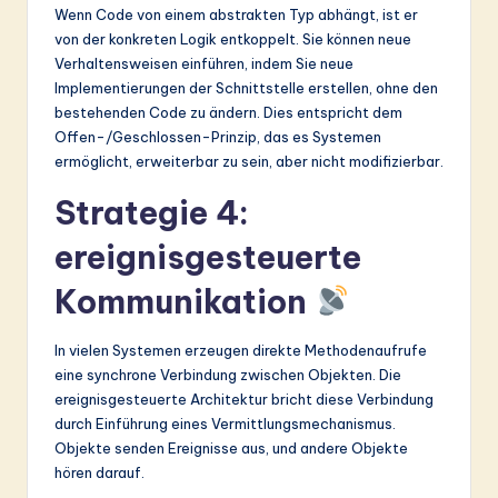
Wenn Code von einem abstrakten Typ abhängt, ist er
von der konkreten Logik entkoppelt. Sie können neue
Verhaltensweisen einführen, indem Sie neue
Implementierungen der Schnittstelle erstellen, ohne den
bestehenden Code zu ändern. Dies entspricht dem
Offen-/Geschlossen-Prinzip, das es Systemen
ermöglicht, erweiterbar zu sein, aber nicht modifizierbar.
Strategie 4:
ereignisgesteuerte
Kommunikation
In vielen Systemen erzeugen direkte Methodenaufrufe
eine synchrone Verbindung zwischen Objekten. Die
ereignisgesteuerte Architektur bricht diese Verbindung
durch Einführung eines Vermittlungsmechanismus.
Objekte senden Ereignisse aus, und andere Objekte
hören darauf.