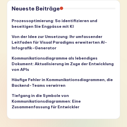
Neueste Beiträge
Prozessoptimierung: So identifizieren und
beseitigen Sie Engpässe mit KI
Von der Idee zur Umsetzung: Ihr umfassender
Leitfaden für Visual Paradigms erweiterten AI-
Infografik-Generator
Kommunikationsdiagramme als lebendiges
Dokument: Aktualisierung im Zuge der Entwicklung
von APIs
Häufige Fehler in Kommunikationsdiagrammen, die
Backend-Teams verwirren
Tiefgang in die Symbole von
Kommunikationsdiagrammen: Eine
Zusammenfassung für Entwickler