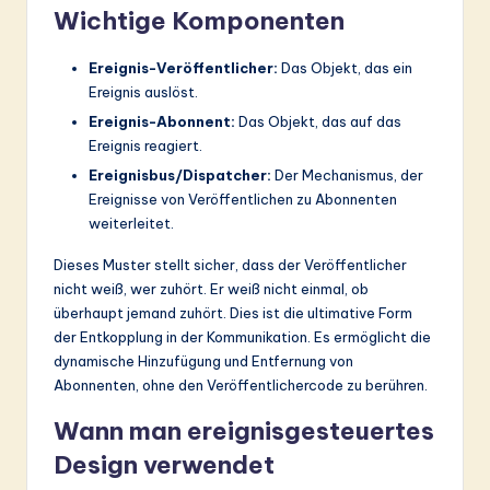
Wichtige Komponenten
Ereignis-Veröffentlicher:
Das Objekt, das ein
Ereignis auslöst.
Ereignis-Abonnent:
Das Objekt, das auf das
Ereignis reagiert.
Ereignisbus/Dispatcher:
Der Mechanismus, der
Ereignisse von Veröffentlichen zu Abonnenten
weiterleitet.
Dieses Muster stellt sicher, dass der Veröffentlicher
nicht weiß, wer zuhört. Er weiß nicht einmal, ob
überhaupt jemand zuhört. Dies ist die ultimative Form
der Entkopplung in der Kommunikation. Es ermöglicht die
dynamische Hinzufügung und Entfernung von
Abonnenten, ohne den Veröffentlichercode zu berühren.
Wann man ereignisgesteuertes
Design verwendet