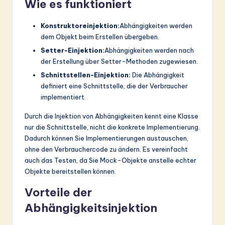
Wie es funktioniert
Konstruktoreinjektion:
Abhängigkeiten werden
dem Objekt beim Erstellen übergeben.
Setter-Einjektion:
Abhängigkeiten werden nach
der Erstellung über Setter-Methoden zugewiesen.
Schnittstellen-Einjektion:
Die Abhängigkeit
definiert eine Schnittstelle, die der Verbraucher
implementiert.
Durch die Injektion von Abhängigkeiten kennt eine Klasse
nur die Schnittstelle, nicht die konkrete Implementierung.
Dadurch können Sie Implementierungen austauschen,
ohne den Verbrauchercode zu ändern. Es vereinfacht
auch das Testen, da Sie Mock-Objekte anstelle echter
Objekte bereitstellen können.
Vorteile der
Abhängigkeitsinjektion