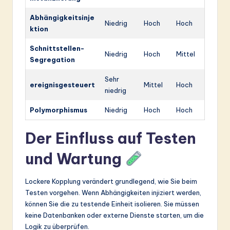
Abhängigkeitsinje
Niedrig
Hoch
Hoch
ktion
Schnittstellen-
Niedrig
Hoch
Mittel
Segregation
Sehr
ereignisgesteuert
Mittel
Hoch
niedrig
Polymorphismus
Niedrig
Hoch
Hoch
Der Einfluss auf Testen
und Wartung
Lockere Kopplung verändert grundlegend, wie Sie beim
Testen vorgehen. Wenn Abhängigkeiten injiziert werden,
können Sie die zu testende Einheit isolieren. Sie müssen
keine Datenbanken oder externe Dienste starten, um die
Logik zu überprüfen.