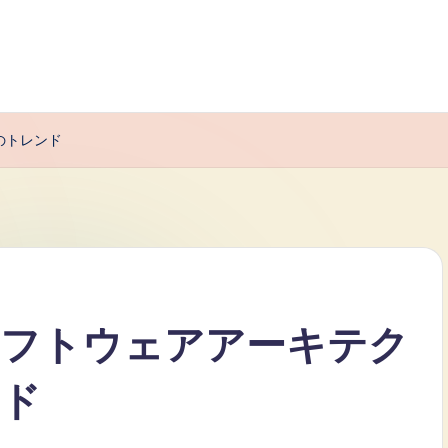
のトレンド
ソフトウェアアーキテク
ンド