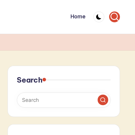
Home
Search