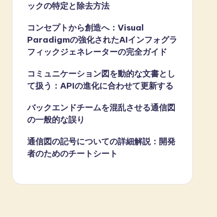
ックの特定と除去方法
コンセプトから創造へ：Visual
Paradigmの強化されたAIインフォグラ
フィックジェネレーターの完全ガイド
コミュニケーション図を動的な文書とし
て扱う：APIの進化に合わせて更新する
バックエンドチームを混乱させる通信図
の一般的な誤り
通信図の記号についての詳細解説：開発
者のためのチートシート