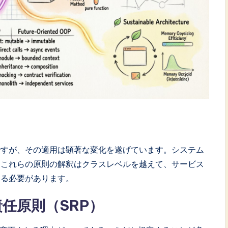
まですが、その適用は顕著な変化を遂げています。システム
、これらの原則の解釈はクラスレベルを越えて、サービス
する必要があります。
任原則（SRP）