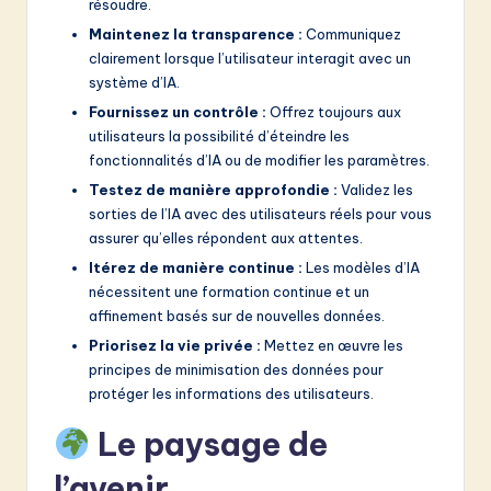
résoudre.
Maintenez la transparence :
Communiquez
clairement lorsque l’utilisateur interagit avec un
système d’IA.
Fournissez un contrôle :
Offrez toujours aux
utilisateurs la possibilité d’éteindre les
fonctionnalités d’IA ou de modifier les paramètres.
Testez de manière approfondie :
Validez les
sorties de l’IA avec des utilisateurs réels pour vous
assurer qu’elles répondent aux attentes.
Itérez de manière continue :
Les modèles d’IA
nécessitent une formation continue et un
affinement basés sur de nouvelles données.
Priorisez la vie privée :
Mettez en œuvre les
principes de minimisation des données pour
protéger les informations des utilisateurs.
Le paysage de
l’avenir