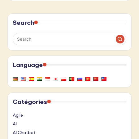
Search
Language
Catégories
Agile
AI
AI Chatbot