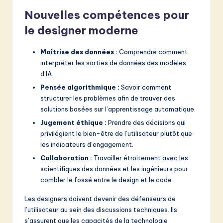
Nouvelles compétences pour
le designer moderne
Maîtrise des données :
Comprendre comment
interpréter les sorties de données des modèles
d’IA.
Pensée algorithmique :
Savoir comment
structurer les problèmes afin de trouver des
solutions basées sur l’apprentissage automatique.
Jugement éthique :
Prendre des décisions qui
privilégient le bien-être de l’utilisateur plutôt que
les indicateurs d’engagement.
Collaboration :
Travailler étroitement avec les
scientifiques des données et les ingénieurs pour
combler le fossé entre le design et le code.
Les designers doivent devenir des défenseurs de
l’utilisateur au sein des discussions techniques. Ils
s’assurent que les capacités de la technologie