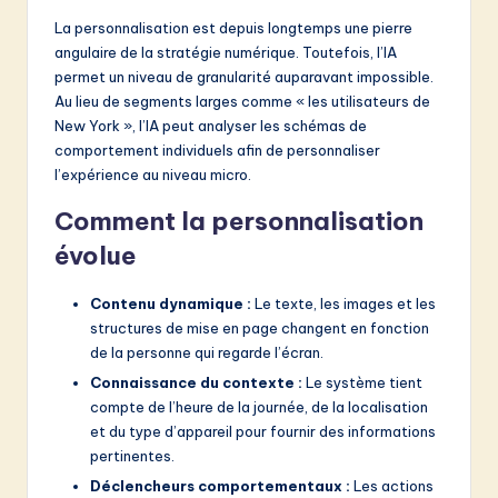
La personnalisation est depuis longtemps une pierre
angulaire de la stratégie numérique. Toutefois, l’IA
permet un niveau de granularité auparavant impossible.
Au lieu de segments larges comme « les utilisateurs de
New York », l’IA peut analyser les schémas de
comportement individuels afin de personnaliser
l’expérience au niveau micro.
Comment la personnalisation
évolue
Contenu dynamique :
Le texte, les images et les
structures de mise en page changent en fonction
de la personne qui regarde l’écran.
Connaissance du contexte :
Le système tient
compte de l’heure de la journée, de la localisation
et du type d’appareil pour fournir des informations
pertinentes.
Déclencheurs comportementaux :
Les actions