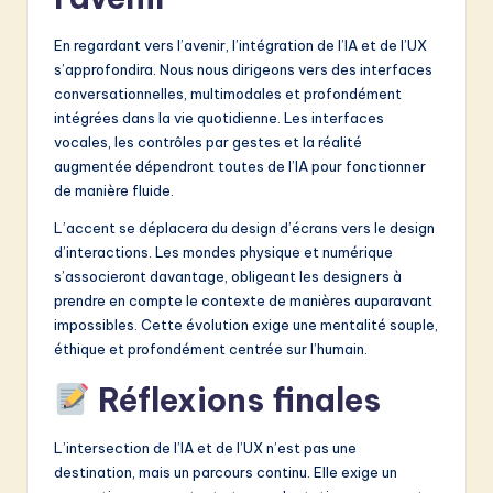
En regardant vers l’avenir, l’intégration de l’IA et de l’UX
s’approfondira. Nous nous dirigeons vers des interfaces
conversationnelles, multimodales et profondément
intégrées dans la vie quotidienne. Les interfaces
vocales, les contrôles par gestes et la réalité
augmentée dépendront toutes de l’IA pour fonctionner
de manière fluide.
L’accent se déplacera du design d’écrans vers le design
d’interactions. Les mondes physique et numérique
s’associeront davantage, obligeant les designers à
prendre en compte le contexte de manières auparavant
impossibles. Cette évolution exige une mentalité souple,
éthique et profondément centrée sur l’humain.
Réflexions finales
L’intersection de l’IA et de l’UX n’est pas une
destination, mais un parcours continu. Elle exige un