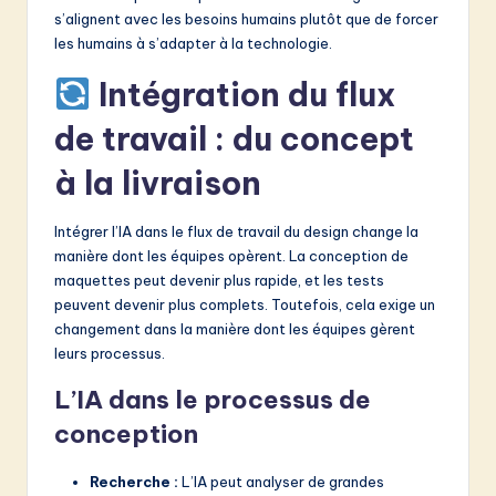
s’alignent avec les besoins humains plutôt que de forcer
les humains à s’adapter à la technologie.
Intégration du flux
de travail : du concept
à la livraison
Intégrer l’IA dans le flux de travail du design change la
manière dont les équipes opèrent. La conception de
maquettes peut devenir plus rapide, et les tests
peuvent devenir plus complets. Toutefois, cela exige un
changement dans la manière dont les équipes gèrent
leurs processus.
L’IA dans le processus de
conception
Recherche :
L’IA peut analyser de grandes