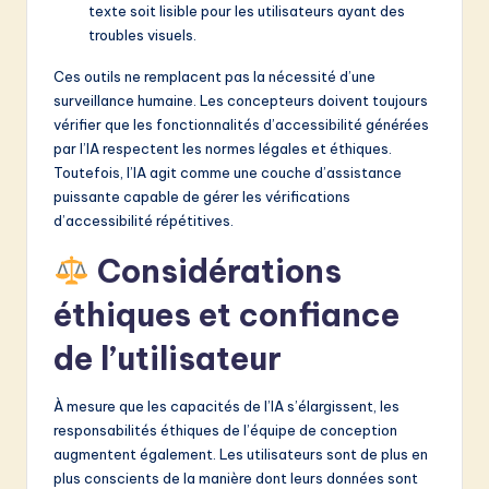
texte soit lisible pour les utilisateurs ayant des
troubles visuels.
Ces outils ne remplacent pas la nécessité d’une
surveillance humaine. Les concepteurs doivent toujours
vérifier que les fonctionnalités d’accessibilité générées
par l’IA respectent les normes légales et éthiques.
Toutefois, l’IA agit comme une couche d’assistance
puissante capable de gérer les vérifications
d’accessibilité répétitives.
Considérations
éthiques et confiance
de l’utilisateur
À mesure que les capacités de l’IA s’élargissent, les
responsabilités éthiques de l’équipe de conception
augmentent également. Les utilisateurs sont de plus en
plus conscients de la manière dont leurs données sont