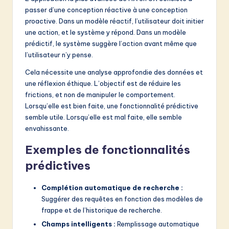
passer d’une conception réactive à une conception
proactive. Dans un modèle réactif, l’utilisateur doit initier
une action, et le système y répond. Dans un modèle
prédictif, le système suggère l’action avant même que
l’utilisateur n’y pense.
Cela nécessite une analyse approfondie des données et
une réflexion éthique. L’objectif est de réduire les
frictions, et non de manipuler le comportement.
Lorsqu’elle est bien faite, une fonctionnalité prédictive
semble utile. Lorsqu’elle est mal faite, elle semble
envahissante.
Exemples de fonctionnalités
prédictives
Complétion automatique de recherche :
Suggérer des requêtes en fonction des modèles de
frappe et de l’historique de recherche.
Champs intelligents :
Remplissage automatique