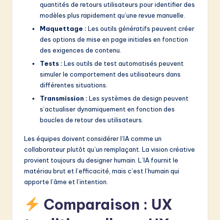
quantités de retours utilisateurs pour identifier des
modèles plus rapidement qu’une revue manuelle.
Maquettage :
Les outils génératifs peuvent créer
des options de mise en page initiales en fonction
des exigences de contenu.
Tests :
Les outils de test automatisés peuvent
simuler le comportement des utilisateurs dans
différentes situations.
Transmission :
Les systèmes de design peuvent
s’actualiser dynamiquement en fonction des
boucles de retour des utilisateurs.
Les équipes doivent considérer l’IA comme un
collaborateur plutôt qu’un remplaçant. La vision créative
provient toujours du designer humain. L’IA fournit le
matériau brut et l’efficacité, mais c’est l’humain qui
apporte l’âme et l’intention.
Comparaison : UX