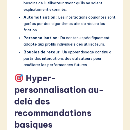
besoins de l’utilisateur avant qu’ils ne soient
explicitement exprimés.
Automatisation :
Les interactions courantes sont
gérées par des algorithmes afin de réduire les
friction.
Personnalisation :
Du contenu spécifiquement
adapté aux profils individuels des utilisateurs.
Boucles de retour :
Un apprentissage continu à
partir des interactions des utilisateurs pour
améliorer les performances futures.
Hyper-
personnalisation au-
delà des
recommandations
basiques