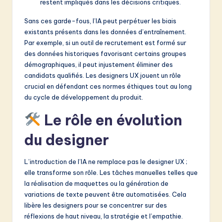
restent impliqués dans les décisions critiques.
Sans ces garde-fous, l’IA peut perpétuer les biais
existants présents dans les données d’entraînement.
Par exemple, si un outil de recrutement est formé sur
des données historiques favorisant certains groupes
démographiques, il peut injustement éliminer des
candidats qualifiés. Les designers UX jouent un rôle
crucial en défendant ces normes éthiques tout au long
du cycle de développement du produit.
Le rôle en évolution
du designer
L’introduction de l’IA ne remplace pas le designer UX ;
elle transforme son rôle. Les tâches manuelles telles que
la réalisation de maquettes ou la génération de
variations de texte peuvent être automatisées. Cela
libère les designers pour se concentrer sur des
réflexions de haut niveau, la stratégie et l’empathie.