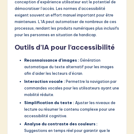
conception d’expérience utilisateur est le potentiel de
démocratiser l’accès. Les normes d’accessibilité
exigent souvent un effort manuel important pour être
maintenues. L’IA peut automatiser de nombreux de ces
processus, rendant les produits numériques plus inclusifs
pour les personnes en situation de handicap.
Outils d’IA pour l’accessibilité
Reconnaissance d’images :
Génération
automatique du texte alternatif pour les images
afin d’aider les lecteurs d’écran.
Interaction vocale :
Permettre la navigation par
commandes vocales pour les utilisateurs ayant une
mobilité réduite.
Simplification du texte :
Ajuster les niveaux de
lecture ou résumer le contenu complexe pour une
accessibilité cognitive.
Analyse du contraste des couleurs :
Suggestions en temps réel pour garantir que le