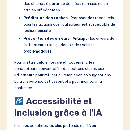
des champs à partir de données connues ou de
saisies précédentes.
Prédiction des tâches :
Proposer des raccourcis
pour les actions que l’utilisateur est susceptible de
réaliser ensuite.
Prévention des erreurs :
Anticiper les erreurs de
l’utilisateur et les guider loin des saisies
problématiques.
Pour mettre cela en œuvre efficacement, les
concepteurs doivent offrir des options claires aux
utilisateurs pour refuser ou remplacer les suggestions.
La transparence est essentielle pour maintenir la
confiance.
Accessibilité et
inclusion grâce à l’IA
L’un des bénéfices les plus profonds de l’IA en