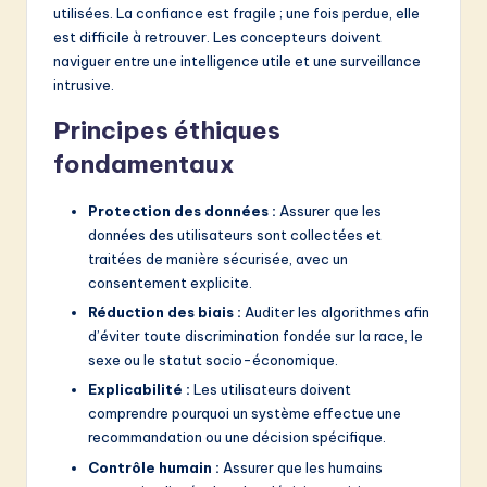
utilisées. La confiance est fragile ; une fois perdue, elle
est difficile à retrouver. Les concepteurs doivent
naviguer entre une intelligence utile et une surveillance
intrusive.
Principes éthiques
fondamentaux
Protection des données :
Assurer que les
données des utilisateurs sont collectées et
traitées de manière sécurisée, avec un
consentement explicite.
Réduction des biais :
Auditer les algorithmes afin
d’éviter toute discrimination fondée sur la race, le
sexe ou le statut socio-économique.
Explicabilité :
Les utilisateurs doivent
comprendre pourquoi un système effectue une
recommandation ou une décision spécifique.
Contrôle humain :
Assurer que les humains