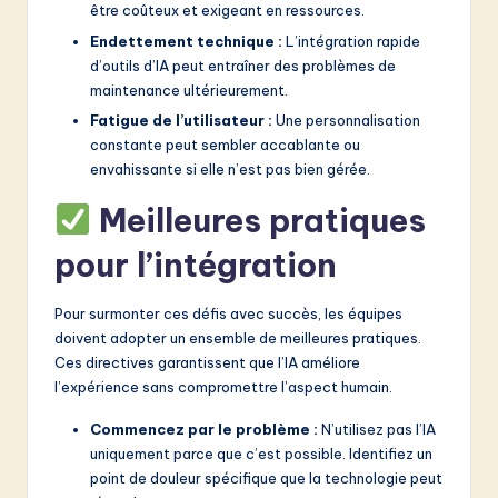
être coûteux et exigeant en ressources.
Endettement technique :
L’intégration rapide
d’outils d’IA peut entraîner des problèmes de
maintenance ultérieurement.
Fatigue de l’utilisateur :
Une personnalisation
constante peut sembler accablante ou
envahissante si elle n’est pas bien gérée.
Meilleures pratiques
pour l’intégration
Pour surmonter ces défis avec succès, les équipes
doivent adopter un ensemble de meilleures pratiques.
Ces directives garantissent que l’IA améliore
l’expérience sans compromettre l’aspect humain.
Commencez par le problème :
N’utilisez pas l’IA
uniquement parce que c’est possible. Identifiez un
point de douleur spécifique que la technologie peut