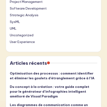
Project Management
Software Development
Strategic Analysis
SysML
UML
Uncategorized
User Experience
Articles récents
Optimisation des processus : comment identifier
et éliminer les goulets d’étranglement grâce à l’IA
Du concept à la création : votre guide complet
pour le générateur d’infographies intelligent
amélioré de Visual Paradigm
Les diagrammes de communication comme un