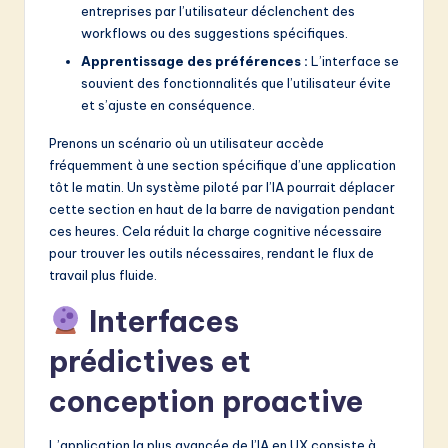
entreprises par l’utilisateur déclenchent des
workflows ou des suggestions spécifiques.
Apprentissage des préférences :
L’interface se
souvient des fonctionnalités que l’utilisateur évite
et s’ajuste en conséquence.
Prenons un scénario où un utilisateur accède
fréquemment à une section spécifique d’une application
tôt le matin. Un système piloté par l’IA pourrait déplacer
cette section en haut de la barre de navigation pendant
ces heures. Cela réduit la charge cognitive nécessaire
pour trouver les outils nécessaires, rendant le flux de
travail plus fluide.
Interfaces
prédictives et
conception proactive
L’application la plus avancée de l’IA en UX consiste à