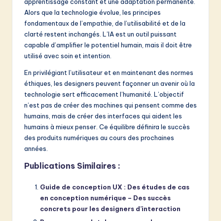
apprentissage constant et une adaptation permanente.
Alors que la technologie évolue, les principes
fondamentaux de l’empathie, de l’utilisabilité et de la
clarté restent inchangés. L’IA est un outil puissant
capable d’amplifier le potentiel humain, mais il doit être
utilisé avec soin et intention.
En privilégiant l’utilisateur et en maintenant des normes
éthiques, les designers peuvent façonner un avenir où la
technologie sert efficacement l’humanité. L’objectif
n’est pas de créer des machines qui pensent comme des
humains, mais de créer des interfaces qui aident les
humains à mieux penser. Ce équilibre définira le succès
des produits numériques au cours des prochaines
années.
Publications Similaires :
Guide de conception UX : Des études de cas
en conception numérique – Des succès
concrets pour les designers d’interaction