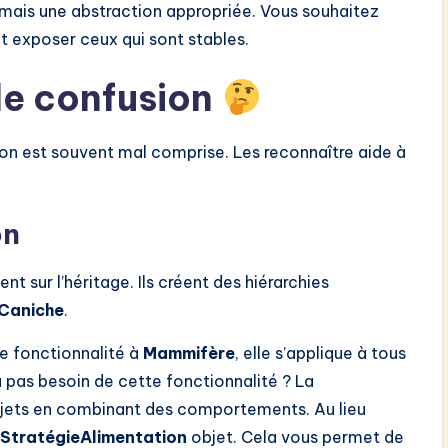
 mais une abstraction appropriée. Vous souhaitez
t exposer ceux qui sont stables.
e confusion
ion est souvent mal comprise. Les reconnaître aide à
on
t sur l’héritage. Ils créent des hiérarchies
Caniche
.
le fonctionnalité à
Mammifère
, elle s’applique à tous
’a pas besoin de cette fonctionnalité ? La
jets en combinant des comportements. Au lieu
StratégieAlimentation
objet. Cela vous permet de