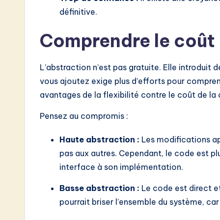
définitive.
Comprendre le coût 
L’abstraction n’est pas gratuite. Elle introduit
vous ajoutez exige plus d’efforts pour compren
avantages de la flexibilité contre le coût de la
Pensez au compromis :
Haute abstraction :
Les modifications a
pas aux autres. Cependant, le code est plus
interface à son implémentation.
Basse abstraction :
Le code est direct et
pourrait briser l’ensemble du système, car 