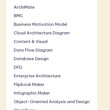
ArchiMate
BMC
Business Motivation Model
Cloud Architecture Diagram
Content & Visual
Data Flow Diagram
Database Design
DFD
Enterprise Architecture
Flipbook Maker
Infographic Maker
Object-Oriented Analysis and Design