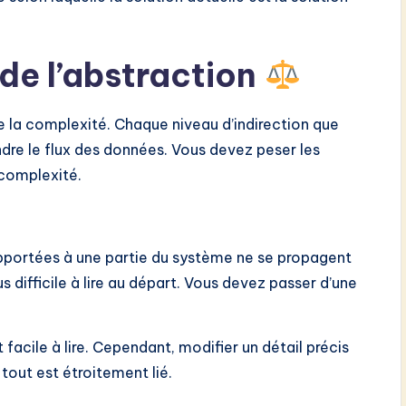
de l’abstraction
 de la complexité. Chaque niveau d’indirection que
dre le flux des données. Vous devez peser les
 complexité.
pportées à une partie du système ne se propagent
 difficile à lire au départ. Vous devez passer d’une
 facile à lire. Cependant, modifier un détail précis
tout est étroitement lié.