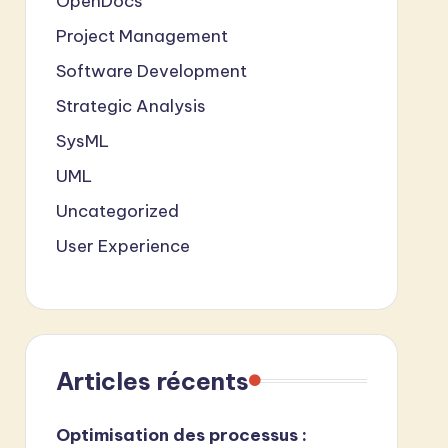
OpenDocs
Project Management
Software Development
Strategic Analysis
SysML
UML
Uncategorized
User Experience
Articles récents
Optimisation des processus :