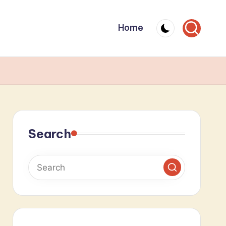
Home
Search