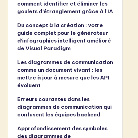
comment identifier et éliminer les
goulets d’étranglement grâce à l’IA
Du concept à la création : votre
guide complet pour le générateur
d’infographies intelligent amélioré
de Visual Paradigm
Les diagrammes de communication
comme un document vivant : les
mettre à jour à mesure que les API
évoluent
Erreurs courantes dans les
diagrammes de communication qui
confusent les équipes backend
Approfondissement des symboles
des diagrammes de